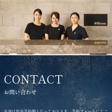
CONTACT
お問い合わせ
当店は完全予約制となっております。予約フォームにてご