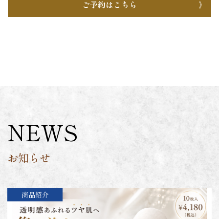
ご予約はこちら
NEWS
お知らせ
商品紹介