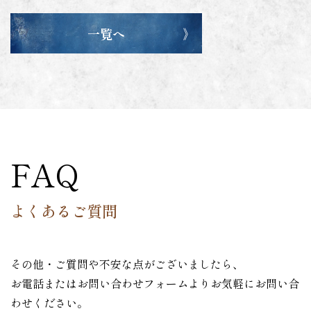
一覧へ
FAQ
よくあるご質問
その他・ご質問や不安な点がございましたら、
お電話またはお問い合わせフォームよりお気軽にお問い合
わせください。