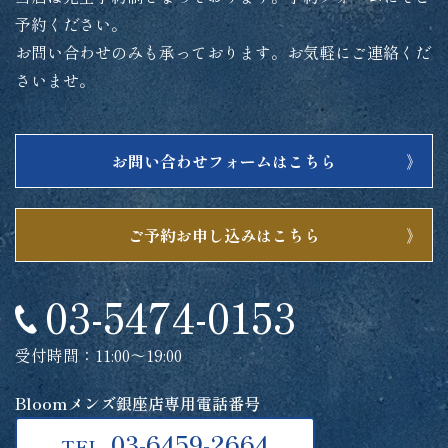
予約ください。
お問い合わせのみも承っております。お気軽にご連絡くだ
さいませ。
お問い合わせフォームはこちら
ご予約お申し込みはこちら
03-5474-0153
受付時間：11:00～19:00
Bloomメンズ銀座店専用電話番号
03-6459-2664
TEL.