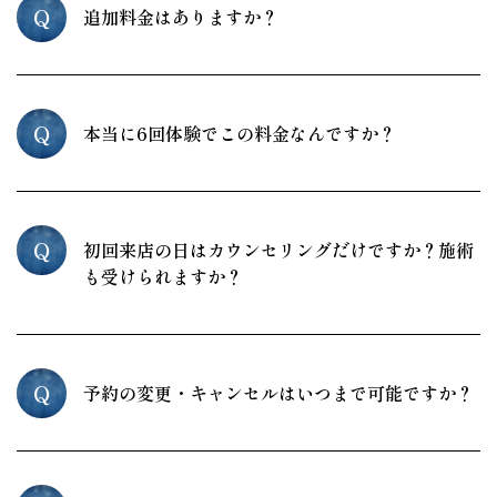
Q
追加料金はありますか？
Q
本当に6回体験でこの料金なんですか？
Q
初回来店の日はカウンセリングだけですか？施術
も受けられますか？
Q
予約の変更・キャンセルはいつまで可能ですか？