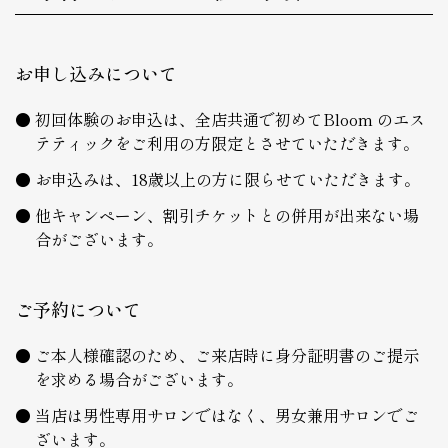
お申し込みについて
初回体験のお申込は、全店共通で初めてBloom のエス
テティックをご利用の方限定とさせていただきます。
お申込みは、18歳以上の方に限らせていただきます。
他キャンペーン、割引チケットとの併用が出来ない場
合がございます。
ご予約について
ご本人様確認のため、ご来店時に身分証明書のご提示
を求める場合がございます。
当店は男性専用サロンではなく、男女兼用サロンでご
ざいます。