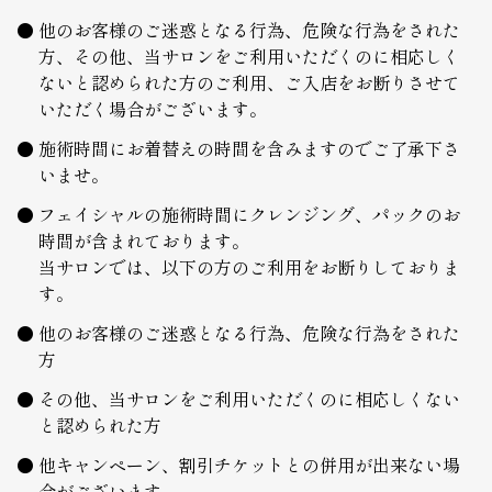
他のお客様のご迷惑となる行為、危険な行為をされた
方、その他、当サロンをご利用いただくのに相応しく
ないと認められた方のご利用、ご入店をお断りさせて
いただく場合がございます。
施術時間にお着替えの時間を含みますのでご了承下さ
いませ。
フェイシャルの施術時間にクレンジング、パックのお
時間が含まれております。
当サロンでは、以下の方のご利用をお断りしておりま
す。
他のお客様のご迷惑となる行為、危険な行為をされた
方
その他、当サロンをご利用いただくのに相応しくない
と認められた方
他キャンペーン、割引チケットとの併用が出来ない場
合がございます。