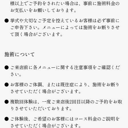
様以上でご予約をされたい場合は、事前に施術料金の
お支払いをお願いしております。
挙式や大切なご予定を控えているお客様は必ず事前に
ご申告下さい。メニューによっては施術をお断りさせ
て頂く場合がございます。
施術について
ご来店前に各メニューに関する注意事項をご確認くだ
さい。
お客様のご体調、または既往症により、施術をお断り
させていただく場合がございます。
複数回体験は、一度ご来店後2回目以降のご予約をお取
りさせていただいております。
ご体験後、ご希望のお客様にはコース料金のご説明を
させていただく場合がございます。