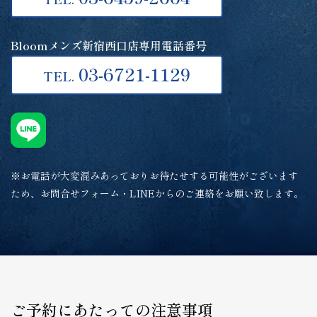
Bloomメンズ新宿西口店専用電話番号
03-6721-1129
TEL.
※お電話が大変混みあっておりお待たせする可能性がございます
ため、お問合せフォーム・LINEからのご連絡をお願い致します。
ご予約にあたっての注意事項