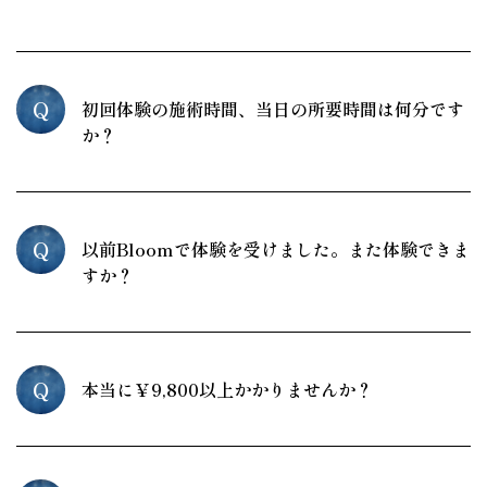
Q
初回体験の施術時間、当日の所要時間は何分です
か？
Q
以前Bloomで体験を受けました。また体験できま
すか？
Q
本当に￥9,800以上かかりませんか？