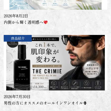
2026年8月2日
内側から輝く透明感へ
商品紹介
2026年7月30日
男性の方にオススメのオールインワンオイル🪻