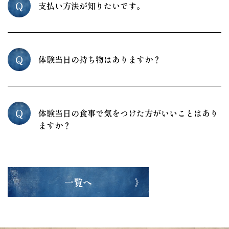
Q
支払い方法が知りたいです。
Q
体験当日の持ち物はありますか？
Q
体験当日の食事で気をつけた方がいいことはあり
ますか？
一覧へ