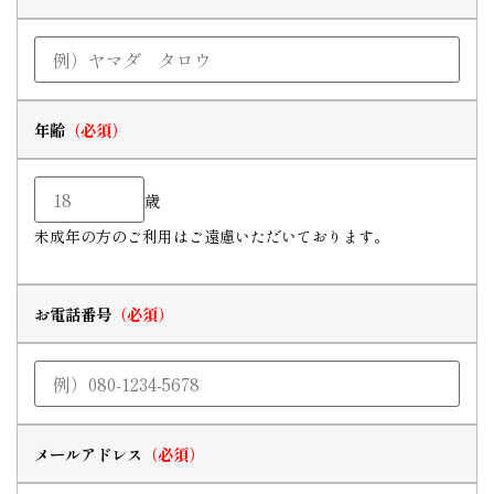
年齢
歳
未成年の方のご利用はご遠慮いただいております。
お電話番号
メールアドレス