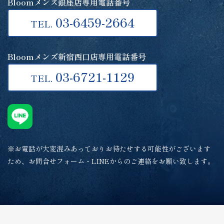
Bloomメンズ銀座店専用電話番号
03-6459-2664
TEL.
Bloomメンズ新宿西口店専用電話番号
03-6721-1129
TEL.
※お電話が大変混みあっておりお待たせする可能性がございます
ため、お問合せフォーム・LINEからのご連絡をお願い致します。