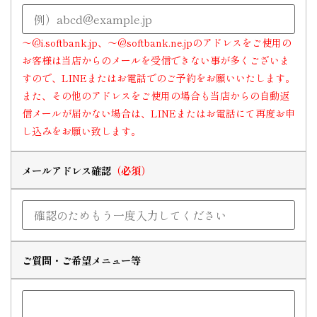
～@i.softbank.jp、～@softbank.ne.jpのアドレスをご使用の
お客様は当店からのメールを受信できない事が多くございま
すので、LINEまたはお電話でのご予約をお願いいたします。
また、その他のアドレスをご使用の場合も当店からの自動返
信メールが届かない場合は、LINEまたはお電話にて再度お申
し込みをお願い致します。
メールアドレス確認
ご質問・ご希望メニュー等