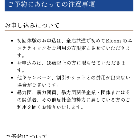
ご予約にあたっての注意事項
お申し込みについて
初回体験のお申込は、全店共通で初めてBloom のエ
ステティックをご利用の方限定とさせていただきま
す。
お申込みは、18歳以上の方に限らせていただきま
す。
他キャンペーン、割引チケットとの併用が出来ない
場合がございます。
暴力団、暴力団員、暴力団関係企業・団体またはそ
の関係者、その他反社会的勢力に属している方のご
利用を固くお断りいたします。
ご予約について