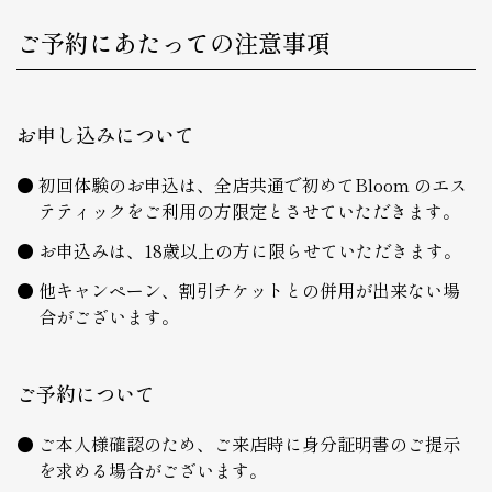
ご予約にあたっての注意事項
お申し込みについて
初回体験のお申込は、全店共通で初めてBloom のエス
テティックをご利用の方限定とさせていただきます。
お申込みは、18歳以上の方に限らせていただきます。
他キャンペーン、割引チケットとの併用が出来ない場
合がございます。
ご予約について
ご本人様確認のため、ご来店時に身分証明書のご提示
を求める場合がございます。