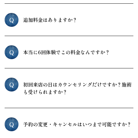
Q
追加料金はありますか？
Q
本当に6回体験でこの料金なんですか？
Q
初回来店の日はカウンセリングだけですか？施術
も受けられますか？
Q
予約の変更・キャンセルはいつまで可能ですか？