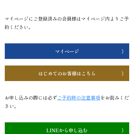
マイページにご登録済みの会員様はマイページ内よりご予
約ください。
マイページ
はじめてのお客様はこちら
お申し込みの際には必ず
ご予約時の注意事項
をお読みくだ
さい。
LINEから申し込む