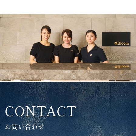
CONTACT
お問い合わせ