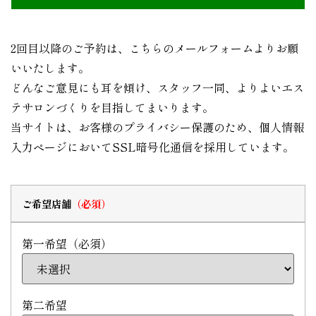
2回目以降のご予約は、こちらのメールフォームよりお願
いいたします。
どんなご意見にも耳を傾け、スタッフ一同、よりよいエス
テサロンづくりを目指してまいります。
当サイトは、お客様のプライバシー保護のため、個人情報
入力ページにおいてSSL暗号化通信を採用しています。
ご希望店舗
第一希望（必須）
第二希望