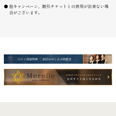
他キャンペーン、割引チケットとの併用が出来ない場
合がございます。