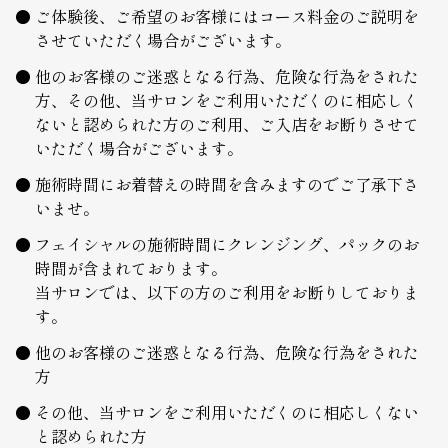
ご体験後、ご希望のお客様にはコース料金のご説明を
させていただく場合がございます。
他のお客様のご迷惑となる行為、危険な行為をされた
方、その他、当サロンをご利用いただくのに相応しく
ないと認められた方のご利用、ご入店をお断りさせて
いただく場合がございます。
施術時間にお着替えの時間を含みますのでご了承下さ
いませ。
フェイシャルの施術時間にクレンジング、パックのお
時間が含まれております。
当サロンでは、以下の方のご利用をお断りしておりま
す。
他のお客様のご迷惑となる行為、危険な行為をされた
方
その他、当サロンをご利用いただくのに相応しくない
と認められた方