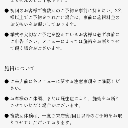
えませんのでご了承下さい。
初回のお客様で複数回のご予約を事前に抑えたい、2名
様以上でご予約をされたい場合は、事前に施術料金の
お支払いをお願いしております。
挙式や大切なご予定を控えているお客様は必ず事前に
ご申告下さい。メニューによっては施術をお断りさせ
て頂く場合がございます。
施術について
ご来店前に各メニューに関する注意事項をご確認くだ
さい。
お客様のご体調、または既往症により、施術をお断り
させていただく場合がございます。
複数回体験は、一度ご来店後2回目以降のご予約をお取
りさせていただいております。