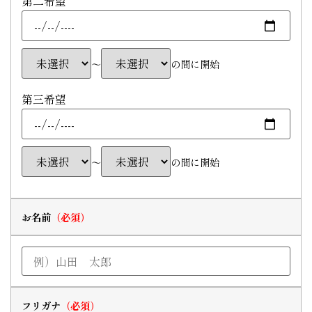
第二希望
〜
の間に開始
第三希望
〜
の間に開始
お名前
フリガナ