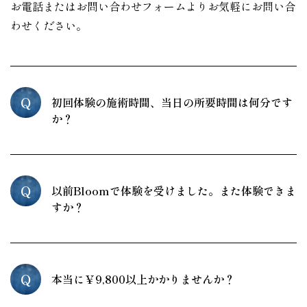
お電話またはお問い合わせフォームよりお気軽にお問い合
わせください。
Q
初回体験の施術時間、当日の所要時間は何分です
か？
Q
以前Bloomで体験を受けました。また体験できま
すか？
Q
本当に￥9,800以上かかりませんか？