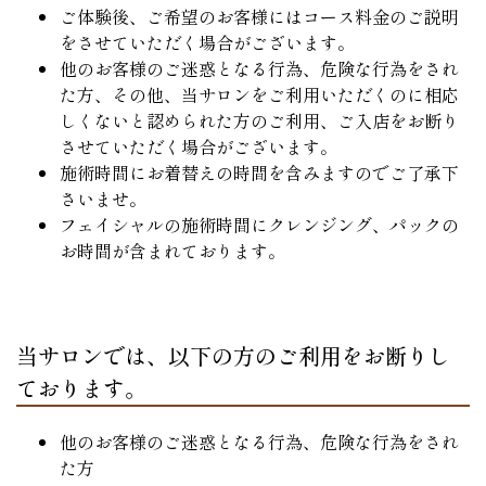
ご体験後、ご希望のお客様にはコース料金のご説明
をさせていただく場合がございます。
他のお客様のご迷惑となる行為、危険な行為をされ
た方、その他、当サロンをご利用いただくのに相応
しくないと認められた方のご利用、ご入店をお断り
させていただく場合がございます。
施術時間にお着替えの時間を含みますのでご了承下
さいませ。
フェイシャルの施術時間にクレンジング、パックの
お時間が含まれております。
当サロンでは、以下の方のご利用をお断りし
ております。
他のお客様のご迷惑となる行為、危険な行為をされ
た方