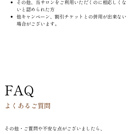
その他、当サロンをご利用いただくのに相応しくな
いと認められた方
他キャンペーン、割引チケットとの併用が出来ない
場合がございます。
FAQ
よくあるご質問
その他・ご質問や不安な点がございましたら、