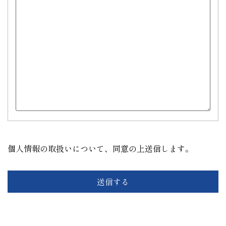
個人情報の取扱いについて、同意の上送信します。