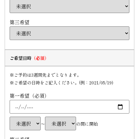
第三希望
ご希望日時
※ご予約は3週間先までとなります。
※ご希望の日時をご記入ください。(例：2021/05/19)
第一希望（必須）
〜
の間に開始