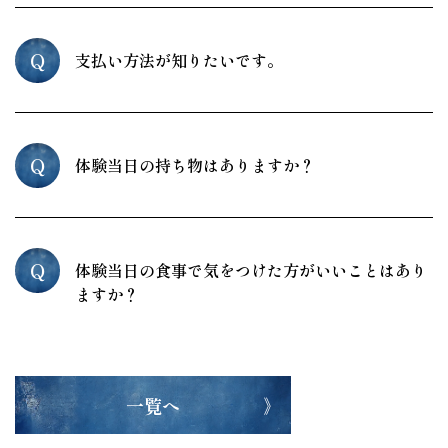
Q
支払い方法が知りたいです。
Q
体験当日の持ち物はありますか？
Q
体験当日の食事で気をつけた方がいいことはあり
ますか？
一覧へ