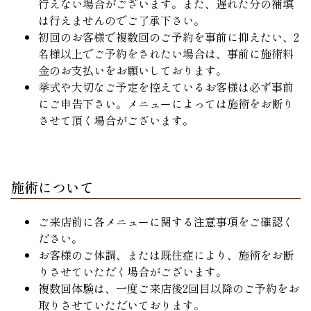
行えない場合がございます。また、遅れた分の補填
は行えませんのでご了承下さい。
初回のお客様で複数回のご予約を事前に抑えたい、2
名様以上でご予約をされたい場合は、事前に施術料
金のお支払いをお願いしております。
挙式や大切なご予定を控えているお客様は必ず事前
にご申告下さい。メニューによっては施術をお断り
させて頂く場合がございます。
施術について
ご来店前に各メニューに関する注意事項をご確認く
ださい。
お客様のご体調、または既往症により、施術をお断
りさせていただく場合がございます。
複数回体験は、一度ご来店後2回目以降のご予約をお
取りさせていただいております。