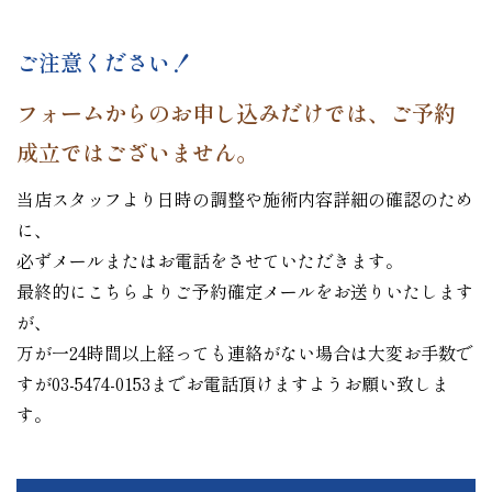
ご注意ください！
フォームからのお申し込みだけでは、ご予約
成立ではございません。
当店スタッフより日時の調整や施術内容詳細の確認のため
に、
必ずメールまたはお電話をさせていただきます。
最終的にこちらよりご予約確定メールをお送りいたします
が、
万が一24時間以上経っても連絡がない場合は大変お手数で
すが03-5474-0153までお電話頂けますようお願い致しま
す。