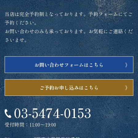
当店は完全予約制となっております。予約フォームにてご
予約ください。
お問い合わせのみも承っております。お気軽にご連絡くだ
さいませ。
お問い合わせフォームはこちら
ご予約お申し込みはこちら
03-5474-0153
受付時間：11:00～19:00