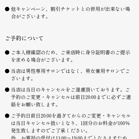
他キャンペーン、割引チケットとの併用が出来ない場
合がございます。
ご予約について
ご本人様確認のため、ご来店時に身分証明書のご提示
を求める場合がございます。
当店は男性専用サロンではなく、男女兼用サロンでご
ざいます。
当店は当日のキャンセルをご遠慮頂いております。ご
予約のご変更・キャンセルは前日20:00までに必ずご連
絡をお願い致します。
ご予約日前日20:00を過ぎてからのご変更・キャンセル
は当日キャンセル扱いとなり、1回分のお料金が100％
発生致しますのでご了承ください。
尚、お電話の受付は11:00～19:00までとなりますため、