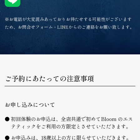
※お電話が大変混みあっておりお待たせする可能性がございます
ため、お問合せフォーム・LINEからのご連絡をお願い致します。
ご予約にあたっての注意事項
お申し込みについて
初回体験のお申込は、全店共通で初めてBloom のエス
テティックをご利用の方限定とさせていただきます。
お申込みは、18歳以上の方に限らせていただきます。