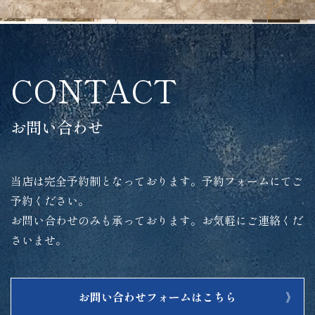
CONTACT
お問い合わせ
当店は完全予約制となっております。予約フォームにてご
予約ください。
お問い合わせのみも承っております。お気軽にご連絡くだ
さいませ。
お問い合わせフォームはこちら