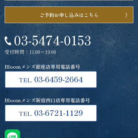
ご予約お申し込みはこちら
03-5474-0153
受付時間：11:00～19:00
Bloomメンズ銀座店専用電話番号
03-6459-2664
TEL.
Bloomメンズ新宿西口店専用電話番号
03-6721-1129
TEL.