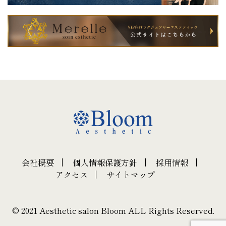
会社概要
個人情報保護方針
採用情報
アクセス
サイトマップ
© 2021 Aesthetic salon Bloom ALL Rights Reserved.