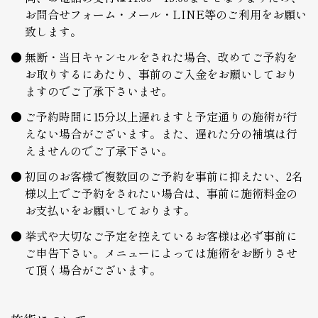
お問合せフォーム・メール・LINE等のご利用をお願い
致します。
無断・当日キャンセルをされた場合、改めてご予約を
お取りするにあたり、事前のご入金をお願いしており
ますのでご了承下さいませ。
ご予約時間に15分以上遅れますと予定通りの施術が行
えない場合がございます。また、遅れた分の補填は行
えませんのでご了承下さい。
初回のお客様で複数回のご予約を事前に抑えたい、2名
様以上でご予約をされたい場合は、事前に施術料金の
お支払いをお願いしております。
挙式や大切なご予定を控えているお客様は必ず事前に
ご申告下さい。メニューによっては施術をお断りさせ
て頂く場合がございます。