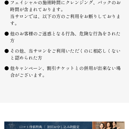
フェイシャルの施術時間にクレンジング、パックのお
時間が含まれております。
当サロンでは、以下の方のご利用をお断りしておりま
す。
他のお客様のご迷惑となる行為、危険な行為をされた
方
その他、当サロンをご利用いただくのに相応しくない
と認められた方
他キャンペーン、割引チケットとの併用が出来ない場
合がございます。