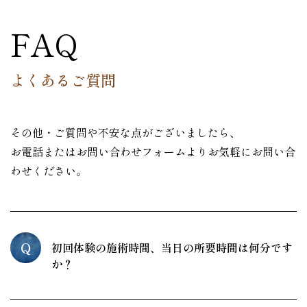
FAQ
よくあるご質問
その他・ご質問や不安な点がございましたら、
お電話またはお問い合わせフォームよりお気軽にお問い合
わせください。
Q
初回体験の施術時間、当日の所要時間は何分です
か？