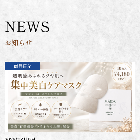
NEWS
お知らせ
商品紹介
2026年8月5日