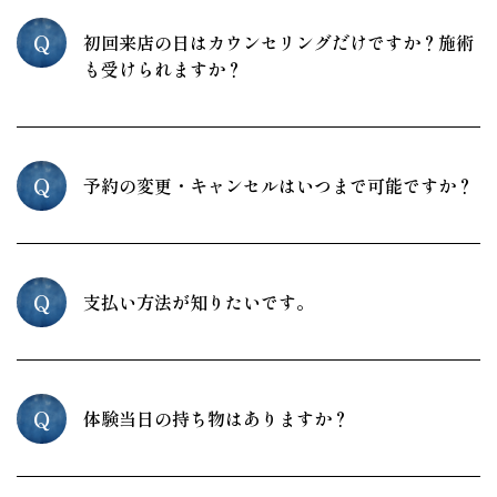
Q
初回来店の日はカウンセリングだけですか？施術
も受けられますか？
Q
予約の変更・キャンセルはいつまで可能ですか？
Q
支払い方法が知りたいです。
Q
体験当日の持ち物はありますか？