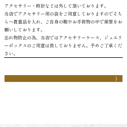
アクセサリー・時計などは外して頂いております。
当店でアクセサリー用の袋をご用意しておりますのでそち
らへ貴重品を入れ、ご自身の鞄やお手荷物の中で保管をお
願いしております。
忘れ物防止の為、当店ではアクセサリーケース、ジュエリ
ーボックスのご用意は致しておりません。予めご了承くだ
さい。