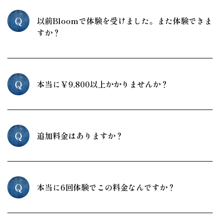
Q
以前Bloomで体験を受けました。また体験できま
すか？
Q
本当に￥9,800以上かかりませんか？
Q
追加料金はありますか？
Q
本当に6回体験でこの料金なんですか？