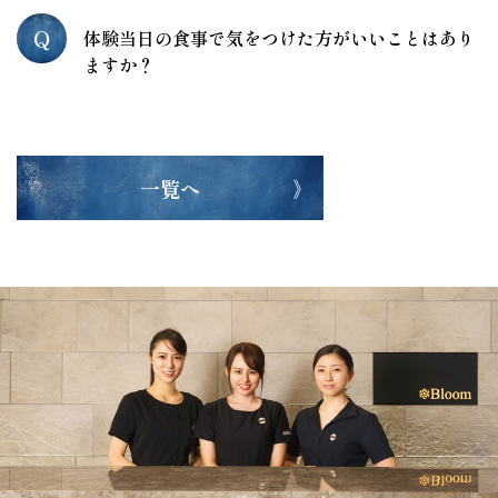
Q
体験当日の食事で気をつけた方がいいことはあり
ますか？
一覧へ