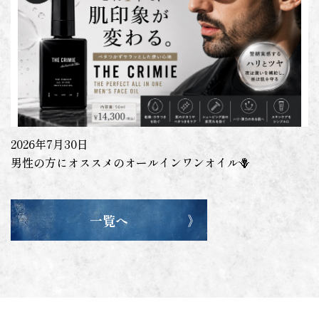
2026年7月30日
男性の方にオススメのオールインワンオイル🪻
一覧へ