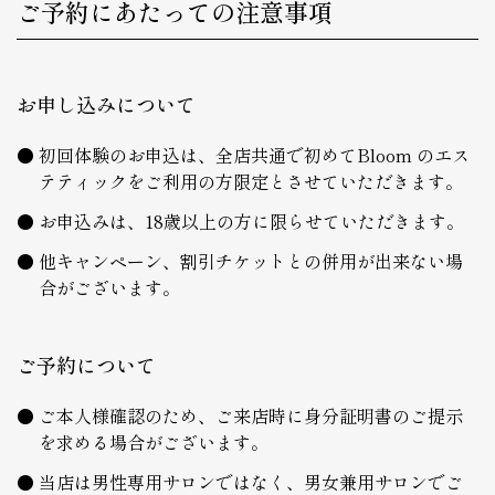
ご予約にあたっての注意事項
お申し込みについて
初回体験のお申込は、全店共通で初めてBloom のエス
テティックをご利用の方限定とさせていただきます。
お申込みは、18歳以上の方に限らせていただきます。
他キャンペーン、割引チケットとの併用が出来ない場
合がございます。
ご予約について
ご本人様確認のため、ご来店時に身分証明書のご提示
を求める場合がございます。
当店は男性専用サロンではなく、男女兼用サロンでご