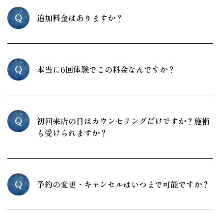
Q
追加料金はありますか？
Q
本当に6回体験でこの料金なんですか？
Q
初回来店の日はカウンセリングだけですか？施術
も受けられますか？
Q
予約の変更・キャンセルはいつまで可能ですか？