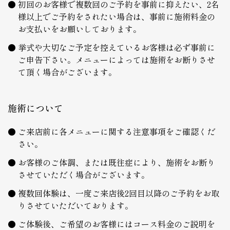
初回のお客様で複数回のご予約を事前に抑えたい、2名
様以上でご予約をされたい場合は、事前に施術料金の
お支払いをお願いしております。
挙式や大切なご予定を控えているお客様は必ず事前に
ご申告下さい。メニューによっては施術をお断りさせ
て頂く場合がございます。
施術について
ご来店前に各メニューに関する注意事項をご確認くだ
さい。
お客様のご体調、または既往症により、施術をお断り
させていただく場合がございます。
複数回体験は、一度ご来店後2回目以降のご予約をお取
りさせていただいております。
ご体験後、ご希望のお客様にはコース料金のご説明を