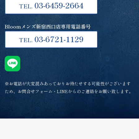
03-6459-2664
TEL.
Bloomメンズ新宿西口店専用電話番号
03-6721-1129
TEL.
※お電話が大変混みあっておりお待たせする可能性がございます
ため、お問合せフォーム・LINEからのご連絡をお願い致します。