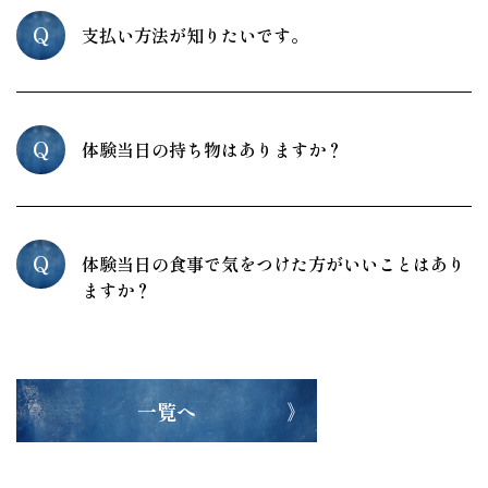
Q
支払い方法が知りたいです。
Q
体験当日の持ち物はありますか？
Q
体験当日の食事で気をつけた方がいいことはあり
ますか？
一覧へ