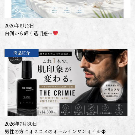
2026年8月2日
内側から輝く透明感へ
商品紹介
2026年7月30日
男性の方にオススメのオールインワンオイル🪻