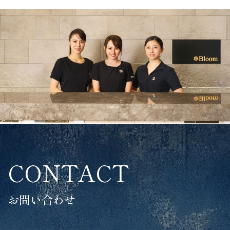
CONTACT
お問い合わせ