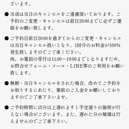
ざいます。
当店は当日のキャンセルをご遠慮頂いております。ご
予約のご変更・キャンセルは前日20:00までに必ずご連
絡をお願い致します。
ご予約日前日20:00を過ぎてからのご変更・キャンセル
は当日キャンセル扱いとなり、1回分のお料金が100％
発生致しますのでご了承ください。
尚、お電話の受付は11:00～19:00までとなりますため、
お問合せフォーム・メール・LINE等のご利用をお願い
致します。
無断・当日キャンセルをされた場合、改めてご予約を
お取りするにあたり、事前のご入金をお願いしており
ますのでご了承下さいませ。
ご予約時間に15分以上遅れますと予定通りの施術が行
えない場合がございます。また、遅れた分の補填は行
えませんのでご了承下さい。