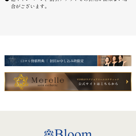
合がございます。