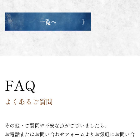
一覧へ
FAQ
よくあるご質問
その他・ご質問や不安な点がございましたら、
お電話またはお問い合わせフォームよりお気軽にお問い合