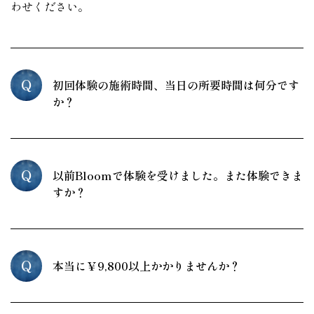
わせください。
Q
初回体験の施術時間、当日の所要時間は何分です
か？
Q
以前Bloomで体験を受けました。また体験できま
すか？
Q
本当に￥9,800以上かかりませんか？