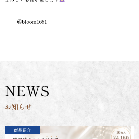
@bloom1651
NEWS
お知らせ
商品紹介