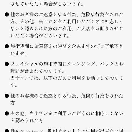
させていただく場合がございます。
他のお客様のご迷惑となる行為、危険な行為をされた
方、その他、当サロンをご利用いただくのに相応しく
ないと認められた方のご利用、ご入店をお断りさせて
いただく場合がございます。
施術時間にお着替えの時間を含みますのでご了承下さ
いませ。
フェイシャルの施術時間にクレンジング、パックのお
時間が含まれております。
当サロンでは、以下の方のご利用をお断りしておりま
す。
他のお客様のご迷惑となる行為、危険な行為をされた
方
その他、当サロンをご利用いただくのに相応しくない
と認められた方
他キャンペーン、割引チケットとの併用が出来ない場