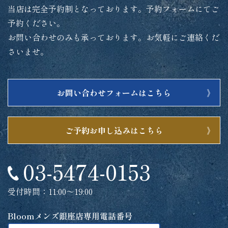
当店は完全予約制となっております。予約フォームにてご
予約ください。
お問い合わせのみも承っております。お気軽にご連絡くだ
さいませ。
お問い合わせフォームはこちら
ご予約お申し込みはこちら
03-5474-0153
受付時間：11:00～19:00
Bloomメンズ銀座店専用電話番号