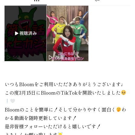
いつもBloomをご利用いただきありがとうございます♩
この度3月15日にBloomのTikTokを開設いたしました
Bloomのことを簡単に！そして分かりやすく面白く
わ
かる動画を随時更新しています！
是非皆様フォローいただけると嬉しいです！
よろしくお願い致します