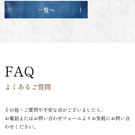
一覧へ
FAQ
よくあるご質問
その他・ご質問や不安な点がございましたら、
お電話またはお問い合わせフォームよりお気軽にお問い合
わせください。