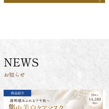
NEWS
お知らせ
商品紹介