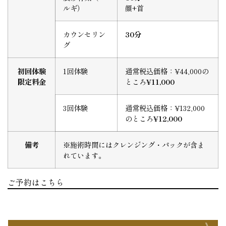
ルギ）
顔+首
カウンセリン
30分
グ
初回体験
1回体験
通常税込価格：¥44,000の
限定料金
ところ
¥11,000
3回体験
通常税込価格：¥132,000
のところ
¥12,000
備考
※施術時間にはクレンジング・パックが含ま
れています。
ご予約はこちら