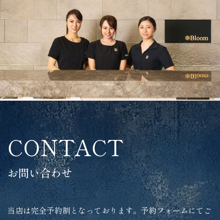
CONTACT
お問い合わせ
当店は完全予約制となっております。予約フォームにてご