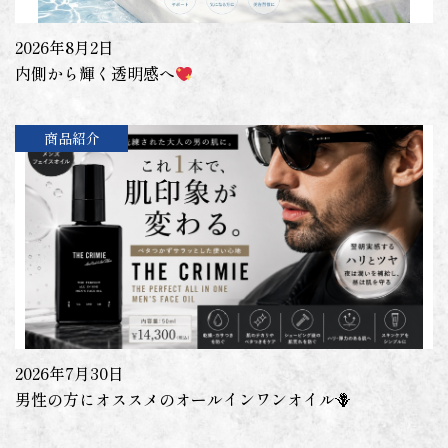
2026年8月2日
内側から輝く透明感へ
商品紹介
2026年7月30日
男性の方にオススメのオールインワンオイル🪻