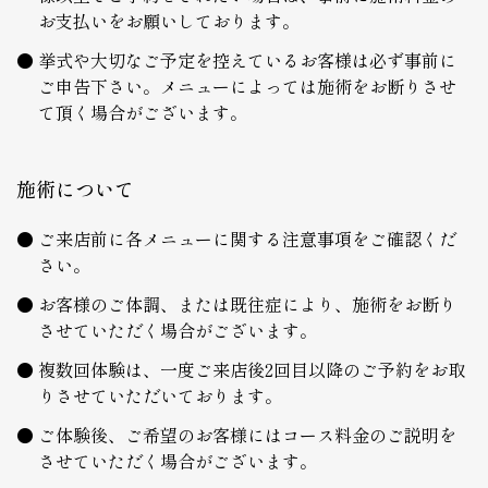
お支払いをお願いしております。
挙式や大切なご予定を控えているお客様は必ず事前に
ご申告下さい。メニューによっては施術をお断りさせ
て頂く場合がございます。
施術について
ご来店前に各メニューに関する注意事項をご確認くだ
さい。
お客様のご体調、または既往症により、施術をお断り
させていただく場合がございます。
複数回体験は、一度ご来店後2回目以降のご予約をお取
りさせていただいております。
ご体験後、ご希望のお客様にはコース料金のご説明を
させていただく場合がございます。