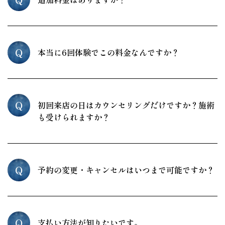
Q
本当に6回体験でこの料金なんですか？
Q
初回来店の日はカウンセリングだけですか？施術
も受けられますか？
Q
予約の変更・キャンセルはいつまで可能ですか？
Q
支払い方法が知りたいです。