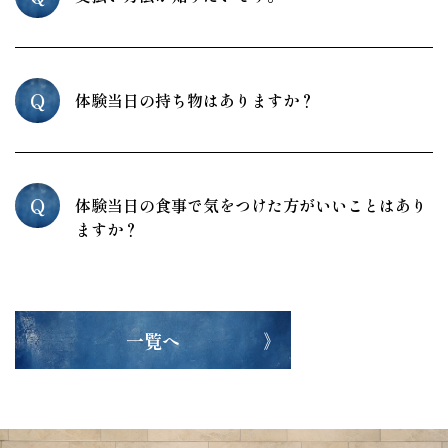
Q
体験当日の持ち物はありますか？
Q
体験当日の食事で気をつけた方がいいことはあり
ますか？
一覧へ