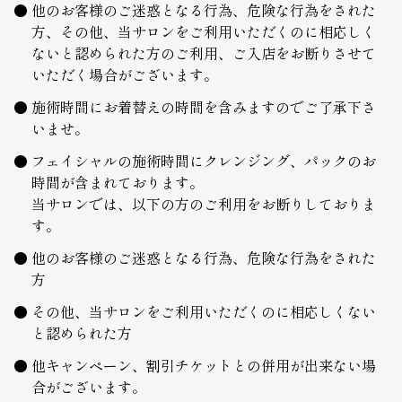
他のお客様のご迷惑となる行為、危険な行為をされた
方、その他、当サロンをご利用いただくのに相応しく
ないと認められた方のご利用、ご入店をお断りさせて
いただく場合がございます。
施術時間にお着替えの時間を含みますのでご了承下さ
いませ。
フェイシャルの施術時間にクレンジング、パックのお
時間が含まれております。
当サロンでは、以下の方のご利用をお断りしておりま
す。
他のお客様のご迷惑となる行為、危険な行為をされた
方
その他、当サロンをご利用いただくのに相応しくない
と認められた方
他キャンペーン、割引チケットとの併用が出来ない場
合がございます。