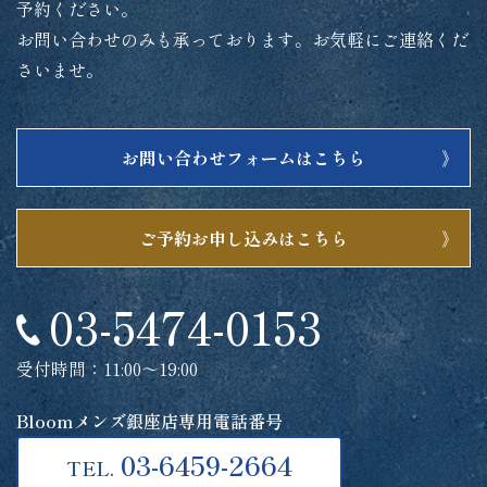
予約ください。
お問い合わせのみも承っております。お気軽にご連絡くだ
さいませ。
お問い合わせフォームはこちら
ご予約お申し込みはこちら
03-5474-0153
受付時間：11:00～19:00
Bloomメンズ銀座店専用電話番号
03-6459-2664
TEL.