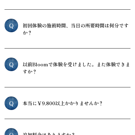
Q
初回体験の施術時間、当日の所要時間は何分です
か？
Q
以前Bloomで体験を受けました。また体験できま
すか？
Q
本当に￥9,800以上かかりませんか？
Q
追加料金はありますか？