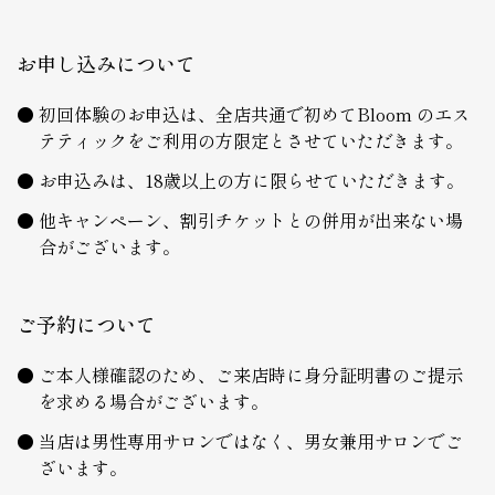
お申し込みについて
初回体験のお申込は、全店共通で初めてBloom のエス
テティックをご利用の方限定とさせていただきます。
お申込みは、18歳以上の方に限らせていただきます。
他キャンペーン、割引チケットとの併用が出来ない場
合がございます。
ご予約について
ご本人様確認のため、ご来店時に身分証明書のご提示
を求める場合がございます。
当店は男性専用サロンではなく、男女兼用サロンでご
ざいます。