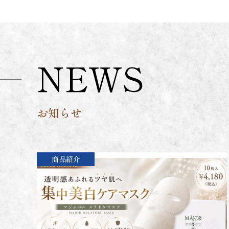
NEWS
お知らせ
商品紹介