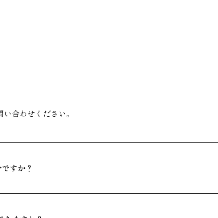
問い合わせください。
分ですか？