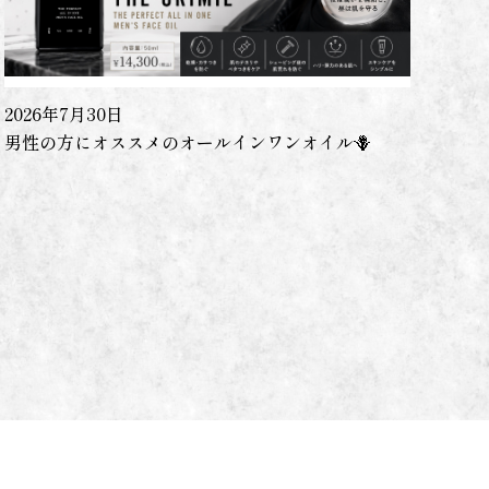
2026年7月30日
男性の方にオススメのオールインワンオイル🪻