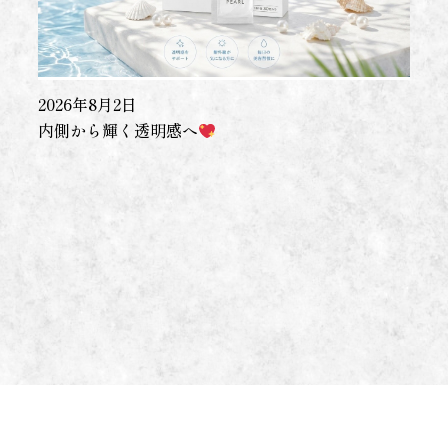
2026年8月2日
内側から輝く透明感へ