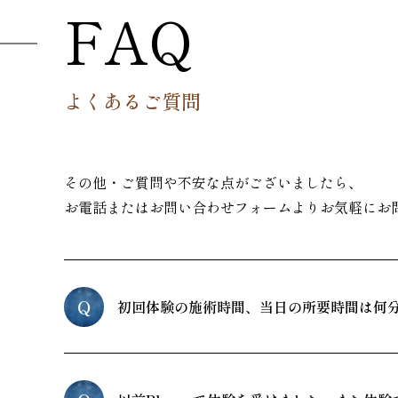
FAQ
よくあるご質問
その他・ご質問や不安な点がございましたら、
お電話またはお問い合わせフォームよりお気軽にお
Q
初回体験の施術時間、当日の所要時間は何