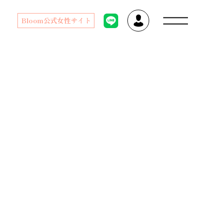
Bloom公式女性サイト