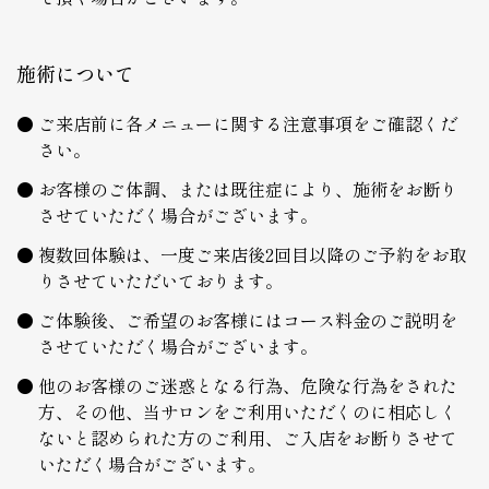
施術について
ご来店前に各メニューに関する注意事項をご確認くだ
さい。
お客様のご体調、または既往症により、施術をお断り
させていただく場合がございます。
複数回体験は、一度ご来店後2回目以降のご予約をお取
りさせていただいております。
ご体験後、ご希望のお客様にはコース料金のご説明を
させていただく場合がございます。
他のお客様のご迷惑となる行為、危険な行為をされた
方、その他、当サロンをご利用いただくのに相応しく
ないと認められた方のご利用、ご入店をお断りさせて
いただく場合がございます。