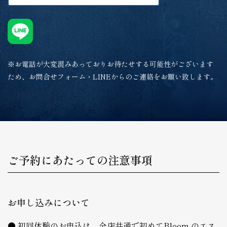
※お電話が大変混みあっておりお待たせする可能性がございます
ため、お問合せフォーム・LINEからのご連絡をお願い致します。
ご予約にあたっての注意事項
お申し込みについて
初回体験のお申込は、全店共通で初めてBloom のエス