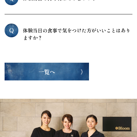
Q
体験当日の食事で気をつけた方がいいことはあり
ますか？
一覧へ