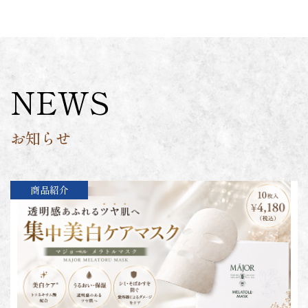
NEWS
お知らせ
商品紹介