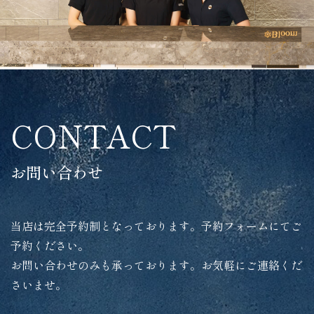
CONTACT
お問い合わせ
当店は完全予約制となっております。予約フォームにてご
予約ください。
お問い合わせのみも承っております。お気軽にご連絡くだ
さいませ。