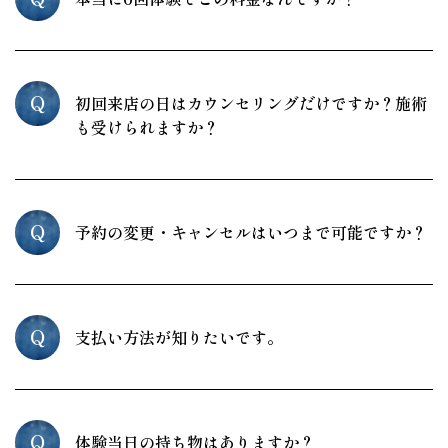
Q
初回来店の日はカウンセリングだけですか？施術
も受けられますか？
Q
予約の変更・キャンセルはいつまで可能ですか？
Q
支払い方法が知りたいです。
Q
体験当日の持ち物はありますか？