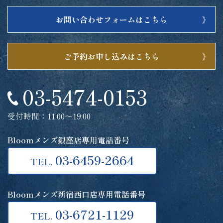
お問い合わせフォームはこちら
ご予約お申し込みはこちら
03-5474-0153
受付時間：11:00～19:00
Bloomメンズ銀座店専用電話番号
03-6459-2664
TEL.
Bloomメンズ新宿西口店専用電話番号
03-6721-1129
TEL.