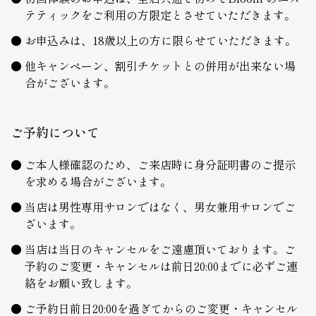
テティックをご利用の方限定とさせていただきます。
お申込みは、18歳以上の方に限らせていただきます。
他キャンペーン、割引チケットとの併用が出来ない場
合がございます。
ご予約について
ご本人様確認のため、ご来店時に身分証明書のご提示
を求める場合がございます。
当店は男性専用サロンではなく、男女兼用サロンでご
ざいます。
当店は当日のキャンセルをご遠慮頂いております。ご
予約のご変更・キャンセルは前日20:00までに必ずご連
絡をお願い致します。
ご予約日前日20:00を過ぎてからのご変更・キャンセル