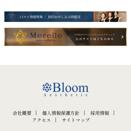
会社概要
個人情報保護方針
採用情報
アクセス
サイトマップ