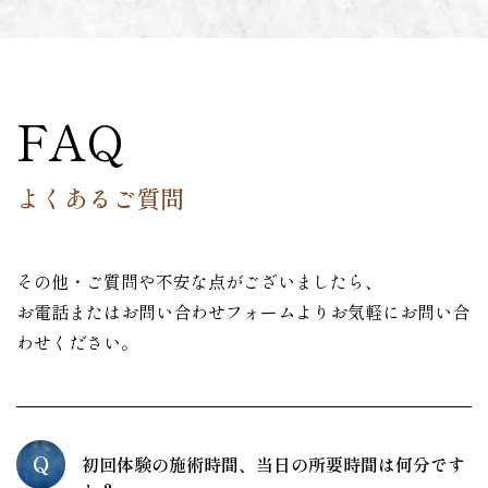
FAQ
よくあるご質問
その他・ご質問や不安な点がございましたら、
お電話またはお問い合わせフォームよりお気軽にお問い合
わせください。
Q
初回体験の施術時間、当日の所要時間は何分です