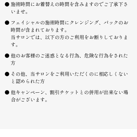
施術時間にお着替えの時間を含みますのでご了承下さ
いませ。
フェイシャルの施術時間にクレンジング、パックのお
時間が含まれております。
当サロンでは、以下の方のご利用をお断りしておりま
す。
他のお客様のご迷惑となる行為、危険な行為をされた
方
その他、当サロンをご利用いただくのに相応しくない
と認められた方
他キャンペーン、割引チケットとの併用が出来ない場
合がございます。