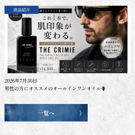
商品紹介
2026年7月30日
男性の方にオススメのオールインワンオイル🪻
一覧へ