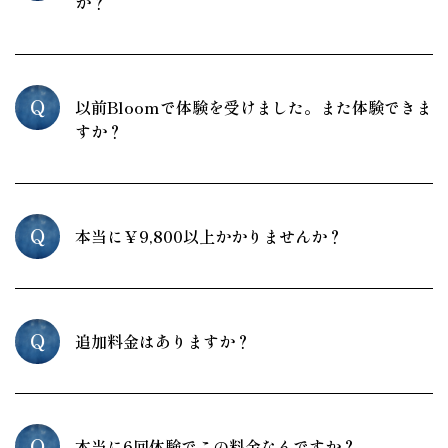
か？
Q
以前Bloomで体験を受けました。また体験できま
すか？
Q
本当に￥9,800以上かかりませんか？
Q
追加料金はありますか？
Q
本当に6回体験でこの料金なんですか？