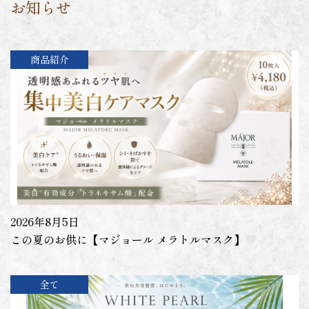
お知らせ
商品紹介
2026年8月5日
この夏のお供に【マジョール メラトルマスク】
全て