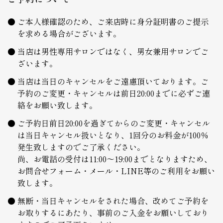
ご本人様確認のため、ご来店時に身分証明書のご提示
を求める場合がございます。
当店は男性専用サロンではなく、男女兼用サロンでご
ざいます。
当店は当日のキャンセルをご遠慮頂いております。ご
予約のご変更・キャンセルは前日20:00までに必ずご連
絡をお願い致します。
ご予約日前日20:00を過ぎてからのご変更・キャンセル
は当日キャンセル扱いとなり、1回分のお料金が100％
発生致しますのでご了承ください。
尚、お電話の受付は11:00～19:00までとなりますため、
お問合せフォーム・メール・LINE等のご利用をお願い
致します。
無断・当日キャンセルをされた場合、改めてご予約を
お取りするにあたり、事前のご入金をお願いしており