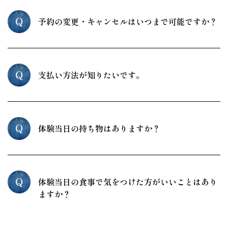
Q
予約の変更・キャンセルはいつまで可能ですか？
Q
支払い方法が知りたいです。
Q
体験当日の持ち物はありますか？
Q
体験当日の食事で気をつけた方がいいことはあり
ますか？