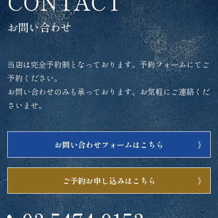
CONTACT
お問い合わせ
当店は完全予約制となっております。予約フォームにてご
予約ください。
お問い合わせのみも承っております。お気軽にご連絡くだ
さいませ。
お問い合わせフォームはこちら
ご予約お申し込みはこちら