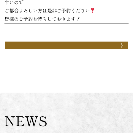
すいので
ご都合よろしい方は是非ご予約ください
皆様のご予約お待ちしております！
NEWS