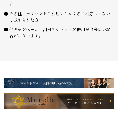
方
その他、当サロンをご利用いただくのに相応しくない
と認められた方
他キャンペーン、割引チケットとの併用が出来ない場
合がございます。