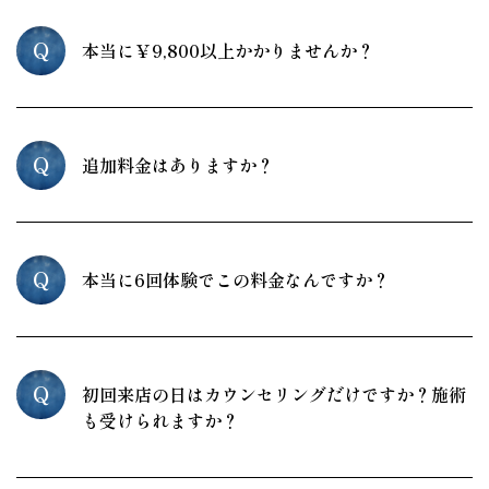
Q
本当に￥9,800以上かかりませんか？
Q
追加料金はありますか？
Q
本当に6回体験でこの料金なんですか？
Q
初回来店の日はカウンセリングだけですか？施術
も受けられますか？