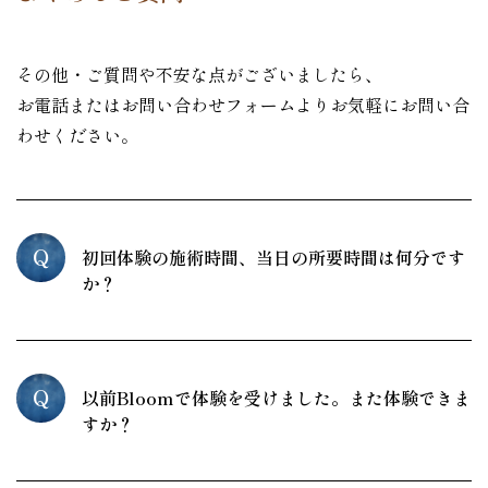
その他・ご質問や不安な点がございましたら、
お電話またはお問い合わせフォームよりお気軽にお問い合
わせください。
Q
初回体験の施術時間、当日の所要時間は何分です
か？
Q
以前Bloomで体験を受けました。また体験できま
すか？