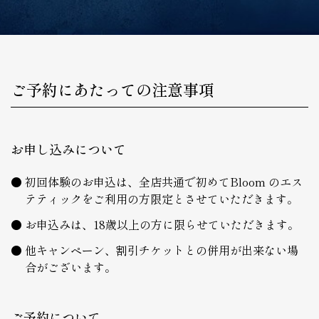
ご予約にあたっての注意事項
お申し込みについて
初回体験のお申込は、全店共通で初めてBloom のエス
テティックをご利用の方限定とさせていただきます。
お申込みは、18歳以上の方に限らせていただきます。
他キャンペーン、割引チケットとの併用が出来ない場
合がございます。
ご予約について