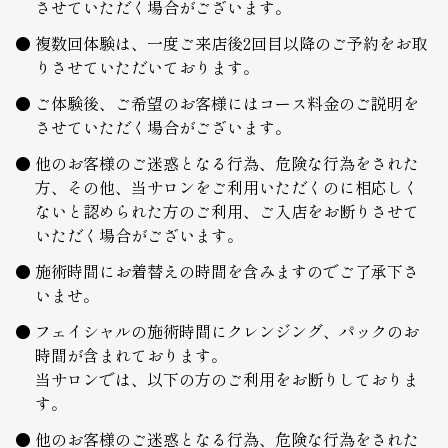
させていただく場合がございます。
複数回体験は、一度ご来店後2回目以降のご予約をお取
りさせていただいております。
ご体験後、ご希望のお客様にはコース料金のご説明を
させていただく場合がございます。
他のお客様のご迷惑となる行為、危険な行為をされた
方、その他、当サロンをご利用いただくのに相応しく
ないと認められた方のご利用、ご入店をお断りさせて
いただく場合がございます。
施術時間にお着替えの時間を含みますのでご了承下さ
いませ。
フェイシャルの施術時間にクレンジング、パックのお
時間が含まれております。
当サロンでは、以下の方のご利用をお断りしておりま
す。
他のお客様のご迷惑となる行為、危険な行為をされた