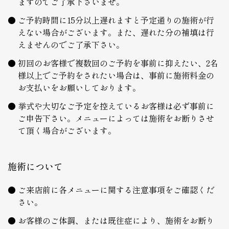
ますのでご了承下さいませ。
ご予約時間に15分以上遅れますと予定通りの施術が行
えない場合がございます。また、遅れた分の補填は行
えませんのでご了承下さい。
初回のお客様で複数回のご予約を事前に抑えたい、2名
様以上でご予約をされたい場合は、事前に施術料金の
お支払いをお願いしております。
挙式や大切なご予定を控えているお客様は必ず事前に
ご申告下さい。メニューによっては施術をお断りさせ
て頂く場合がございます。
施術について
ご来店前に各メニューに関する注意事項をご確認くだ
さい。
お客様のご体調、または既往症により、施術をお断り