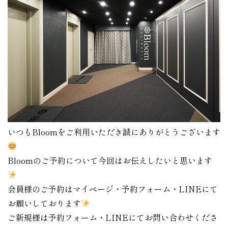
いつもBloomをご利用いただき誠にありがとうございます
Bloomのご予約について今回はお伝えしたいと思います
会員様のご予約はマイページ・予約フォーム・LINEにて
お願いしております
ご新規様は予約フォーム・LINEにてお問い合わせくださ