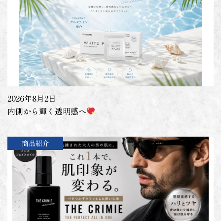
2026年8月2日
内側から輝く透明感へ
商品紹介