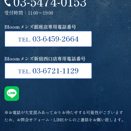
03-5474-0153
受付時間：11:00～19:00
Bloomメンズ銀座店専用電話番号
03-6459-2664
TEL.
Bloomメンズ新宿西口店専用電話番号
03-6721-1129
TEL.
※お電話が大変混みあっておりお待たせする可能性がございます
ため、お問合せフォーム・LINEからのご連絡をお願い致します。