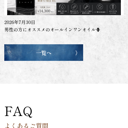
2026年7月30日
男性の方にオススメのオールインワンオイル🪻
一覧へ
FAQ
よくあるご質問