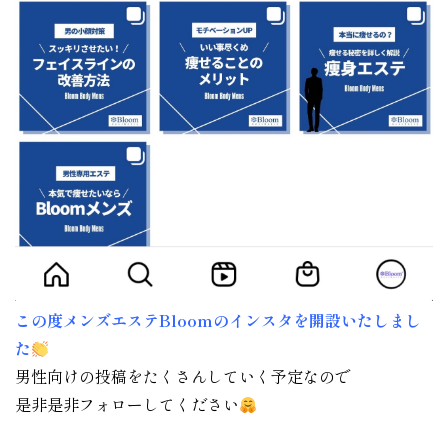
この度メンズエステBloomのインスタを開設いたしまし
た
男性向けの投稿をたくさんしていく予定なので
是非是非フォローしてください