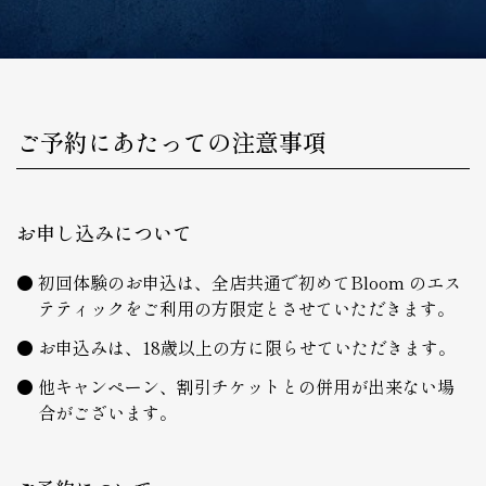
ご予約にあたっての注意事項
お申し込みについて
初回体験のお申込は、全店共通で初めてBloom のエス
テティックをご利用の方限定とさせていただきます。
お申込みは、18歳以上の方に限らせていただきます。
他キャンペーン、割引チケットとの併用が出来ない場
合がございます。