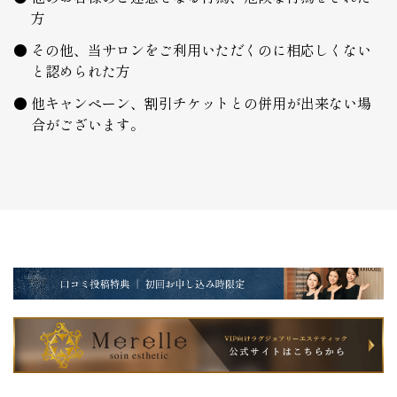
方
その他、当サロンをご利用いただくのに相応しくない
と認められた方
他キャンペーン、割引チケットとの併用が出来ない場
合がございます。