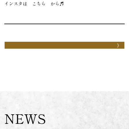
インスタは
こちら
から♬
NEWS