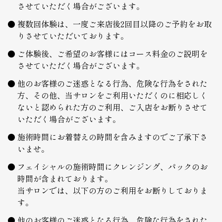
させていただく場合がございます。
複数回体験は、一度ご来店後2回目以降のご予約をお取
りさせていただいております。
ご体験後、ご希望のお客様にはコース料金のご説明を
させていただく場合がございます。
他のお客様のご迷惑となる行為、危険な行為をされた
方、その他、当サロンをご利用いただくのに相応しく
ないと認められた方のご利用、ご入店をお断りさせて
いただく場合がございます。
施術時間にお着替えの時間を含みますのでご了承下さ
いませ。
フェイシャルの施術時間にクレンジング、パックのお
時間が含まれております。
当サロンでは、以下の方のご利用をお断りしておりま
す。
他のお客様のご迷惑となる行為、危険な行為をされた