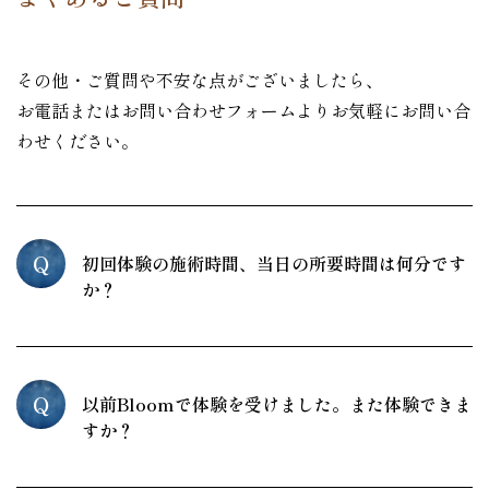
その他・ご質問や不安な点がございましたら、
お電話またはお問い合わせフォームよりお気軽にお問い合
わせください。
Q
初回体験の施術時間、当日の所要時間は何分です
か？
Q
以前Bloomで体験を受けました。また体験できま
すか？