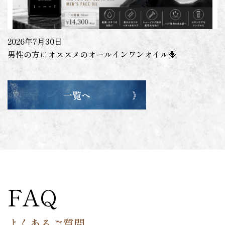
2026年7月30日
男性の方にオススメのオールインワンオイル🪻
一覧へ
FAQ
よくあるご質問