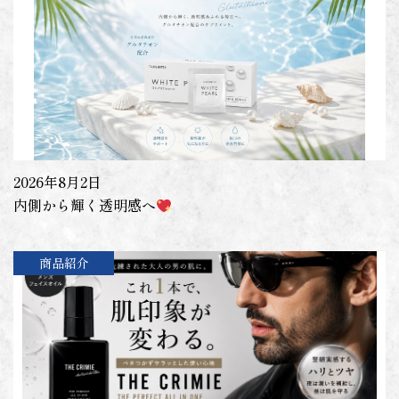
2026年8月2日
内側から輝く透明感へ
商品紹介