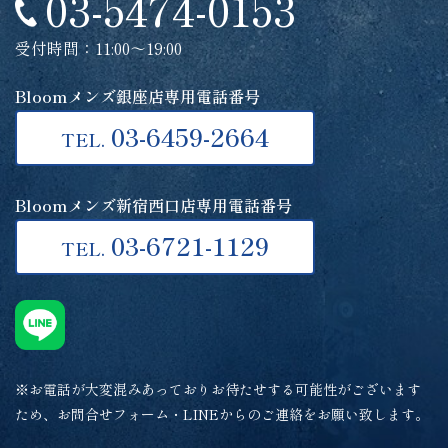
03-5474-0153
受付時間：11:00～19:00
Bloomメンズ銀座店専用電話番号
03-6459-2664
TEL.
Bloomメンズ新宿西口店専用電話番号
03-6721-1129
TEL.
※お電話が大変混みあっておりお待たせする可能性がございます
ため、お問合せフォーム・LINEからのご連絡をお願い致します。