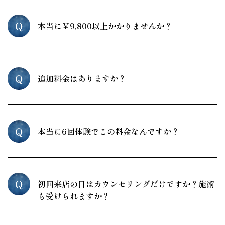
Q
本当に￥9,800以上かかりませんか？
Q
追加料金はありますか？
Q
本当に6回体験でこの料金なんですか？
Q
初回来店の日はカウンセリングだけですか？施術
も受けられますか？