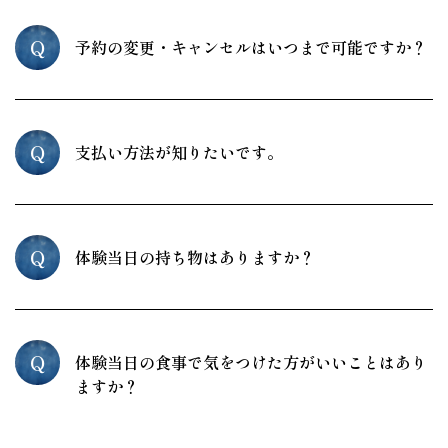
Q
予約の変更・キャンセルはいつまで可能ですか？
Q
支払い方法が知りたいです。
Q
体験当日の持ち物はありますか？
Q
体験当日の食事で気をつけた方がいいことはあり
ますか？