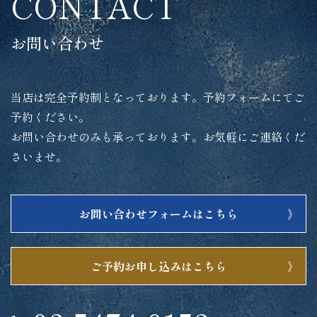
CONTACT
お問い合わせ
当店は完全予約制となっております。予約フォームにてご
予約ください。
お問い合わせのみも承っております。お気軽にご連絡くだ
さいませ。
お問い合わせフォームはこちら
ご予約お申し込みはこちら