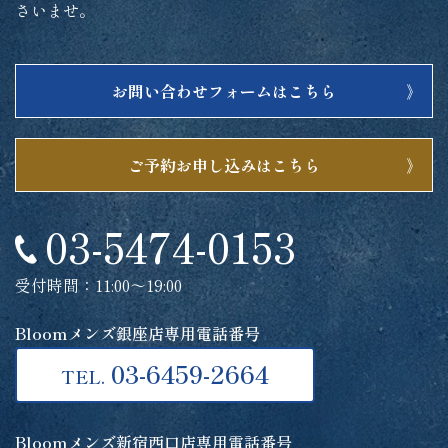
さいませ。
お問い合わせフォームはこちら
ご予約お申し込みはこちら
03-5474-0153
受付時間：11:00～19:00
Bloomメンズ銀座店専用電話番号
03-6459-2664
TEL.
Bloomメンズ新宿西口店専用電話番号