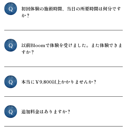
Q
初回体験の施術時間、当日の所要時間は何分です
か？
Q
以前Bloomで体験を受けました。また体験できま
すか？
Q
本当に￥9,800以上かかりませんか？
Q
追加料金はありますか？