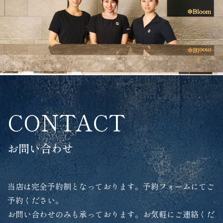
CONTACT
お問い合わせ
当店は完全予約制となっております。予約フォームにてご
予約ください。
お問い合わせのみも承っております。お気軽にご連絡くだ