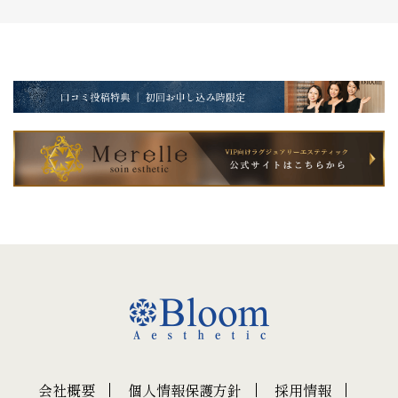
会社概要
個人情報保護方針
採用情報