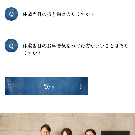
Q
体験当日の持ち物はありますか？
Q
体験当日の食事で気をつけた方がいいことはあり
ますか？
一覧へ