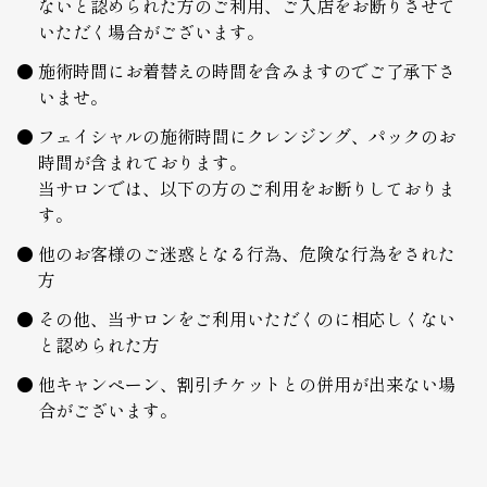
ないと認められた方のご利用、ご入店をお断りさせて
いただく場合がございます。
施術時間にお着替えの時間を含みますのでご了承下さ
いませ。
フェイシャルの施術時間にクレンジング、パックのお
時間が含まれております。
当サロンでは、以下の方のご利用をお断りしておりま
す。
他のお客様のご迷惑となる行為、危険な行為をされた
方
その他、当サロンをご利用いただくのに相応しくない
と認められた方
他キャンペーン、割引チケットとの併用が出来ない場
合がございます。