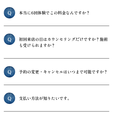
Q
本当に6回体験でこの料金なんですか？
Q
初回来店の日はカウンセリングだけですか？施術
も受けられますか？
Q
予約の変更・キャンセルはいつまで可能ですか？
Q
支払い方法が知りたいです。