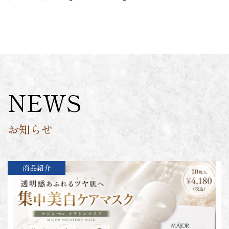
NEWS
お知らせ
商品紹介