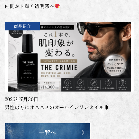
内側から輝く透明感へ
商品紹介
2026年7月30日
男性の方にオススメのオールインワンオイル🪻
一覧へ