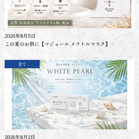
2026年8月5日
この夏のお供に【マジョール メラトルマスク】
全て
2026年8月2日