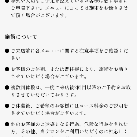
挙式や大切なご予定を控えているお客様は必ず事前に
ご申告下さい。メニューによっては施術をお断りさせ
て頂く場合がございます。
施術について
ご来店前に各メニューに関する注意事項をご確認くだ
さい。
お客様のご体調、または既往症により、施術をお断り
させていただく場合がございます。
複数回体験は、一度ご来店後2回目以降のご予約をお取
りさせていただいております。
ご体験後、ご希望のお客様にはコース料金のご説明を
させていただく場合がございます。
他のお客様のご迷惑となる行為、危険な行為をされた
方、その他、当サロンをご利用いただくのに相応しく