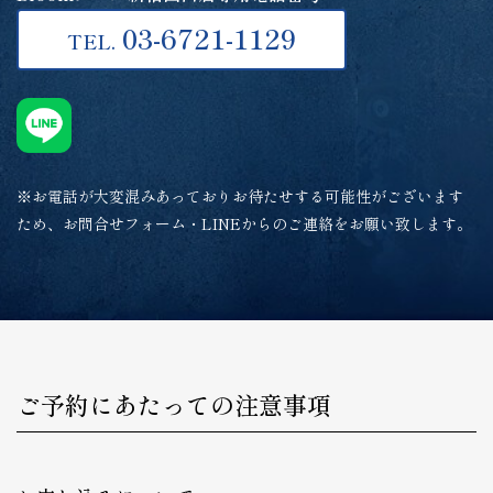
03-6721-1129
TEL.
※お電話が大変混みあっておりお待たせする可能性がございます
ため、お問合せフォーム・LINEからのご連絡をお願い致します。
ご予約にあたっての注意事項