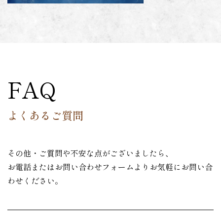
FAQ
よくあるご質問
その他・ご質問や不安な点がございましたら、
お電話またはお問い合わせフォームよりお気軽にお問い合
わせください。