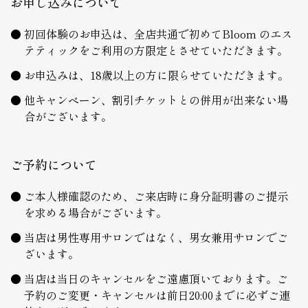
お申し込みについて
初回体験のお申込は、全店共通で初めてBloom のエス
テティックをご利用の方限定とさせていただきます。
お申込みは、18歳以上の方に限らせていただきます。
他キャンペーン、割引チケットとの併用が出来ない場
合がございます。
ご予約について
ご本人様確認のため、ご来店時に身分証明書のご提示
を求める場合がございます。
当店は男性専用サロンではなく、男女兼用サロンでご
ざいます。
当店は当日のキャンセルをご遠慮頂いております。ご
予約のご変更・キャンセルは前日20:00までに必ずご連