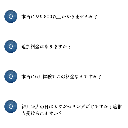
Q
本当に￥9,800以上かかりませんか？
Q
追加料金はありますか？
Q
本当に6回体験でこの料金なんですか？
Q
初回来店の日はカウンセリングだけですか？施術
も受けられますか？