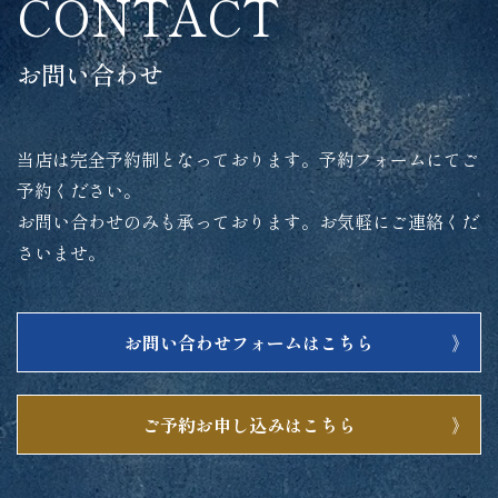
CONTACT
お問い合わせ
当店は完全予約制となっております。予約フォームにてご
予約ください。
お問い合わせのみも承っております。お気軽にご連絡くだ
さいませ。
お問い合わせフォームはこちら
ご予約お申し込みはこちら