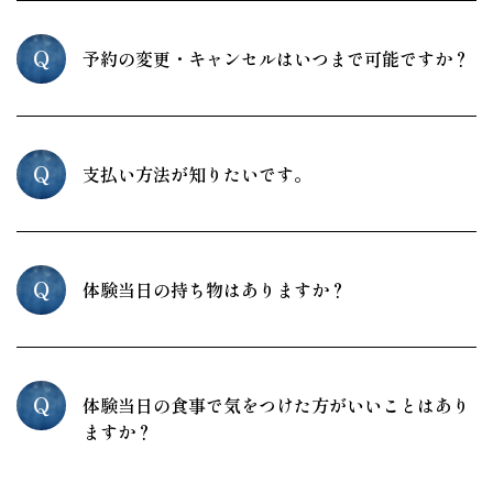
Q
予約の変更・キャンセルはいつまで可能ですか？
Q
支払い方法が知りたいです。
Q
体験当日の持ち物はありますか？
Q
体験当日の食事で気をつけた方がいいことはあり
ますか？