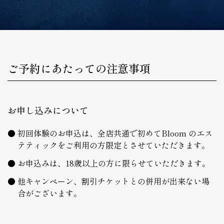
ご予約にあたっての注意事項
お申し込みについて
初回体験のお申込は、全店共通で初めてBloom のエス
テティックをご利用の方限定とさせていただきます。
お申込みは、18歳以上の方に限らせていただきます。
他キャンペーン、割引チケットとの併用が出来ない場
合がございます。