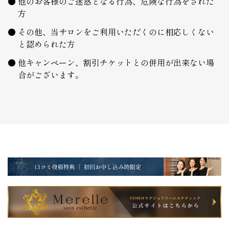
他のお客様のご迷惑となる行為、危険な行為をされた
方
その他、当サロンをご利用いただくのに相応しくない
と認められた方
他キャンペーン、割引チケットとの併用が出来ない場
合がございます。