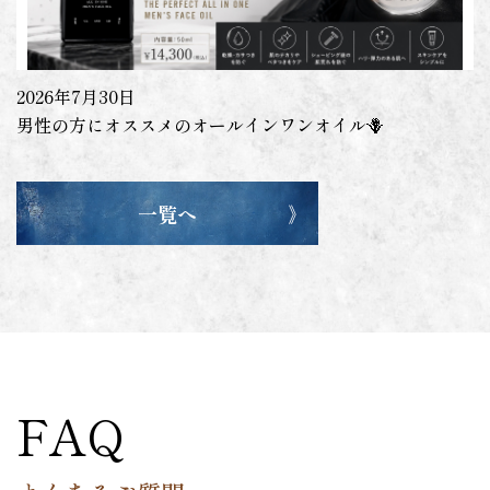
2026年7月30日
男性の方にオススメのオールインワンオイル🪻
一覧へ
FAQ