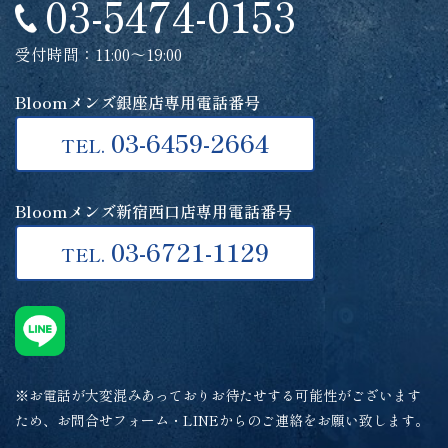
03-5474-0153
受付時間：11:00～19:00
Bloomメンズ銀座店専用電話番号
03-6459-2664
TEL.
Bloomメンズ新宿西口店専用電話番号
03-6721-1129
TEL.
※お電話が大変混みあっておりお待たせする可能性がございます
ため、お問合せフォーム・LINEからのご連絡をお願い致します。