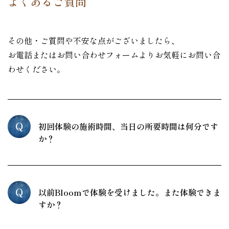
よくあるご質問
その他・ご質問や不安な点がございましたら、
お電話またはお問い合わせフォームよりお気軽にお問い合
わせください。
Q
初回体験の施術時間、当日の所要時間は何分です
か？
Q
以前Bloomで体験を受けました。また体験できま
すか？