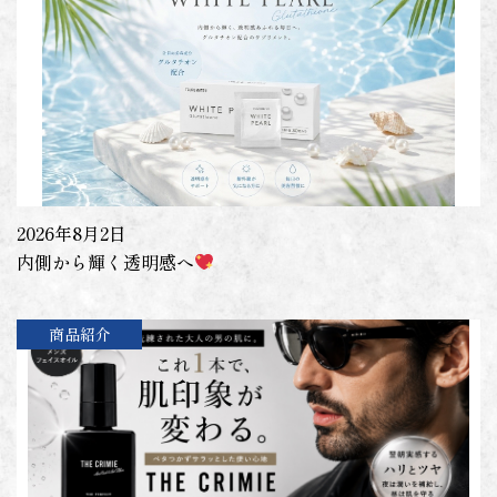
2026年8月2日
内側から輝く透明感へ
商品紹介