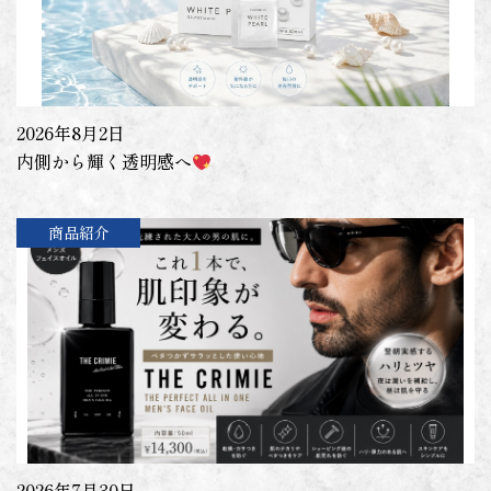
2026年8月2日
内側から輝く透明感へ
商品紹介
2026年7月30日