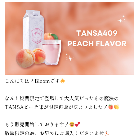
こんにちは！Bloomです
なんと期間限定で登場して大人気だったあの魔法の
TANSAピーチ味が限定再販が決まりました！
もう販売開始しております！
数量限定の為、お早めにご購入くださいませ