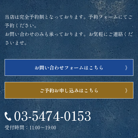
当店は完全予約制となっております。予約フォームにてご
予約ください。
お問い合わせのみも承っております。お気軽にご連絡くだ
さいませ。
お問い合わせフォームはこちら
ご予約お申し込みはこちら
03-5474-0153
受付時間：11:00～19:00