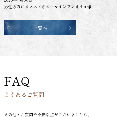
男性の方にオススメのオールインワンオイル🪻
一覧へ
FAQ
よくあるご質問
その他・ご質問や不安な点がございましたら、