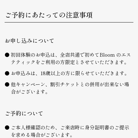
ご予約にあたっての注意事項
お申し込みについて
初回体験のお申込は、全店共通で初めてBloom のエス
テティックをご利用の方限定とさせていただきます。
お申込みは、18歳以上の方に限らせていただきます。
他キャンペーン、割引チケットとの併用が出来ない場
合がございます。
ご予約について
ご本人様確認のため、ご来店時に身分証明書のご提示
を求める場合がございます。