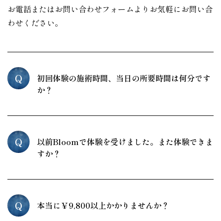
お電話またはお問い合わせフォームよりお気軽にお問い合
わせください。
Q
初回体験の施術時間、当日の所要時間は何分です
か？
Q
以前Bloomで体験を受けました。また体験できま
すか？
Q
本当に￥9,800以上かかりませんか？