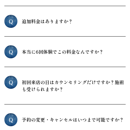
Q
追加料金はありますか？
Q
本当に6回体験でこの料金なんですか？
Q
初回来店の日はカウンセリングだけですか？施術
も受けられますか？
Q
予約の変更・キャンセルはいつまで可能ですか？