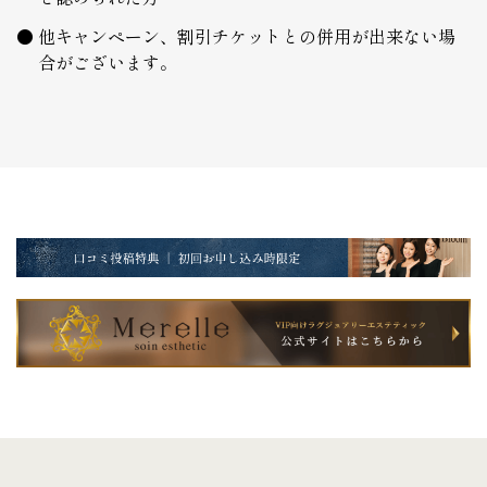
他キャンペーン、割引チケットとの併用が出来ない場
合がございます。