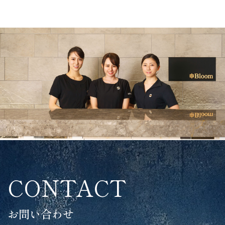
CONTACT
お問い合わせ