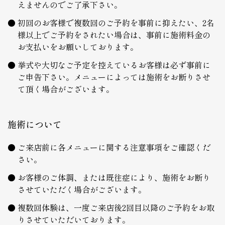
えませんのでご了承下さい。
初回のお客様で複数回のご予約を事前に抑えたい、2名
様以上でご予約をされたい場合は、事前に施術料金の
お支払いをお願いしております。
挙式や大切なご予定を控えているお客様は必ず事前に
ご申告下さい。メニューによっては施術をお断りさせ
て頂く場合がございます。
施術について
ご来店前に各メニューに関する注意事項をご確認くだ
さい。
お客様のご体調、または既往症により、施術をお断り
させていただく場合がございます。
複数回体験は、一度ご来店後2回目以降のご予約をお取
りさせていただいております。