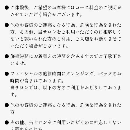
ご体験後、ご希望のお客様にはコース料金のご説明を
させていただく場合がございます。
他のお客様のご迷惑となる行為、危険な行為をされた
方、その他、当サロンをご利用いただくのに相応しく
ないと認められた方のご利用、ご入店をお断りさせて
いただく場合がございます。
施術時間にお着替えの時間を含みますのでご了承下さ
いませ。
フェイシャルの施術時間にクレンジング、パックのお
時間が含まれております。
当サロンでは、以下の方のご利用をお断りしておりま
す。
他のお客様のご迷惑となる行為、危険な行為をされた
方
その他、当サロンをご利用いただくのに相応しくない
と認められた方