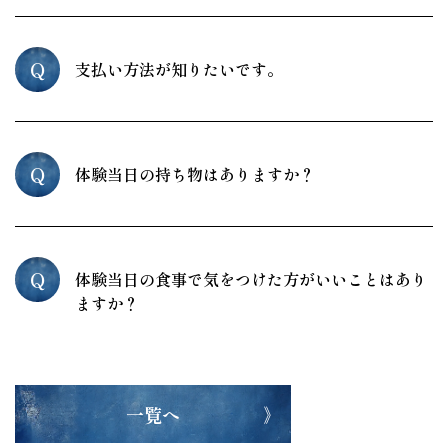
Q
支払い方法が知りたいです。
Q
体験当日の持ち物はありますか？
Q
体験当日の食事で気をつけた方がいいことはあり
ますか？
一覧へ