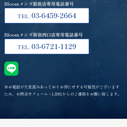
Bloomメンズ銀座店専用電話番号
03-6459-2664
TEL.
Bloomメンズ新宿西口店専用電話番号
03-6721-1129
TEL.
※お電話が大変混みあっておりお待たせする可能性がございます
ため、お問合せフォーム・LINEからのご連絡をお願い致します。