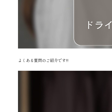
よくある質問のご紹介です!!