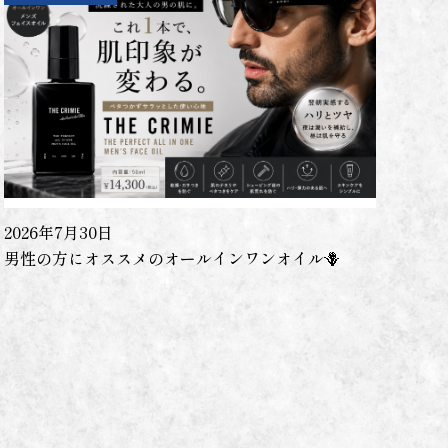
2026年7月30日
男性の方にオススメのオールインワンオイル🪻