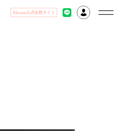
Bloom公式女性サイト