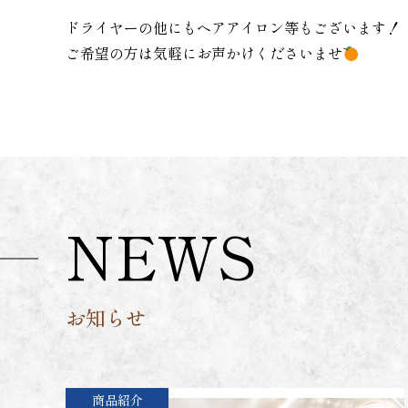
ドライヤーの他にもヘアアイロン等もございます！
ご希望の方は気軽にお声かけくださいませ
NEWS
お知らせ
商品紹介