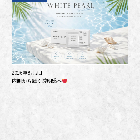
2026年8月2日
内側から輝く透明感へ