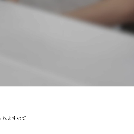
られますので