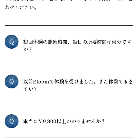
わせください。
Q
初回体験の施術時間、当日の所要時間は何分です
か？
Q
以前Bloomで体験を受けました。また体験できま
すか？
Q
本当に￥9,800以上かかりませんか？