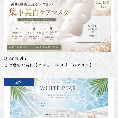
2026年8月5日
この夏のお供に【マジョール メラトルマスク】
全て