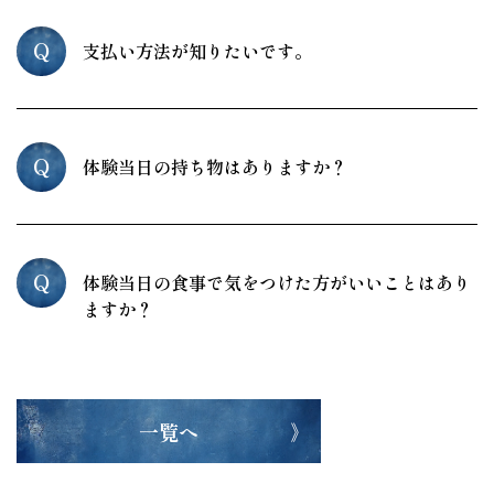
Q
支払い方法が知りたいです。
Q
体験当日の持ち物はありますか？
Q
体験当日の食事で気をつけた方がいいことはあり
ますか？
一覧へ