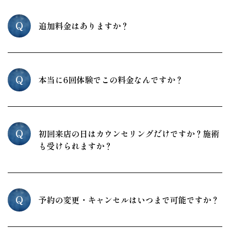
Q
追加料金はありますか？
Q
本当に6回体験でこの料金なんですか？
Q
初回来店の日はカウンセリングだけですか？施術
も受けられますか？
Q
予約の変更・キャンセルはいつまで可能ですか？