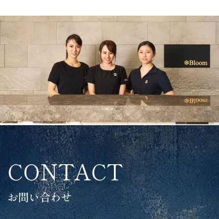
CONTACT
お問い合わせ