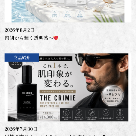
2026年8月2日
内側から輝く透明感へ
商品紹介
2026年7月30日