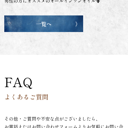
男性の方にオススメのオールインワンオイル🪻
一覧へ
FAQ
よくあるご質問
その他・ご質問や不安な点がございましたら、
お電話またはお問い合わせフォームよりお気軽にお問い合