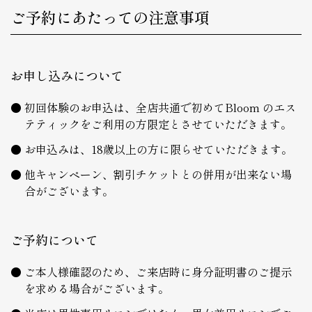
ご予約にあたっての注意事項
お申し込みについて
初回体験のお申込は、全店共通で初めてBloom のエス
テティックをご利用の方限定とさせていただきます。
お申込みは、18歳以上の方に限らせていただきます。
他キャンペーン、割引チケットとの併用が出来ない場
合がございます。
ご予約について
ご本人様確認のため、ご来店時に身分証明書のご提示
を求める場合がございます。