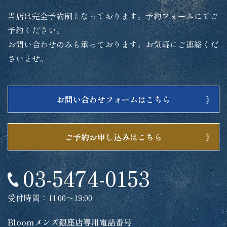
当店は完全予約制となっております。予約フォームにてご
予約ください。
お問い合わせのみも承っております。お気軽にご連絡くだ
さいませ。
お問い合わせフォームはこちら
ご予約お申し込みはこちら
03-5474-0153
受付時間：11:00～19:00
Bloomメンズ銀座店専用電話番号