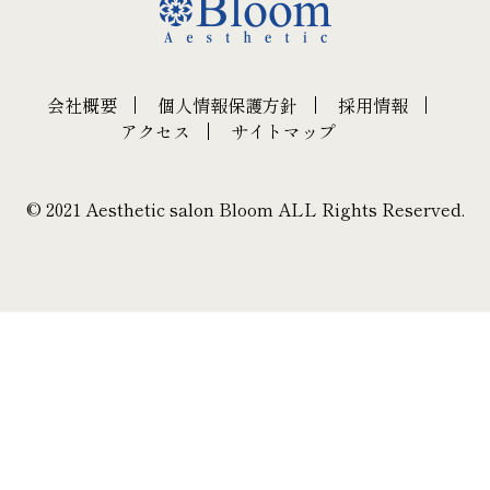
会社概要
個人情報保護方針
採用情報
アクセス
サイトマップ
© 2021 Aesthetic salon Bloom ALL Rights Reserved.