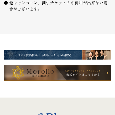
他キャンペーン、割引チケットとの併用が出来ない場
合がございます。