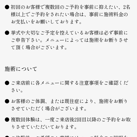
初回のお客様で複数回のご予約を事前に抑えたい、2名
様以上でご予約をされたい場合は、事前に施術料金の
お支払いをお願いしております。
挙式や大切なご予定を控えているお客様は必ず事前に
ご申告下さい。メニューによっては施術をお断りさせ
て頂く場合がございます。
施術について
ご来店前に各メニューに関する注意事項をご確認くだ
さい。
お客様のご体調、または既往症により、施術をお断り
させていただく場合がございます。
複数回体験は、一度ご来店後2回目以降のご予約をお取
りさせていただいております。