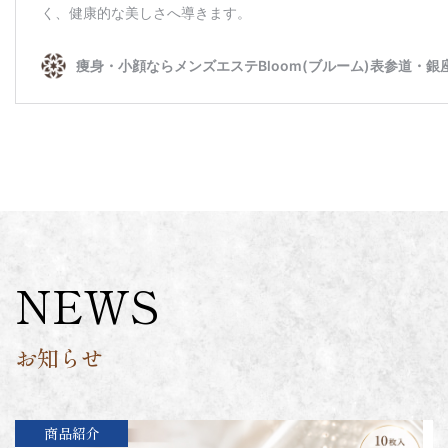
NEWS
お知らせ
商品紹介