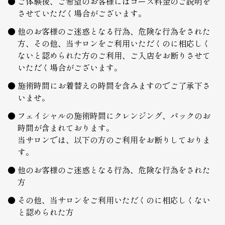
ご体験後、ご希望のお客様にはコース料金のご説明を
させていただく場合がございます。
他のお客様のご迷惑となる行為、危険な行為をされた
方、その他、当サロンをご利用いただくのに相応しく
ないと認められた方のご利用、ご入店をお断りさせて
いただく場合がございます。
施術時間にお着替えの時間を含みますのでご了承下さ
いませ。
フェイシャルの施術時間にクレンジング、パックのお
時間が含まれております。
当サロンでは、以下の方のご利用をお断りしておりま
す。
他のお客様のご迷惑となる行為、危険な行為をされた
方
その他、当サロンをご利用いただくのに相応しくない
と認められた方