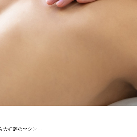
から大好評のマシン…