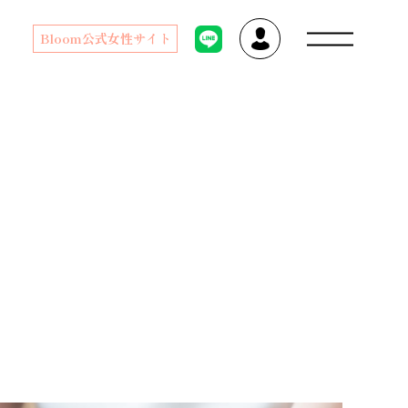
Bloom公式女性サイト