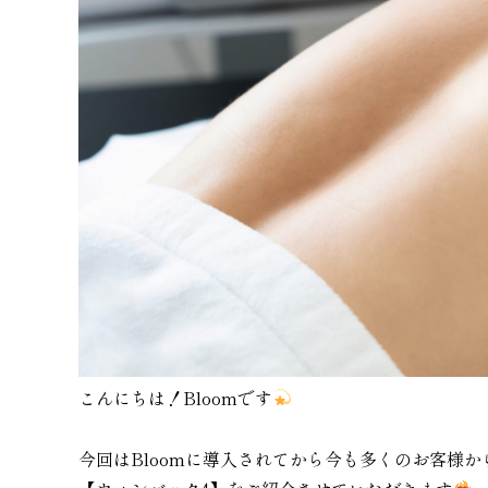
こんにちは！Bloomです
今回はBloomに導入されてから今も多くのお客様