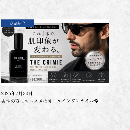
商品紹介
2026年7月30日
男性の方にオススメのオールインワンオイル🪻