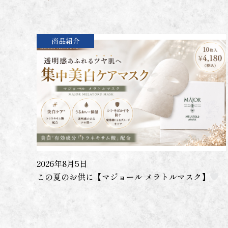
商品紹介
2026年8月5日
この夏のお供に【マジョール メラトルマスク】