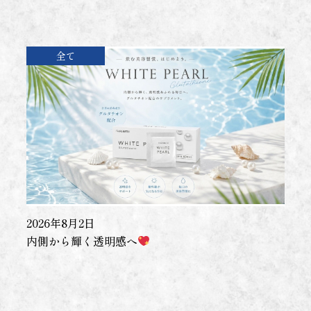
全て
2026年8月2日
内側から輝く透明感へ