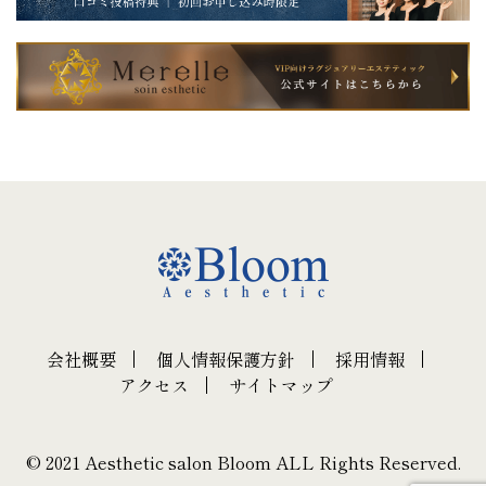
会社概要
個人情報保護方針
採用情報
アクセス
サイトマップ
© 2021 Aesthetic salon Bloom ALL Rights Reserved.