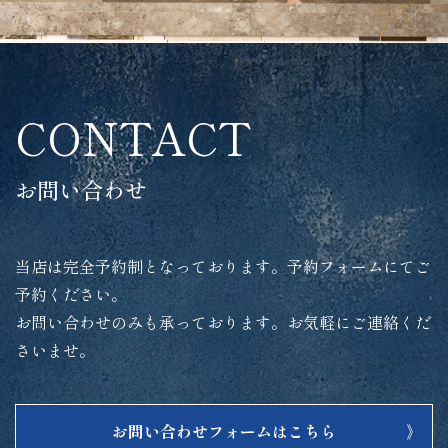
CONTACT
お問い合わせ
当店は完全予約制となっております。予約フォームにてご
予約ください。
お問い合わせのみも承っております。お気軽にご連絡くだ
さいませ。
お問い合わせフォームはこちら