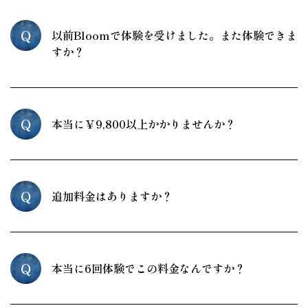
Q
以前Bloomで体験を受けました。また体験できま
すか？
Q
本当に￥9,800以上かかりませんか？
Q
追加料金はありますか？
Q
本当に6回体験でこの料金なんですか？