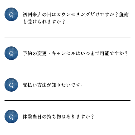
Q
初回来店の日はカウンセリングだけですか？施術
も受けられますか？
Q
予約の変更・キャンセルはいつまで可能ですか？
Q
支払い方法が知りたいです。
Q
体験当日の持ち物はありますか？