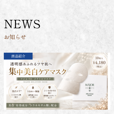
NEWS
お知らせ
商品紹介