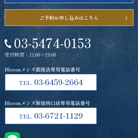
ご予約お申し込みはこちら
03-5474-0153
受付時間：11:00～19:00
Bloomメンズ銀座店専用電話番号
03-6459-2664
TEL.
Bloomメンズ新宿西口店専用電話番号
03-6721-1129
TEL.