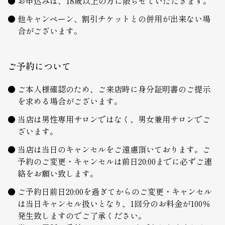
お申込みは、18歳以上の方に限らせていただきます。
他キャンペーン、割引チケットとの併用が出来ない場
合がございます。
ご予約について
ご本人様確認のため、ご来店時に身分証明書のご提示
を求める場合がございます。
当店は男性専用サロンではなく、男女兼用サロンでご
ざいます。
当店は当日のキャンセルをご遠慮頂いております。ご
予約のご変更・キャンセルは前日20:00までに必ずご連
絡をお願い致します。
ご予約日前日20:00を過ぎてからのご変更・キャンセル
は当日キャンセル扱いとなり、1回分のお料金が100％
発生致しますのでご了承ください。