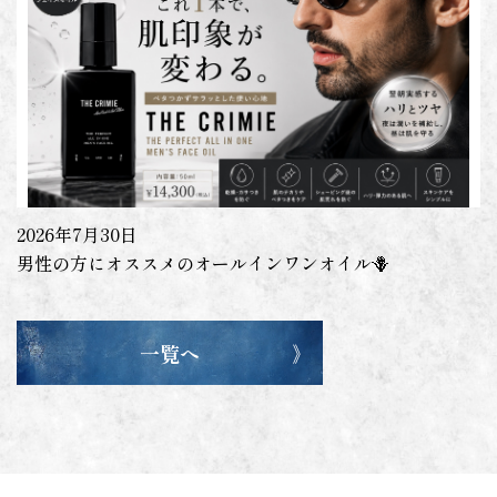
2026年7月30日
男性の方にオススメのオールインワンオイル🪻
一覧へ