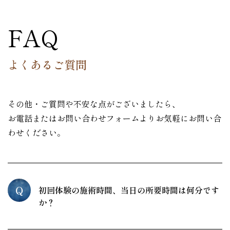
FAQ
よくあるご質問
その他・ご質問や不安な点がございましたら、
お電話またはお問い合わせフォームよりお気軽にお問い合
わせください。
Q
初回体験の施術時間、当日の所要時間は何分です
か？