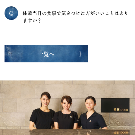
Q
体験当日の食事で気をつけた方がいいことはあり
ますか？
一覧へ