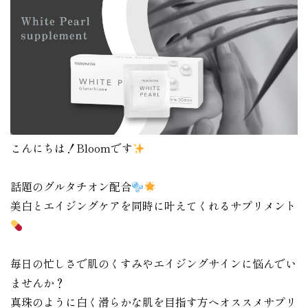
こんにちは！Bloomです
話題のグルタチオン配合
美白とエイジングケアを同時に叶えてくれるサプリメント
毎日の忙しさで肌のくすみやエイジングサインに悩んでい
ませんか？
真珠のように白く滑らかな肌を目指す方へオススメサプリ