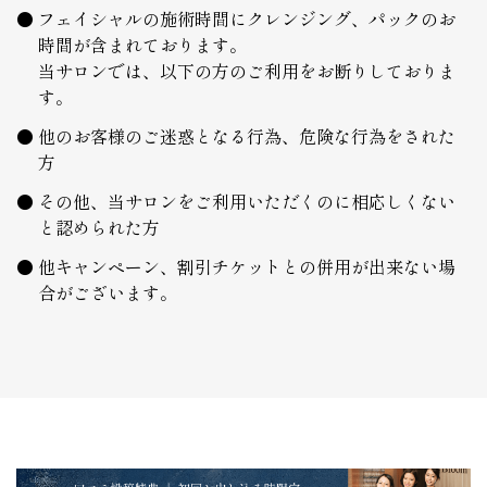
フェイシャルの施術時間にクレンジング、パックのお
時間が含まれております。
当サロンでは、以下の方のご利用をお断りしておりま
す。
他のお客様のご迷惑となる行為、危険な行為をされた
方
その他、当サロンをご利用いただくのに相応しくない
と認められた方
他キャンペーン、割引チケットとの併用が出来ない場
合がございます。