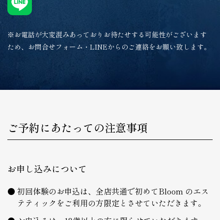
※お電話が大変混みあっておりお待たせする可能性がございます
ため、お問合せフォーム・LINEからのご連絡をお願い致します。
ご予約にあたっての注意事項
お申し込みについて
初回体験のお申込は、全店共通で初めてBloom のエス
テティックをご利用の方限定とさせていただきます。