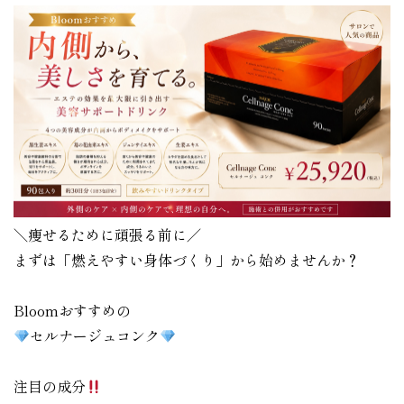
＼痩せるために頑張る前に／
まずは「燃えやすい身体づくり」から始めませんか？
Bloomおすすめの
セルナージュコンク
注目の成分