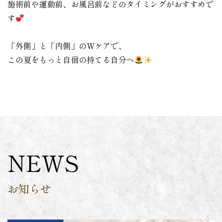
施術前や運動前、お風呂前などのタイミングがおすすめで
す
「外側」と「内側」のWケアで、
この夏をもっと自信の持てる自分へ
NEWS
お知らせ