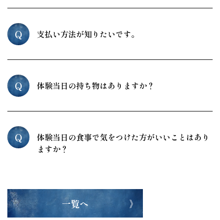
Q
支払い方法が知りたいです。
Q
体験当日の持ち物はありますか？
Q
体験当日の食事で気をつけた方がいいことはあり
ますか？
一覧へ