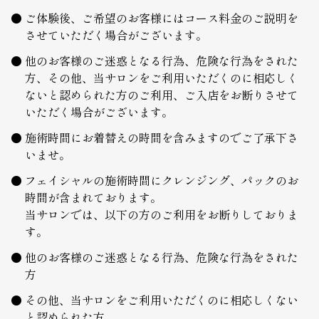
ご体験後、ご希望のお客様にはコース料金のご説明を
させていただく場合がございます。
他のお客様のご迷惑となる行為、危険な行為をされた
方、その他、当サロンをご利用いただくのに相応しく
ないと認められた方のご利用、ご入店をお断りさせて
いただく場合がございます。
施術時間にお着替えの時間を含みますのでご了承下さ
いませ。
フェイシャルの施術時間にクレンジング、パックのお
時間が含まれております。
当サロンでは、以下の方のご利用をお断りしておりま
す。
他のお客様のご迷惑となる行為、危険な行為をされた
方
その他、当サロンをご利用いただくのに相応しくない
と認められた方