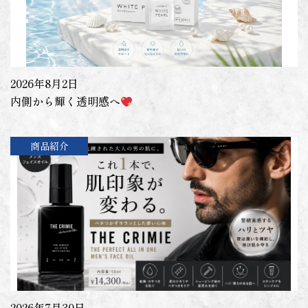
2026年8月2日
内側から輝く透明感へ
商品紹介
2026年7月30日