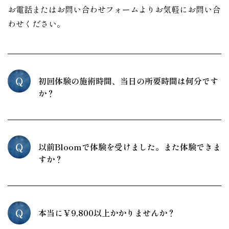
お電話またはお問い合わせフォームよりお気軽にお問い合
わせください。
Q
初回体験の施術時間、当日の所要時間は何分です
か？
Q
以前Bloomで体験を受けました。また体験できま
すか？
Q
本当に￥9,800以上かかりませんか？