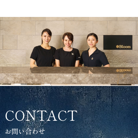
CONTACT
お問い合わせ