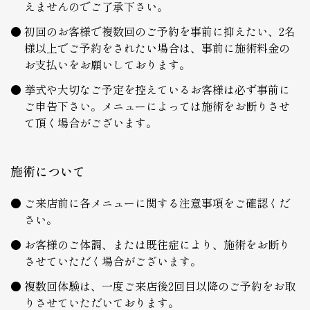
えませんのでご了承下さい。
初回のお客様で複数回のご予約を事前に抑えたい、2名
様以上でご予約をされたい場合は、事前に施術料金の
お支払いをお願いしております。
挙式や大切なご予定を控えているお客様は必ず事前に
ご申告下さい。メニューによっては施術をお断りさせ
て頂く場合がございます。
施術について
ご来店前に各メニューに関する注意事項をご確認くだ
さい。
お客様のご体調、または既往症により、施術をお断り
させていただく場合がございます。
複数回体験は、一度ご来店後2回目以降のご予約をお取
りさせていただいております。