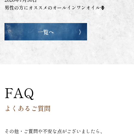
男性の方にオススメのオールインワンオイル🪻
一覧へ
FAQ
よくあるご質問
その他・ご質問や不安な点がございましたら、