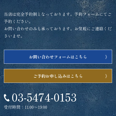
当店は完全予約制となっております。予約フォームにてご
予約ください。
お問い合わせのみも承っております。お気軽にご連絡くだ
さいませ。
お問い合わせフォームはこちら
ご予約お申し込みはこちら
03-5474-0153
受付時間：11:00～19:00