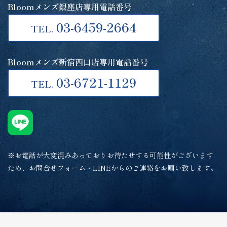
Bloomメンズ銀座店専用電話番号
03-6459-2664
TEL.
Bloomメンズ新宿西口店専用電話番号
03-6721-1129
TEL.
※お電話が大変混みあっておりお待たせする可能性がございます
ため、お問合せフォーム・LINEからのご連絡をお願い致します。