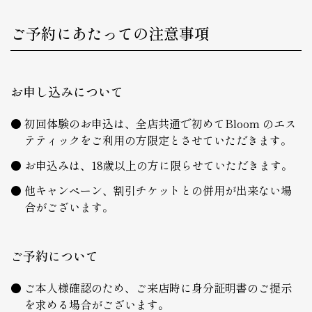
ご予約にあたっての注意事項
お申し込みについて
初回体験のお申込は、全店共通で初めてBloom のエス
テティックをご利用の方限定とさせていただきます。
お申込みは、18歳以上の方に限らせていただきます。
他キャンペーン、割引チケットとの併用が出来ない場
合がございます。
ご予約について
ご本人様確認のため、ご来店時に身分証明書のご提示
を求める場合がございます。