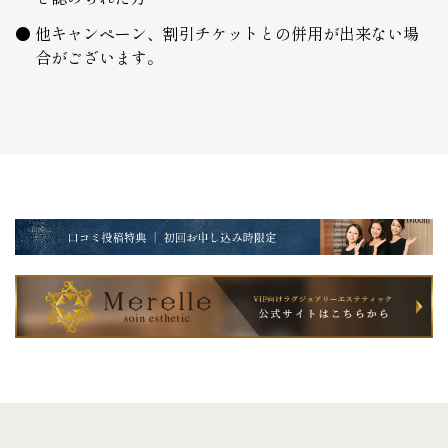
他キャンペーン、割引チケットとの併用が出来ない場
合がございます。