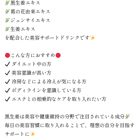
黒生姜エキス
葛の花由来エキス
ジュンサイエキス
生姜エキス
を配合した美容サポートドリンクです
こんな方におすすめ
ダイエット中の方
美容意識が高い方
冷房などによる冷えが気になる方
ボディラインを意識している方
エステとの相乗的なケアを取り入れたい方
黒生姜は美容や健康維持の分野で注目されている成分
毎日の美容習慣に取り入れることで、理想の自分を目指す
サポートに