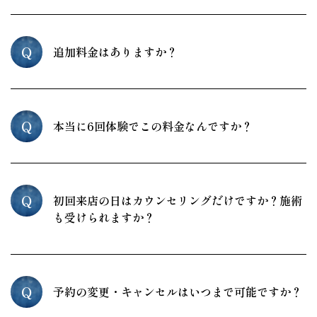
Q
追加料金はありますか？
Q
本当に6回体験でこの料金なんですか？
Q
初回来店の日はカウンセリングだけですか？施術
も受けられますか？
Q
予約の変更・キャンセルはいつまで可能ですか？