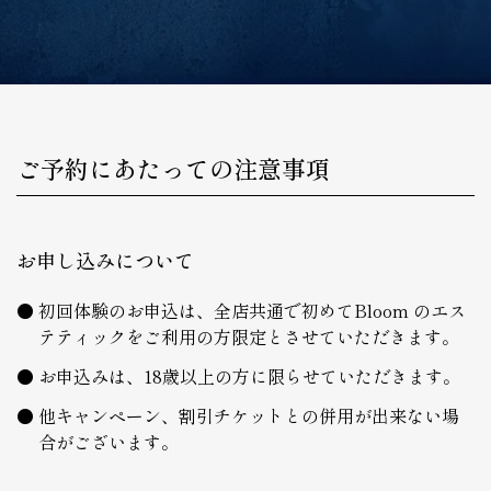
ご予約にあたっての注意事項
お申し込みについて
初回体験のお申込は、全店共通で初めてBloom のエス
テティックをご利用の方限定とさせていただきます。
お申込みは、18歳以上の方に限らせていただきます。
他キャンペーン、割引チケットとの併用が出来ない場
合がございます。