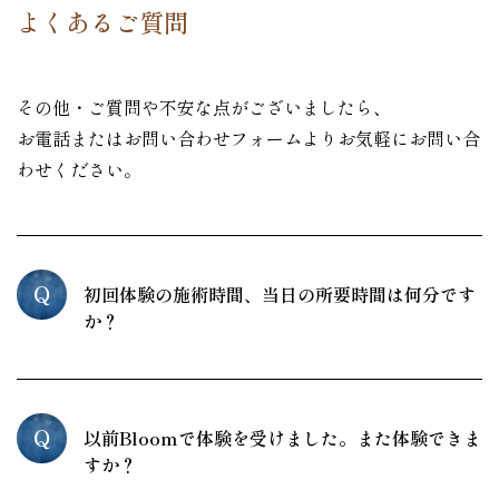
よくあるご質問
その他・ご質問や不安な点がございましたら、
お電話またはお問い合わせフォームよりお気軽にお問い合
わせください。
Q
初回体験の施術時間、当日の所要時間は何分です
か？
Q
以前Bloomで体験を受けました。また体験できま
すか？