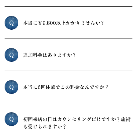
Q
本当に￥9,800以上かかりませんか？
Q
追加料金はありますか？
Q
本当に6回体験でこの料金なんですか？
Q
初回来店の日はカウンセリングだけですか？施術
も受けられますか？