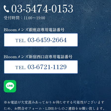
03-5474-0153
受付時間：11:00～19:00
Bloomメンズ銀座店専用電話番号
03-6459-2664
TEL.
Bloomメンズ新宿西口店専用電話番号
03-6721-1129
TEL.
※お電話が大変混みあっておりお待たせする可能性がございます
ため、お問合せフォーム・LINEからのご連絡をお願い致します。