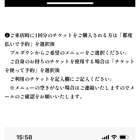
❹ご来店時に1回分のチケットをご購入される方は「都度
払いで予約」を選択後
プルダウンからご希望のメニューをご選択ください♩
ご自身のお持ちのチケットを使用する場合は「チケット
を使って予約」を選択後
ご利用のチケットを記入欄にご記入ください♩
※メニューの空きがない場合はご連絡いたしますのでメ
ールのご確認をお願いいたします。