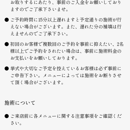
お取りするにあたり、事前のご入金をお願いしており
ますのでご了承下さいませ。
ご予約時間に15分以上遅れますと予定通りの施術が行
えない場合がございます。また、遅れた分の補填は行
えませんのでご了承下さい。
初回のお客様で複数回のご予約を事前に抑えたい、2名
様以上でご予約をされたい場合は、事前に施術料金の
お支払いをお願いしております。
挙式や大切なご予定を控えているお客様は必ず事前に
ご申告下さい。メニューによっては施術をお断りさせ
て頂く場合がございます。
施術について
ご来店前に各メニューに関する注意事項をご確認くだ
さい。