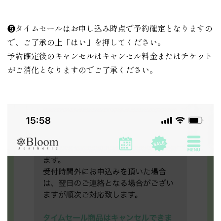
❺タイムセールはお申し込み時点で予約確定となりますの
で、ご了承の上「はい」を押してください。
予約確定後のキャンセルはキャンセル料金またはチケット
がご消化となりますのでご了承ください。