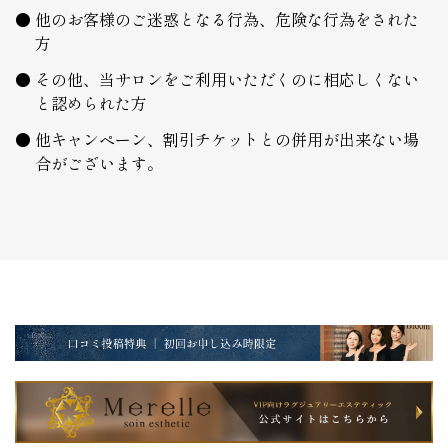
他のお客様のご迷惑となる行為、危険な行為をされた
方
その他、当サロンをご利用いただくのに相応しくない
と認められた方
他キャンペーン、割引チケットとの併用が出来ない場
合がございます。