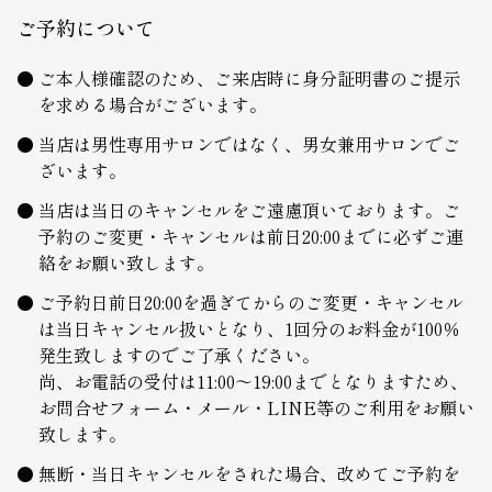
ご予約について
ご本人様確認のため、ご来店時に身分証明書のご提示
を求める場合がございます。
当店は男性専用サロンではなく、男女兼用サロンでご
ざいます。
当店は当日のキャンセルをご遠慮頂いております。ご
予約のご変更・キャンセルは前日20:00までに必ずご連
絡をお願い致します。
ご予約日前日20:00を過ぎてからのご変更・キャンセル
は当日キャンセル扱いとなり、1回分のお料金が100％
発生致しますのでご了承ください。
尚、お電話の受付は11:00～19:00までとなりますため、
お問合せフォーム・メール・LINE等のご利用をお願い
致します。
無断・当日キャンセルをされた場合、改めてご予約を