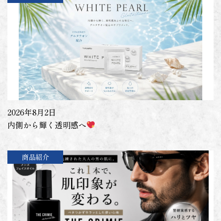
2026年8月2日
内側から輝く透明感へ
商品紹介