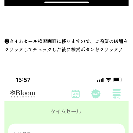
❷タイムセール検索画面に移りますので、ご希望の店舗を
クリックしてチェックした後に検索ボタンをクリック！