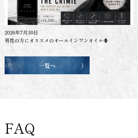
2026年7月30日
男性の方にオススメのオールインワンオイル🪻
一覧へ
FAQ