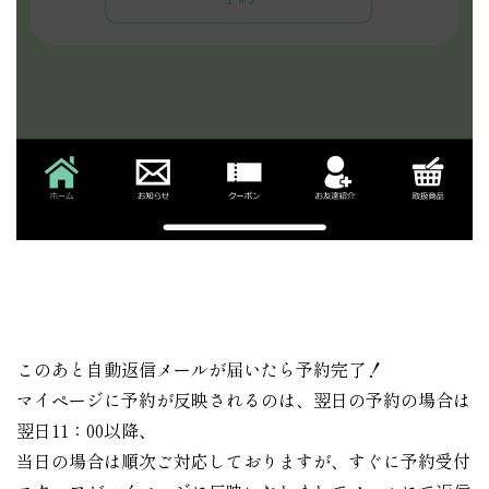
このあと自動返信メールが届いたら予約完了！
マイページに予約が反映されるのは、翌日の予約の場合は
翌日11：00以降、
当日の場合は順次ご対応しておりますが、すぐに予約受付