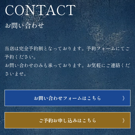
CONTACT
お問い合わせ
当店は完全予約制となっております。予約フォームにてご
予約ください。
お問い合わせのみも承っております。お気軽にご連絡くだ
さいませ。
お問い合わせフォームはこちら
ご予約お申し込みはこちら