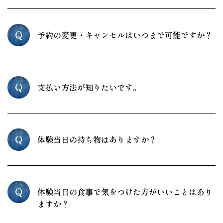
Q
予約の変更・キャンセルはいつまで可能ですか？
Q
支払い方法が知りたいです。
Q
体験当日の持ち物はありますか？
Q
体験当日の食事で気をつけた方がいいことはあり
ますか？