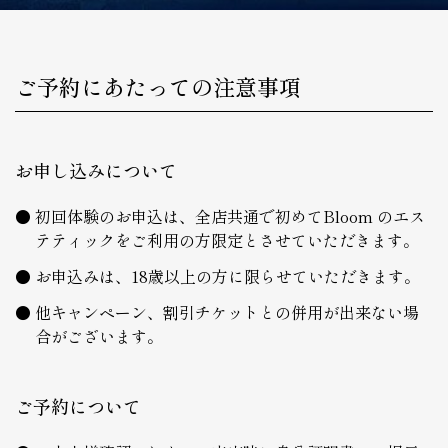
ご予約にあたっての注意事項
お申し込みについて
初回体験のお申込は、全店共通で初めてBloom のエス
テティックをご利用の方限定とさせていただきます。
お申込みは、18歳以上の方に限らせていただきます。
他キャンペーン、割引チケットとの併用が出来ない場
合がございます。
ご予約について