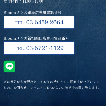
受付時間：11:00～19:00
Bloomメンズ銀座店専用電話番号
03-6459-2664
TEL.
Bloomメンズ新宿西口店専用電話番号
03-6721-1129
TEL.
※お電話が大変混みあっておりお待たせする可能性がございます
ため、お問合せフォーム・LINEからのご連絡をお願い致します。