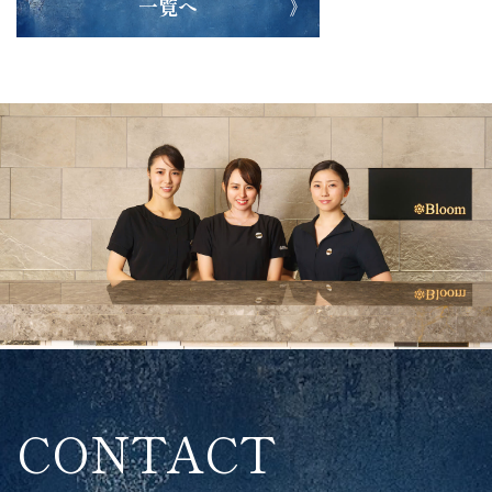
一覧へ
CONTACT