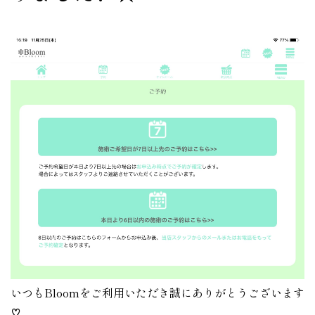
いつもBloomをご利用いただき誠にありがとうございます
♡