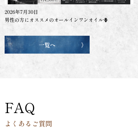
2026年7月30日
男性の方にオススメのオールインワンオイル🪻
一覧へ
FAQ
よくあるご質問