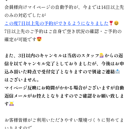
会員様向けマイページの自動予約が、今までは14日以上先
のみの対応でしたが
この度7日以上先の予約ができるようになりました
7日以上先のご予約はご自身で空き状況の確認・ご予約の
確定が可能です
また、3日以内のキャンセルは当店のスタッフ
からの返
信を以てキャンセル完了としておりましたが、今後はお申
込み頂いた時点で受付完了となりますので別途ご連絡
はございません。
マイページ反映にお時間がかかる場合がございますが自動
返信メールがお控えとなりますのでご確認をお願い致しま
す
お客様皆様がご利用いただきやすい環境づくりに努めてま
いりますので