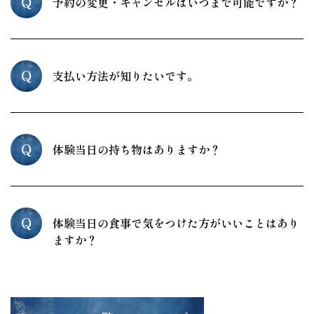
Q
予約の変更・キャンセルはいつまで可能ですか？
Q
支払い方法が知りたいです。
Q
体験当日の持ち物はありますか？
Q
体験当日の食事で気をつけた方がいいことはあり
ますか？