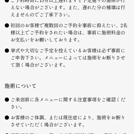
えない場合がございます。また、遅れた分の補填は行
えませんのでご了承下さい。
初回のお客様で複数回のご予約を事前に抑えたい、2名
様以上でご予約をされたい場合は、事前に施術料金の
お支払いをお願いしております。
挙式や大切なご予定を控えているお客様は必ず事前に
ご申告下さい。メニューによっては施術をお断りさせ
て頂く場合がございます。
施術について
ご来店前に各メニューに関する注意事項をご確認くだ
さい。
お客様のご体調、または既往症により、施術をお断り
させていただく場合がございます。