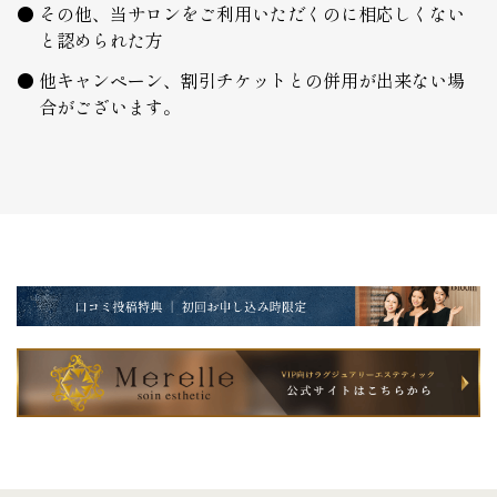
その他、当サロンをご利用いただくのに相応しくない
と認められた方
他キャンペーン、割引チケットとの併用が出来ない場
合がございます。