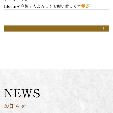
Bloomを今後ともよろしくお願い致します
NEWS
お知らせ