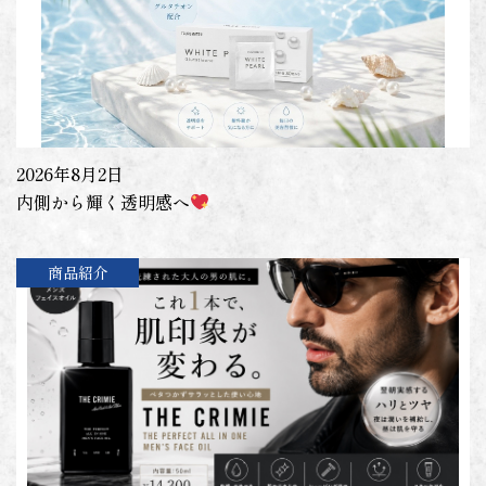
2026年8月2日
内側から輝く透明感へ
商品紹介