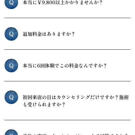
Q
本当に￥9,800以上かかりませんか？
Q
追加料金はありますか？
Q
本当に6回体験でこの料金なんですか？
Q
初回来店の日はカウンセリングだけですか？施術
も受けられますか？