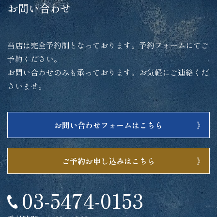
お問い合わせ
当店は完全予約制となっております。予約フォームにてご
予約ください。
お問い合わせのみも承っております。お気軽にご連絡くだ
さいませ。
お問い合わせフォームはこちら
ご予約お申し込みはこちら
03-5474-0153