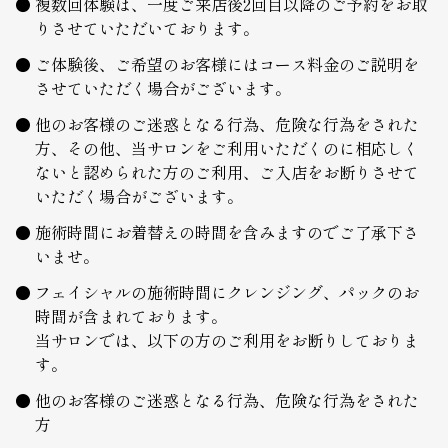
複数回体験は、一度ご来店後2回目以降のご予約をお取
りさせていただいております。
ご体験後、ご希望のお客様にはコース料金のご説明を
させていただく場合がございます。
他のお客様のご迷惑となる行為、危険な行為をされた
方、その他、当サロンをご利用いただくのに相応しく
ないと認められた方のご利用、ご入店をお断りさせて
いただく場合がございます。
施術時間にお着替えの時間を含みますのでご了承下さ
いませ。
フェイシャルの施術時間にクレンジング、パックのお
時間が含まれております。
当サロンでは、以下の方のご利用をお断りしておりま
す。
他のお客様のご迷惑となる行為、危険な行為をされた
方