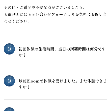
その他・ご質問や不安な点がございましたら、
お電話またはお問い合わせフォームよりお気軽にお問い合
わせください。
Q
初回体験の施術時間、当日の所要時間は何分です
か？
Q
以前Bloomで体験を受けました。また体験できま
すか？