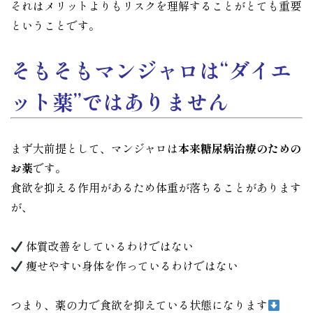
それはメリットよりもリスクを理解することがとても重要
ということです。
そもそもマンジャロは“ダイエ
ット薬”ではありません
まず大前提として、マンジャロは
本来糖尿病治療のための
お薬
です。
食欲を抑える作用があるため体重が落ちることがあります
が、
体質改善をしているわけではない
痩せやすい身体を作っているわけではない
つまり、薬の力で食欲を抑えている状態になります