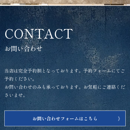
CONTACT
お問い合わせ
当店は完全予約制となっております。予約フォームにてご
予約ください。
お問い合わせのみも承っております。お気軽にご連絡くだ
さいませ。
お問い合わせフォームはこちら