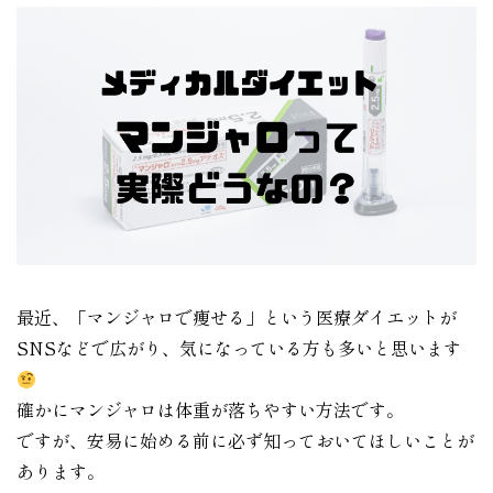
最近、「マンジャロで痩せる」という医療ダイエットが
SNSなどで広がり、気になっている方も多いと思います
確かにマンジャロは体重が落ちやすい方法です。
ですが、安易に始める前に必ず知っておいてほしいことが
あります。