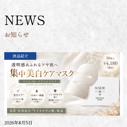
NEWS
お知らせ
商品紹介
2026年8月5日