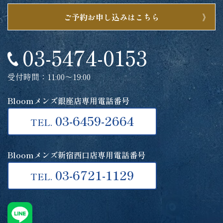
ご予約お申し込みはこちら
03-5474-0153
受付時間：11:00～19:00
Bloomメンズ銀座店専用電話番号
03-6459-2664
TEL.
Bloomメンズ新宿西口店専用電話番号
03-6721-1129
TEL.