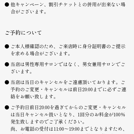
他キャンペーン、割引チケットとの併用が出来ない場
合がございます。
ご予約について
ご本人様確認のため、ご来店時に身分証明書のご提示
を求める場合がございます。
当店は男性専用サロンではなく、男女兼用サロンでご
ざいます。
当店は当日のキャンセルをご遠慮頂いております。ご
予約のご変更・キャンセルは前日20:00までに必ずご連
絡をお願い致します。
ご予約日前日20:00を過ぎてからのご変更・キャンセル
は当日キャンセル扱いとなり、1回分のお料金が100％
発生致しますのでご了承ください。
尚、お電話の受付は11:00～19:00までとなりますため、