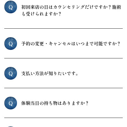
Q
初回来店の日はカウンセリングだけですか？施術
も受けられますか？
Q
予約の変更・キャンセルはいつまで可能ですか？
Q
支払い方法が知りたいです。
Q
体験当日の持ち物はありますか？