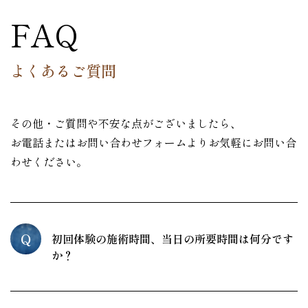
FAQ
よくあるご質問
その他・ご質問や不安な点がございましたら、
お電話またはお問い合わせフォームよりお気軽にお問い合
わせください。
Q
初回体験の施術時間、当日の所要時間は何分です
か？