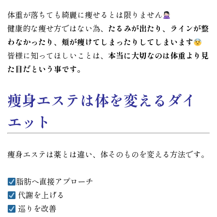
体重が落ちても綺麗に痩せるとは限りません
健康的な痩せ方ではない為、
たるみが出たり、ラインが整
わなかったり、頬が痩けてしまったりしてしまいます
皆様に知ってほしいことは、
本当に大切なのは体重より見
た目だという事です。
痩身エステは体を変えるダイ
エット
痩身エステは薬とは違い、体そのものを変える方法です。
脂肪へ直接アプローチ
代謝を上げる
巡りを改善