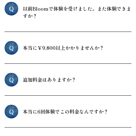
Q
以前Bloomで体験を受けました。また体験できま
すか？
Q
本当に￥9,800以上かかりませんか？
Q
追加料金はありますか？
Q
本当に6回体験でこの料金なんですか？