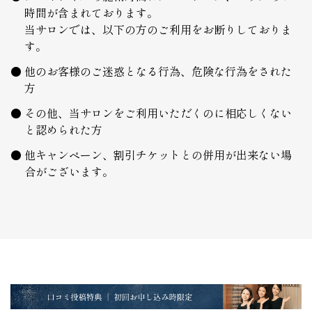
時間が含まれております。
当サロンでは、以下の方のご利用をお断りしておりま
す。
他のお客様のご迷惑となる行為、危険な行為をされた
方
その他、当サロンをご利用いただくのに相応しくない
と認められた方
他キャンペーン、割引チケットとの併用が出来ない場
合がございます。