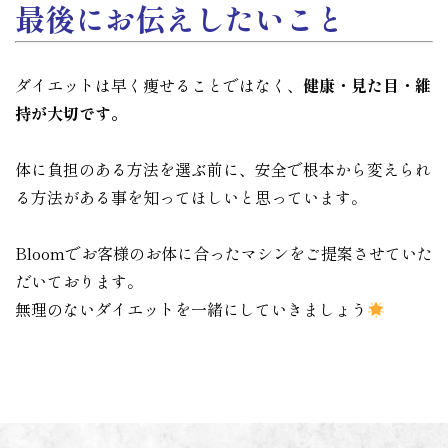
最後にお伝えしたいこと
ダイエットは早く痩せることではなく、
健康・見た目・維
持が大切です。
体に負担のある方法を選ぶ前に、安全で根本から変えられ
る方法がある事を知ってほしいと思っています。
Bloomでお客様のお体に合ったマシンをご提案させていた
だいております。
無理のないダイエットを一緒にしていきましょう