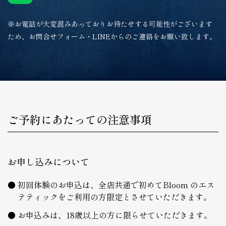
※お電話が大変混みあっておりお待たせする可能性がございます
ため、お問合せフォーム・LINEからのご連絡をお願い致します。
ご予約にあたっての注意事項
お申し込みについて
初回体験のお申込は、全店共通で初めてBloom のエス
テティックをご利用の方限定とさせていただきます。
お申込みは、18歳以上の方に限らせていただきます。