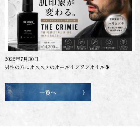
2026年7月30日
男性の方にオススメのオールインワンオイル🪻
一覧へ