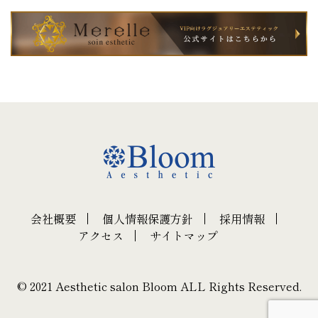
会社概要
個人情報保護方針
採用情報
アクセス
サイトマップ
© 2021 Aesthetic salon Bloom ALL Rights Reserved.