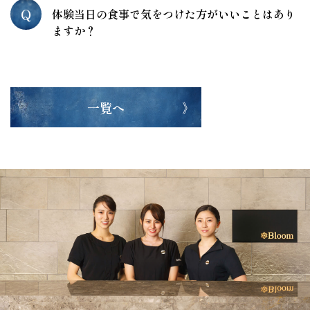
Q
体験当日の食事で気をつけた方がいいことはあり
ますか？
一覧へ