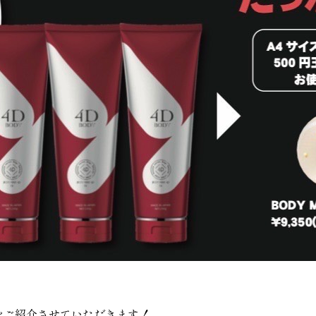
X】をご紹介させていただきます！