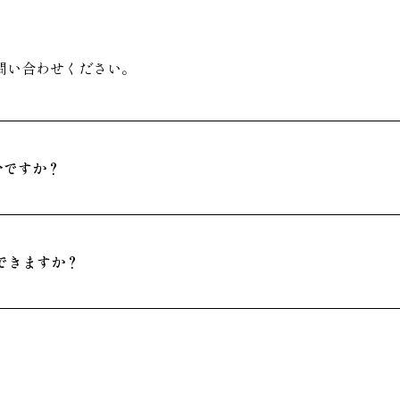
問い合わせください。
分ですか？
できますか？