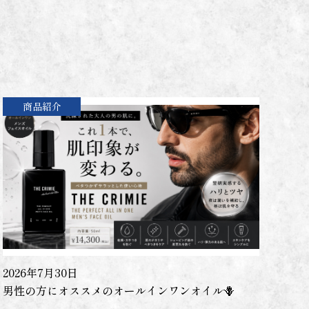
商品紹介
2026年7月30日
男性の方にオススメのオールインワンオイル🪻