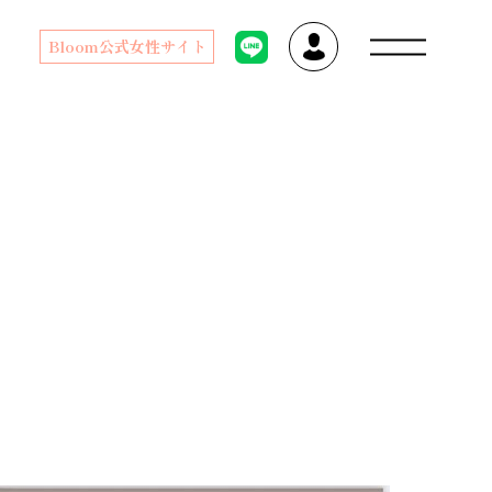
Bloom公式女性サイト