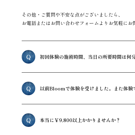
その他・ご質問や不安な点がございましたら、
お電話またはお問い合わせフォームよりお気軽にお
Q
初回体験の施術時間、当日の所要時間は何
Q
以前Bloomで体験を受けました。また体験
Q
本当に￥9,800以上かかりませんか？