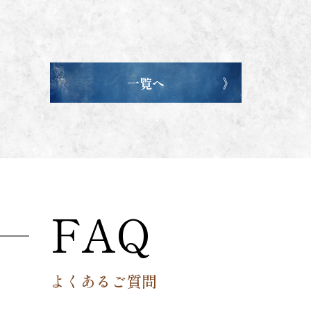
一覧へ
FAQ
よくあるご質問