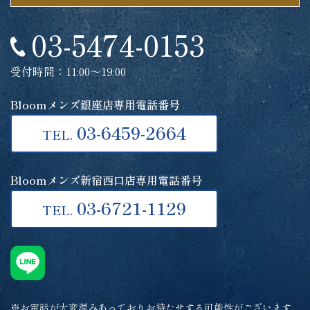
03-5474-0153
受付時間：11:00～19:00
Bloomメンズ銀座店専用電話番号
03-6459-2664
TEL.
Bloomメンズ新宿西口店専用電話番号
03-6721-1129
TEL.
※お電話が大変混みあっておりお待たせする可能性がございます