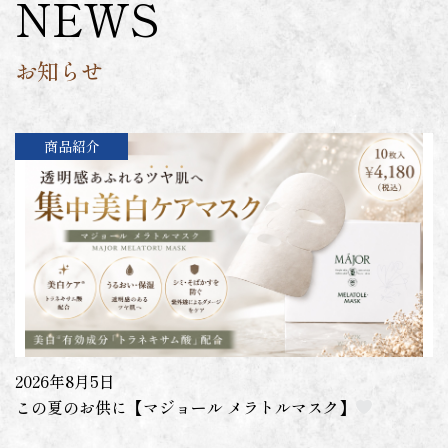
NEWS
お知らせ
商品紹介
2026年8月5日
この夏のお供に【マジョール メラトルマスク】