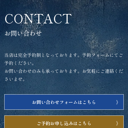
CONTACT
お問い合わせ
当店は完全予約制となっております。予約フォームにてご
予約ください。
お問い合わせのみも承っております。お気軽にご連絡くだ
さいませ。
お問い合わせフォームはこちら
ご予約お申し込みはこちら