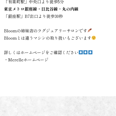
「有楽町駅」中央口より徒歩5分
東京メトロ銀座線・日比谷線・丸の内線
「銀座駅」B7出口より徒歩30秒
Bloomの姉妹店のラグジュアリーサロンです
Bloomとは違うマシンの取り扱いもございます
詳しくはホームページをご確認ください
・Merelleホームページ