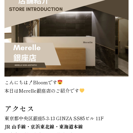
こんにちは！Bloomです
本日はMerelle銀座店のご紹介です
アクセス
東京都中央区銀座5-3-13 GINZA SS85ビル 11F
JR 山手線・京浜東北線・東海道本線