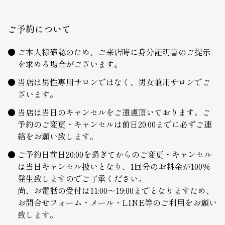
ご予約について
ご本人様確認のため、ご来店時に身分証明書のご提示
を求める場合がございます。
当店は男性専用サロンではなく、男女兼用サロンでご
ざいます。
当店は当日のキャンセルをご遠慮頂いております。ご
予約のご変更・キャンセルは前日20:00までに必ずご連
絡をお願い致します。
ご予約日前日20:00を過ぎてからのご変更・キャンセル
は当日キャンセル扱いとなり、1回分のお料金が100％
発生致しますのでご了承ください。
尚、お電話の受付は11:00～19:00までとなりますため、
お問合せフォーム・メール・LINE等のご利用をお願い
致します。