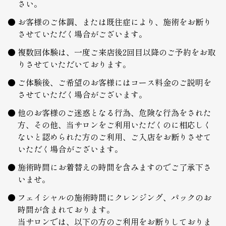
さい。
お客様のご体調、または既往症により、施術をお断り
させていただく場合がございます。
複数回体験は、一度ご来店後2回目以降のご予約をお取
りさせていただいております。
ご体験後、ご希望のお客様にはコース料金のご説明を
させていただく場合がございます。
他のお客様のご迷惑となる行為、危険な行為をされた
方、その他、当サロンをご利用いただくのに相応しく
ないと認められた方のご利用、ご入店をお断りさせて
いただく場合がございます。
施術時間にお着替えの時間を含みますのでご了承下さ
いませ。
フェイシャルの施術時間にクレンジング、パックのお
時間が含まれております。
当サロンでは、以下の方のご利用をお断りしておりま