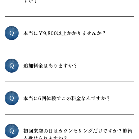
すか？
Q
本当に￥9,800以上かかりませんか？
Q
追加料金はありますか？
Q
本当に6回体験でこの料金なんですか？
Q
初回来店の日はカウンセリングだけですか？施術
も受けられますか？