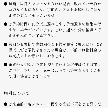
無断・当日キャンセルをされた場合、改めてご予約を
お取りするにあたり、事前のご入金をお願いしており
ますのでご了承下さいませ。
ご予約時間に15分以上遅れますと予定通りの施術が行
えない場合がございます。また、遅れた分の補填は行
えませんのでご了承下さい。
初回のお客様で複数回のご予約を事前に抑えたい、2名
様以上でご予約をされたい場合は、事前に施術料金の
お支払いをお願いしております。
挙式や大切なご予定を控えているお客様は必ず事前に
ご申告下さい。メニューによっては施術をお断りさせ
て頂く場合がございます。
施術について
ご来店前に各メニューに関する注意事項をご確認くだ