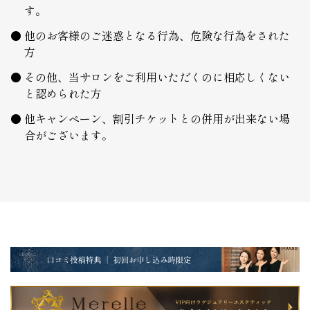
す。
他のお客様のご迷惑となる行為、危険な行為をされた
方
その他、当サロンをご利用いただくのに相応しくない
と認められた方
他キャンペーン、割引チケットとの併用が出来ない場
合がございます。