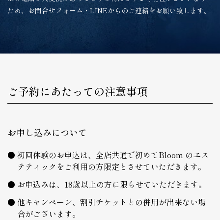
ため、お問合せフォーム・LINEからのご連絡をお願い致します。
ご予約にあたっての注意事項
お申し込みについて
初回体験のお申込は、全店共通で初めてBloom のエス
テティックをご利用の方限定とさせていただきます。
お申込みは、18歳以上の方に限らせていただきます。
他キャンペーン、割引チケットとの併用が出来ない場
合がございます。