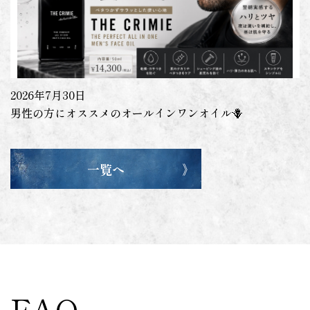
2026年7月30日
男性の方にオススメのオールインワンオイル🪻
一覧へ
FAQ