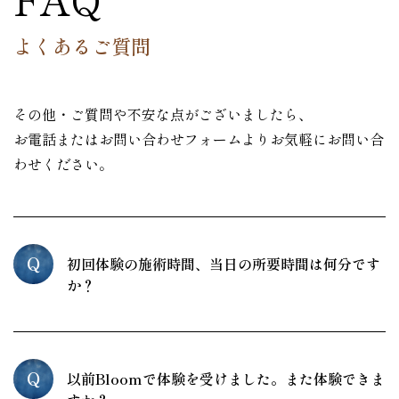
よくあるご質問
その他・ご質問や不安な点がございましたら、
お電話またはお問い合わせフォームよりお気軽にお問い合
わせください。
Q
初回体験の施術時間、当日の所要時間は何分です
か？
Q
以前Bloomで体験を受けました。また体験できま