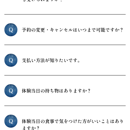
Q
予約の変更・キャンセルはいつまで可能ですか？
Q
支払い方法が知りたいです。
Q
体験当日の持ち物はありますか？
Q
体験当日の食事で気をつけた方がいいことはあり
ますか？