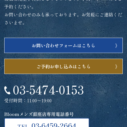
予約ください。
お問い合わせのみも承っております。お気軽にご連絡くだ
さいませ。
お問い合わせフォームはこちら
ご予約お申し込みはこちら
03-5474-0153
受付時間：11:00～19:00
Bloomメンズ銀座店専用電話番号
03-6459-2664
TEL.