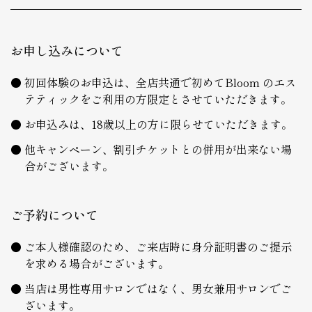
お申し込みについて
初回体験のお申込は、全店共通で初めてBloom のエス
テティックをご利用の方限定とさせていただきます。
お申込みは、18歳以上の方に限らせていただきます。
他キャンペーン、割引チケットとの併用が出来ない場
合がございます。
ご予約について
ご本人様確認のため、ご来店時に身分証明書のご提示
を求める場合がございます。
当店は男性専用サロンではなく、男女兼用サロンでご
ざいます。