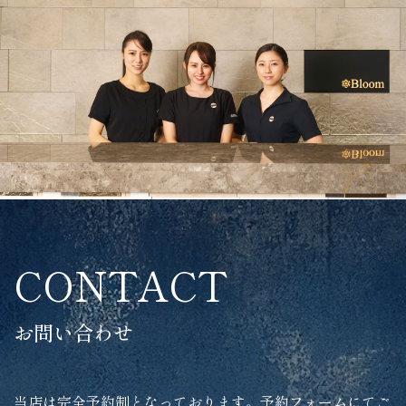
CONTACT
お問い合わせ
当店は完全予約制となっております。予約フォームにてご