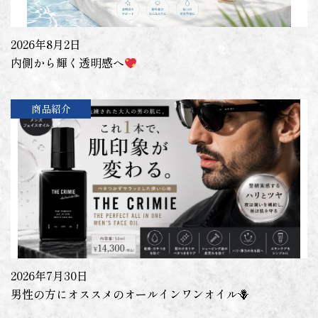
2026年8月2日
内側から輝く透明感へ
商品紹介
2026年7月30日
男性の方にオススメのオールインワンオイル🪻