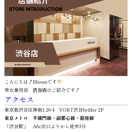
こんにちは！Bloomです
男女兼用店
渋谷店
のご紹介です！
アクセス
東京都渋谷区神南1-20-4 VORT渋谷briller 2F
東京メトロ 半蔵門線・副都心線・銀座線
「渋谷駅」 A6c出口よりから徒歩3分