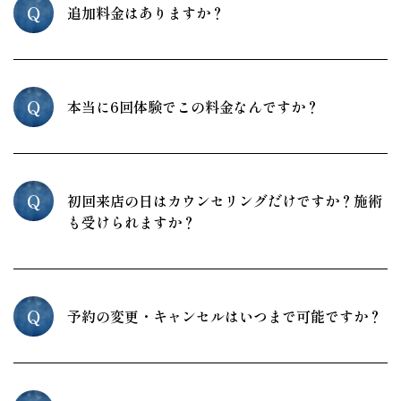
Q
追加料金はありますか？
Q
本当に6回体験でこの料金なんですか？
Q
初回来店の日はカウンセリングだけですか？施術
も受けられますか？
Q
予約の変更・キャンセルはいつまで可能ですか？