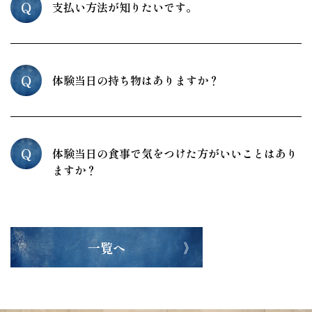
Q
支払い方法が知りたいです。
Q
体験当日の持ち物はありますか？
Q
体験当日の食事で気をつけた方がいいことはあり
ますか？
一覧へ