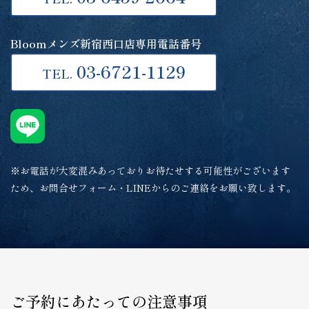
Bloomメンズ新宿西口店専用電話番号
03-6721-1129
TEL.
※お電話が大変混みあっておりお待たせする可能性がございます
ため、お問合せフォーム・LINEからのご連絡をお願い致します。
ご予約にあたっての注意事項