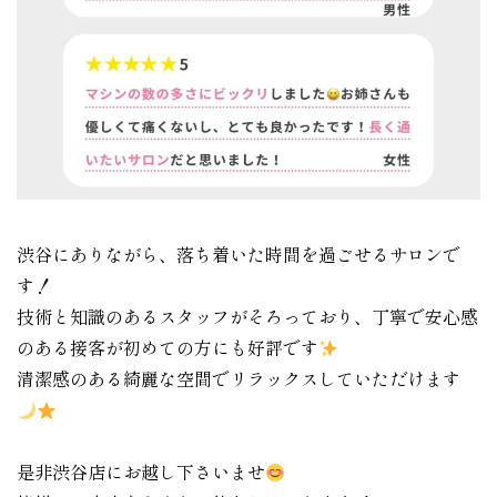
渋谷にありながら、落ち着いた時間を過ごせるサロンで
す！
技術と知識のあるスタッフがそろっており、丁寧で安心感
のある接客が初めての方にも好評です
清潔感のある綺麗な空間でリラックスしていただけます
是非渋谷店にお越し下さいませ