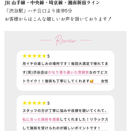
JR 山手線・中央線・埼京線・湘南新宿ライン
「渋谷駅」ハチ公口より徒歩5分
お客様からはこんな嬉しいお声を頂いております！