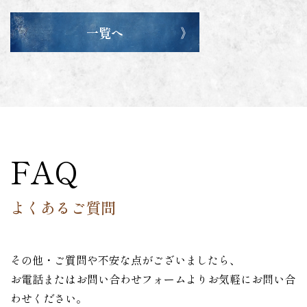
一覧へ
FAQ
よくあるご質問
その他・ご質問や不安な点がございましたら、
お電話またはお問い合わせフォームよりお気軽にお問い合
わせください。