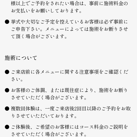
様以上でご予約をされたい場合は、事前に施術料金の
お支払いをお願いしております。
挙式や大切なご予定を控えているお客様は必ず事前に
ご申告下さい。メニューによっては施術をお断りさせ
て頂く場合がございます。
施術について
ご来店前に各メニューに関する注意事項をご確認くだ
さい。
お客様のご体調、または既往症により、施術をお断り
させていただく場合がございます。
複数回体験は、一度ご来店後2回目以降のご予約をお取
りさせていただいております。
ご体験後、ご希望のお客様にはコース料金のご説明を
させていただく場合がございます。