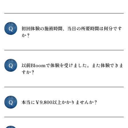
Q
初回体験の施術時間、当日の所要時間は何分です
か？
Q
以前Bloomで体験を受けました。また体験できま
すか？
Q
本当に￥9,800以上かかりませんか？