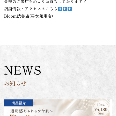
皆様のご来店を心よりお待ちしております！
店舗情報・アクセスはこちら
Bloom渋谷店(男女兼用店)
NEWS
お知らせ
商品紹介