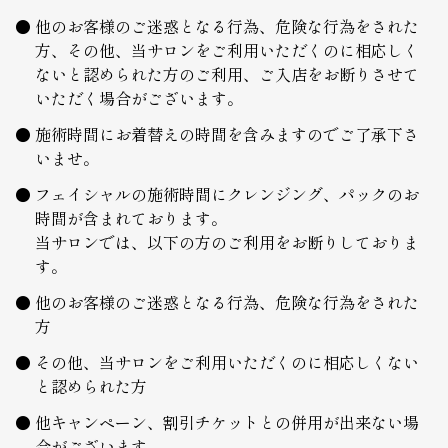
他のお客様のご迷惑となる行為、危険な行為をされた
方、その他、当サロンをご利用いただくのに相応しく
ないと認められた方のご利用、ご入店をお断りさせて
いただく場合がございます。
施術時間にお着替えの時間を含みますのでご了承下さ
いませ。
フェイシャルの施術時間にクレンジング、パックのお
時間が含まれております。
当サロンでは、以下の方のご利用をお断りしておりま
す。
他のお客様のご迷惑となる行為、危険な行為をされた
方
その他、当サロンをご利用いただくのに相応しくない
と認められた方
他キャンペーン、割引チケットとの併用が出来ない場
合がございます。