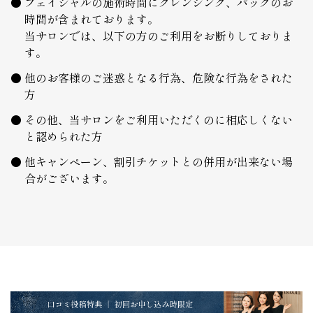
フェイシャルの施術時間にクレンジング、パックのお
時間が含まれております。
当サロンでは、以下の方のご利用をお断りしておりま
す。
他のお客様のご迷惑となる行為、危険な行為をされた
方
その他、当サロンをご利用いただくのに相応しくない
と認められた方
他キャンペーン、割引チケットとの併用が出来ない場
合がございます。