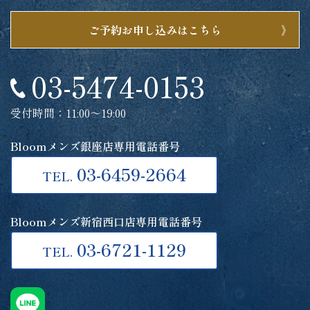
ご予約お申し込みはこちら
03-5474-0153
受付時間：11:00～19:00
Bloomメンズ銀座店専用電話番号
03-6459-2664
TEL.
Bloomメンズ新宿西口店専用電話番号
03-6721-1129
TEL.