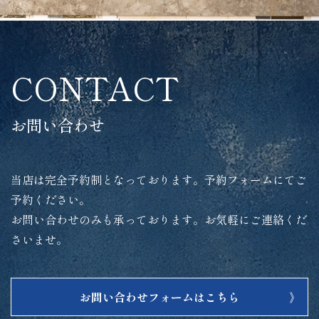
CONTACT
お問い合わせ
当店は完全予約制となっております。予約フォームにてご
予約ください。
お問い合わせのみも承っております。お気軽にご連絡くだ
さいませ。
お問い合わせフォームはこちら