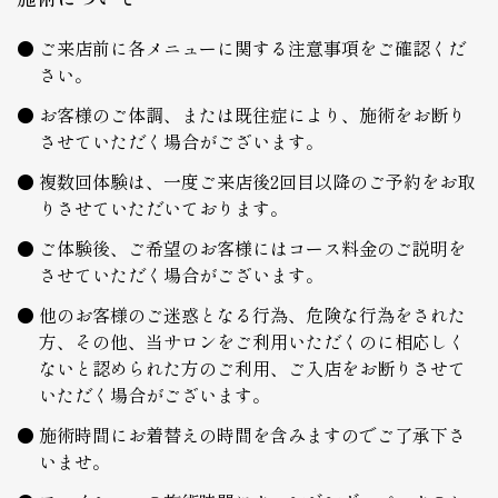
ご来店前に各メニューに関する注意事項をご確認くだ
さい。
お客様のご体調、または既往症により、施術をお断り
させていただく場合がございます。
複数回体験は、一度ご来店後2回目以降のご予約をお取
りさせていただいております。
ご体験後、ご希望のお客様にはコース料金のご説明を
させていただく場合がございます。
他のお客様のご迷惑となる行為、危険な行為をされた
方、その他、当サロンをご利用いただくのに相応しく
ないと認められた方のご利用、ご入店をお断りさせて
いただく場合がございます。
施術時間にお着替えの時間を含みますのでご了承下さ
いませ。