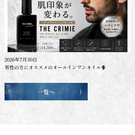
2026年7月30日
男性の方にオススメのオールインワンオイル🪻
一覧へ