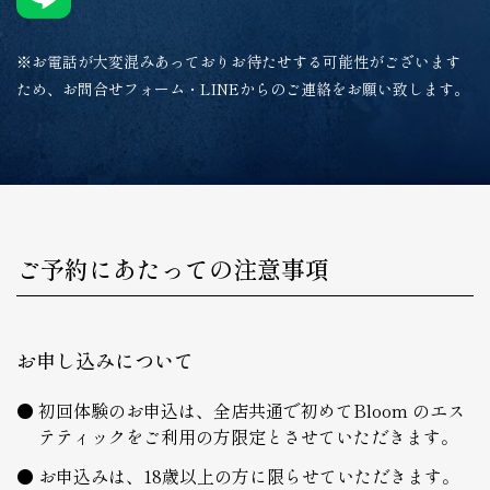
※お電話が大変混みあっておりお待たせする可能性がございます
ため、お問合せフォーム・LINEからのご連絡をお願い致します。
ご予約にあたっての注意事項
お申し込みについて
初回体験のお申込は、全店共通で初めてBloom のエス
テティックをご利用の方限定とさせていただきます。
お申込みは、18歳以上の方に限らせていただきます。