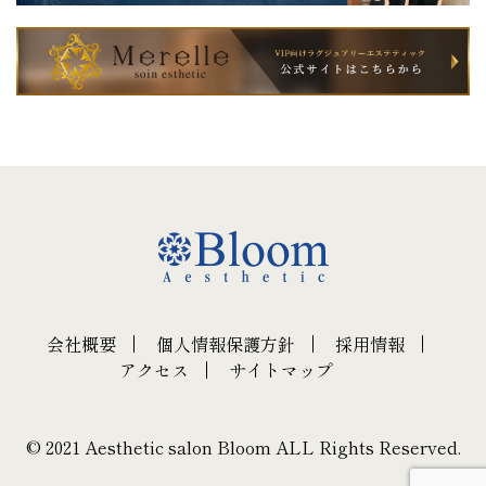
会社概要
個人情報保護方針
採用情報
アクセス
サイトマップ
© 2021 Aesthetic salon Bloom ALL Rights Reserved.