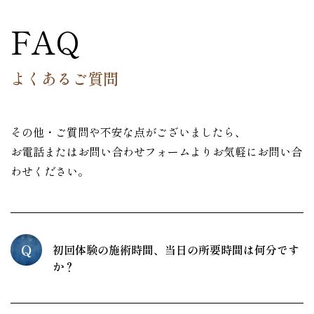
FAQ
よくあるご質問
その他・ご質問や不安な点がございましたら、
お電話またはお問い合わせフォームよりお気軽にお問い合
わせください。
Q
初回体験の施術時間、当日の所要時間は何分です
か？