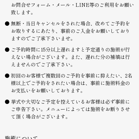
お問合せフォーム・メール・LINE等のご利用をお願い
致します。
無断・当日キャンセルをされた場合、改めてご予約を
お取りするにあたり、事前のご入金をお願いしており
ますのでご了承下さいませ。
ご予約時間に15分以上遅れますと予定通りの施術が行
えない場合がございます。また、遅れた分の補填は行
えませんのでご了承下さい。
初回のお客様で複数回のご予約を事前に抑えたい、2名
様以上でご予約をされたい場合は、事前に施術料金の
お支払いをお願いしております。
挙式や大切なご予定を控えているお客様は必ず事前に
ご申告下さい。メニューによっては施術をお断りさせ
て頂く場合がございます。
施術について