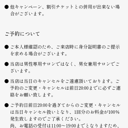
他キャンペーン、割引チケットとの併用が出来ない場
合がございます。
ご予約について
ご本人様確認のため、ご来店時に身分証明書のご提示
を求める場合がございます。
当店は男性専用サロンではなく、男女兼用サロンでご
ざいます。
当店は当日のキャンセルをご遠慮頂いております。ご
予約のご変更・キャンセルは前日20:00までに必ずご連
絡をお願い致します。
ご予約日前日20:00を過ぎてからのご変更・キャンセル
は当日キャンセル扱いとなり、1回分のお料金が100％
発生致しますのでご了承ください。
尚、お電話の受付は11:00～19:00までとなりますため、