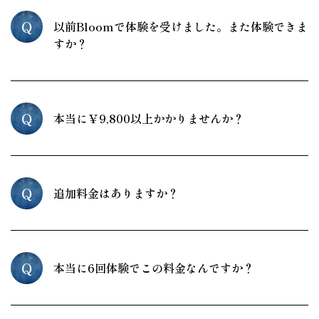
Q
以前Bloomで体験を受けました。また体験できま
すか？
Q
本当に￥9,800以上かかりませんか？
Q
追加料金はありますか？
Q
本当に6回体験でこの料金なんですか？