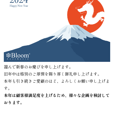
謹んで新春のお慶びを申し上げます。
旧年中は格別のご厚情を賜り厚く御礼申し上げます。
本年も引き続きご愛顧のほど、よろしくお願い申し上げま
す。
本年は顧客様満足度を上げるため、様々な企画を検討して
おります。