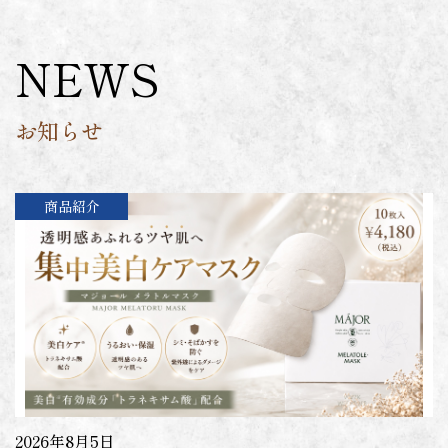
NEWS
お知らせ
商品紹介
2026年8月5日