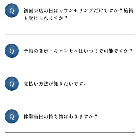
Q
初回来店の日はカウンセリングだけですか？施術
も受けられますか？
Q
予約の変更・キャンセルはいつまで可能ですか？
Q
支払い方法が知りたいです。
Q
体験当日の持ち物はありますか？