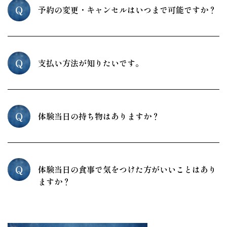
Q
予約の変更・キャンセルはいつまで可能ですか？
Q
支払い方法が知りたいです。
Q
体験当日の持ち物はありますか？
Q
体験当日の食事で気をつけた方がいいことはあり
ますか？