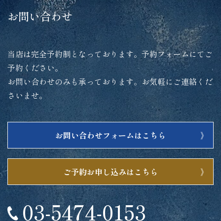
お問い合わせ
当店は完全予約制となっております。予約フォームにてご
予約ください。
お問い合わせのみも承っております。お気軽にご連絡くだ
さいませ。
お問い合わせフォームはこちら
ご予約お申し込みはこちら
03-5474-0153