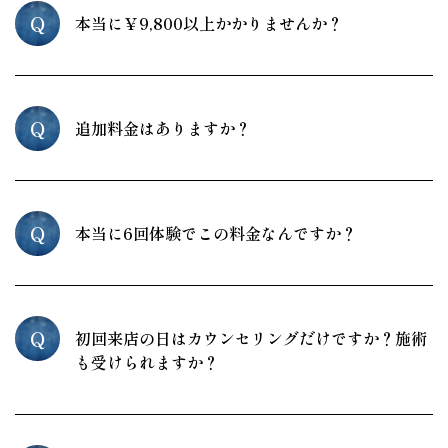
Q
本当に￥9,800以上かかりませんか？
Q
追加料金はありますか？
Q
本当に6回体験でこの料金なんですか？
Q
初回来店の日はカウンセリングだけですか？施術
も受けられますか？