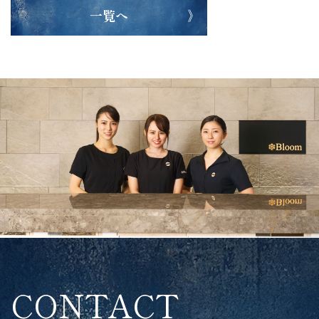
一覧へ
CONTACT