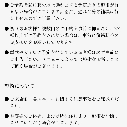
ご予約時間に15分以上遅れますと予定通りの施術が行
えない場合がございます。また、遅れた分の補填は行
えませんのでご了承下さい。
初回のお客様で複数回のご予約を事前に抑えたい、2名
様以上でご予約をされたい場合は、事前に施術料金の
お支払いをお願いしております。
挙式や大切なご予定を控えているお客様は必ず事前に
ご申告下さい。メニューによっては施術をお断りさせ
て頂く場合がございます。
施術について
ご来店前に各メニューに関する注意事項をご確認くだ
さい。
お客様のご体調、または既往症により、施術をお断り
させていただく場合がございます。