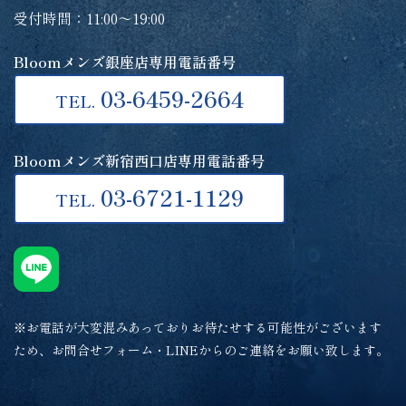
受付時間：11:00～19:00
Bloomメンズ銀座店専用電話番号
03-6459-2664
TEL.
Bloomメンズ新宿西口店専用電話番号
03-6721-1129
TEL.
※お電話が大変混みあっておりお待たせする可能性がございます
ため、お問合せフォーム・LINEからのご連絡をお願い致します。