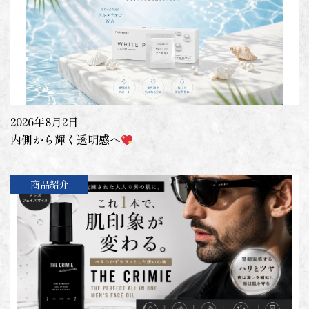
2026年8月2日
内側から輝く透明感へ
商品紹介