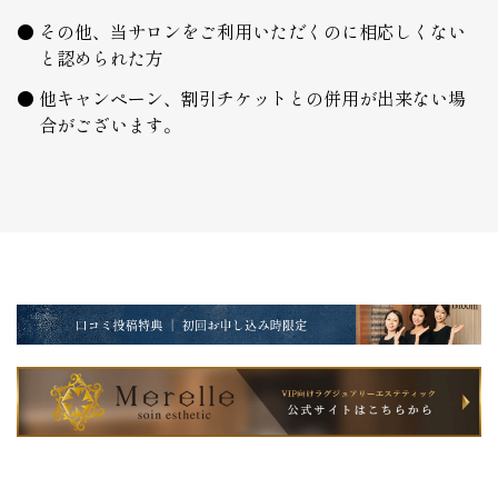
その他、当サロンをご利用いただくのに相応しくない
と認められた方
他キャンペーン、割引チケットとの併用が出来ない場
合がございます。