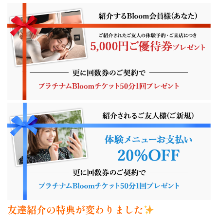
友達紹介の特典が変わりました