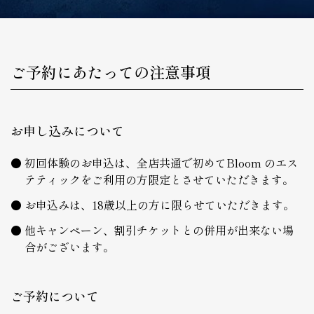
ご予約にあたっての注意事項
お申し込みについて
初回体験のお申込は、全店共通で初めてBloom のエス
テティックをご利用の方限定とさせていただきます。
お申込みは、18歳以上の方に限らせていただきます。
他キャンペーン、割引チケットとの併用が出来ない場
合がございます。
ご予約について