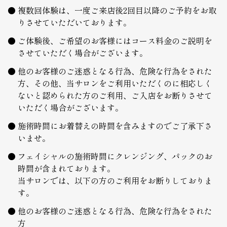
複数回体験は、一度ご来店後2回目以降のご予約をお取
りさせていただいております。
ご体験後、ご希望のお客様にはコース料金のご説明を
させていただく場合がございます。
他のお客様のご迷惑となる行為、危険な行為をされた
方、その他、当サロンをご利用いただくのに相応しく
ないと認められた方のご利用、ご入店をお断りさせて
いただく場合がございます。
施術時間にお着替えの時間を含みますのでご了承下さ
いませ。
フェイシャルの施術時間にクレンジング、パックのお
時間が含まれております。
当サロンでは、以下の方のご利用をお断りしておりま
す。
他のお客様のご迷惑となる行為、危険な行為をされた
方