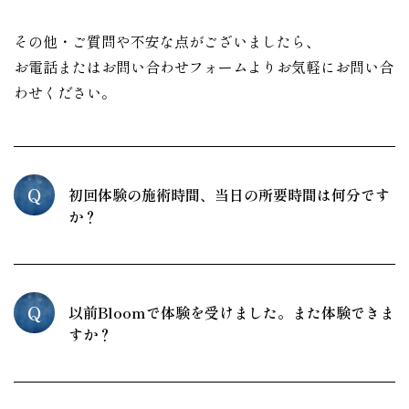
その他・ご質問や不安な点がございましたら、
お電話またはお問い合わせフォームよりお気軽にお問い合
わせください。
Q
初回体験の施術時間、当日の所要時間は何分です
か？
Q
以前Bloomで体験を受けました。また体験できま
すか？