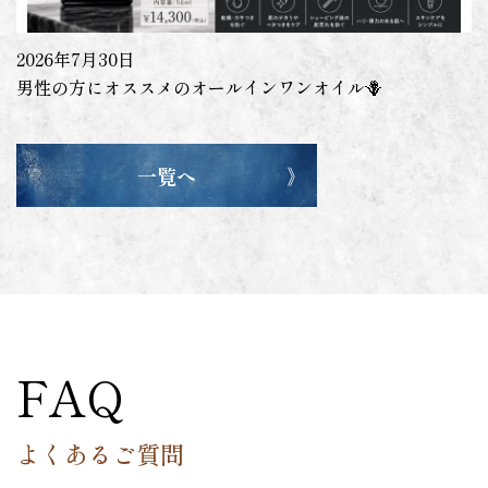
2026年7月30日
男性の方にオススメのオールインワンオイル🪻
一覧へ
FAQ
よくあるご質問