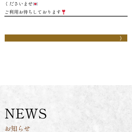
くださいませ
ご利用お待ちしております
NEWS
お知らせ