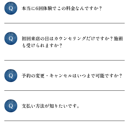
Q
本当に6回体験でこの料金なんですか？
Q
初回来店の日はカウンセリングだけですか？施術
も受けられますか？
Q
予約の変更・キャンセルはいつまで可能ですか？
Q
支払い方法が知りたいです。