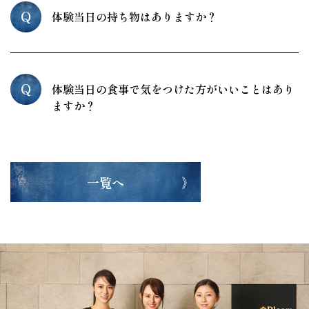
Q
体験当日の持ち物はありますか？
Q
体験当日の食事で気をつけた方がいいことはあり
ますか？
一覧へ