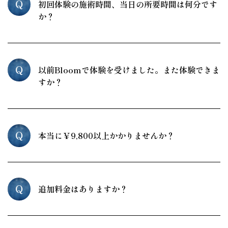
Q
初回体験の施術時間、当日の所要時間は何分です
か？
Q
以前Bloomで体験を受けました。また体験できま
すか？
Q
本当に￥9,800以上かかりませんか？
Q
追加料金はありますか？