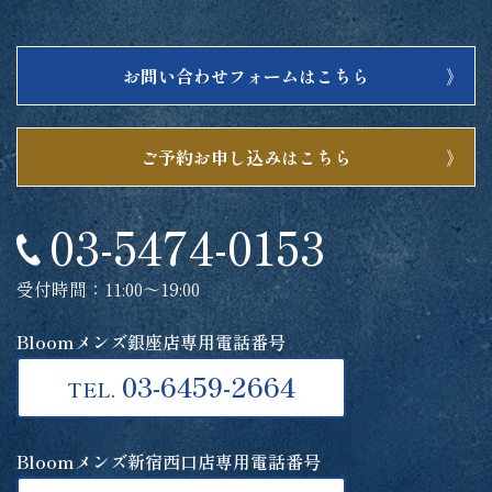
お問い合わせフォームはこちら
ご予約お申し込みはこちら
03-5474-0153
受付時間：11:00～19:00
Bloomメンズ銀座店専用電話番号
03-6459-2664
TEL.
Bloomメンズ新宿西口店専用電話番号