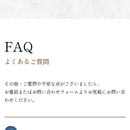
FAQ
よくあるご質問
その他・ご質問や不安な点がございましたら、
お電話またはお問い合わせフォームよりお気軽にお問い合
わせください。