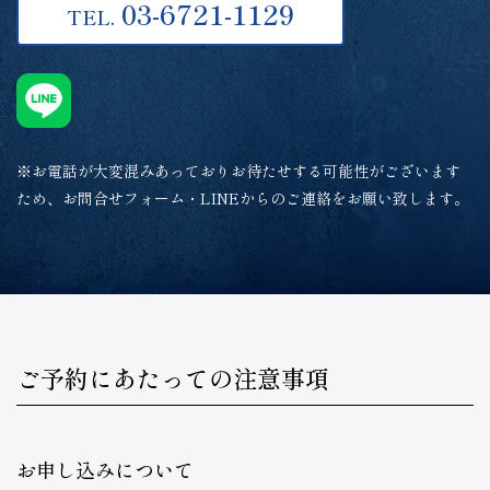
03-6721-1129
TEL.
※お電話が大変混みあっておりお待たせする可能性がございます
ため、お問合せフォーム・LINEからのご連絡をお願い致します。
ご予約にあたっての注意事項
お申し込みについて