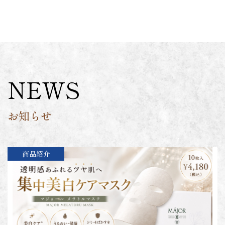
NEWS
お知らせ
商品紹介