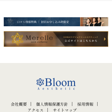
会社概要
個人情報保護方針
採用情報
アクセス
サイトマップ