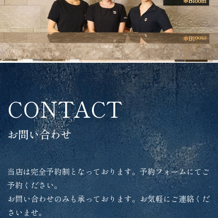
CONTACT
お問い合わせ
当店は完全予約制となっております。予約フォームにてご
予約ください。
お問い合わせのみも承っております。お気軽にご連絡くだ
さいませ。