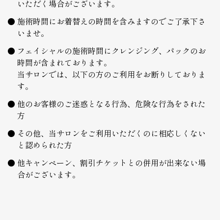
いただく場合がございます。
施術時間にお着替えの時間を含みますのでご了承下さ
いませ。
フェイシャルの施術時間にクレンジング、パックのお
時間が含まれております。
当サロンでは、以下の方のご利用をお断りしておりま
す。
他のお客様のご迷惑となる行為、危険な行為をされた
方
その他、当サロンをご利用いただくのに相応しくない
と認められた方
他キャンペーン、割引チケットとの併用が出来ない場
合がございます。