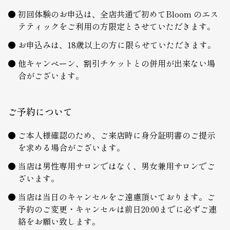
初回体験のお申込は、全店共通で初めてBloom のエス
テティックをご利用の方限定とさせていただきます。
お申込みは、18歳以上の方に限らせていただきます。
他キャンペーン、割引チケットとの併用が出来ない場
合がございます。
ご予約について
ご本人様確認のため、ご来店時に身分証明書のご提示
を求める場合がございます。
当店は男性専用サロンではなく、男女兼用サロンでご
ざいます。
当店は当日のキャンセルをご遠慮頂いております。ご
予約のご変更・キャンセルは前日20:00までに必ずご連
絡をお願い致します。