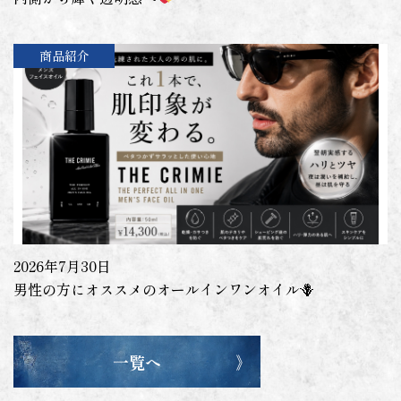
商品紹介
2026年7月30日
男性の方にオススメのオールインワンオイル🪻
一覧へ