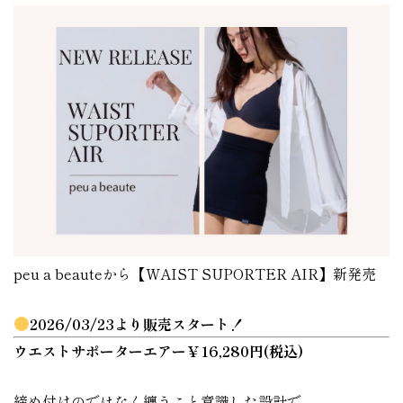
peu a beauteから【WAIST SUPORTER AIR】新発売
2026/03/23より販売スタート！
ウエストサポーターエアー￥16,280円(税込)
締め付けのではなく纏うこと意識した設計で