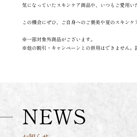
気になっていたスキンケア商品や、いつもご愛用い
この機会にぜひ、ご自身へのご褒美や夏のスキンケ
※一部対象外商品がございます。
※他の割引・キャンペーンとの併用はできません。
NEWS
お知らせ