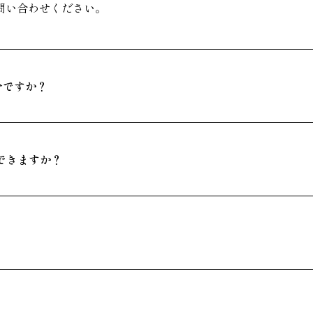
問い合わせください。
分ですか？
できますか？