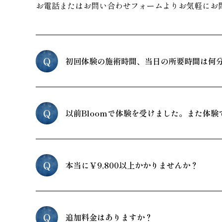
お電話またはお問い合わせフォームよりお気軽にお
Q
初回体験の施術時間、当日の所要時間は何
Q
以前Bloomで体験を受けました。また体験
Q
本当に￥9,800以上かかりませんか？
Q
追加料金はありますか？