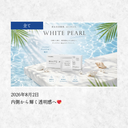
全て
2026年8月2日
内側から輝く透明感へ