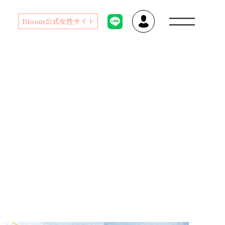
Bloom公式女性サイト