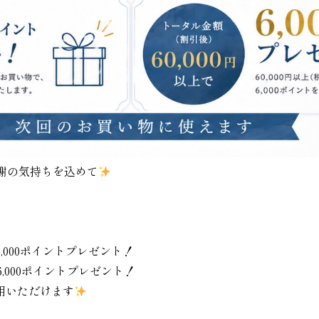
感謝の気持ちを込めて
,000ポイントプレゼント！
,000ポイントプレゼント！
用いただけます