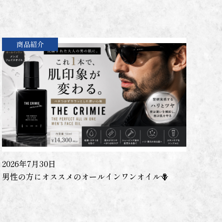
商品紹介
2026年7月30日
男性の方にオススメのオールインワンオイル🪻