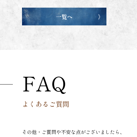
一覧へ
FAQ
よくあるご質問
その他・ご質問や不安な点がございましたら、