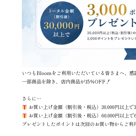
いつもBloomをご利用いただいている皆さまへ、
一部商品を除き、店内商品が15％OFF！
さらに…
お買い上げ金額（割引後・税込）30,000円以上で3
お買い上げ金額（割引後・税込）60,000円以上で6
プレゼントしたポイントは次回のお買い物からご利