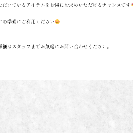
ただいているアイテムをお得にお求めいただけるチャンスです
アの準備にご利用ください
詳細はスタッフまでお気軽にお問い合わせください。