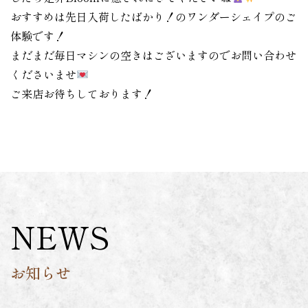
おすすめは先日入荷したばかり！のワンダーシェイプのご
体験です！
まだまだ毎日マシンの空きはございますのでお問い合わせ
くださいませ
ご来店お待ちしております！
NEWS
お知らせ