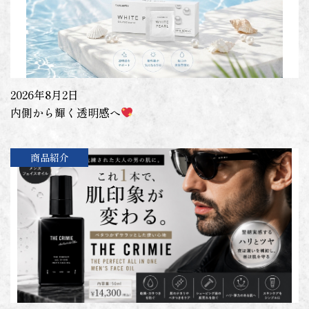
2026年8月2日
内側から輝く透明感へ
商品紹介