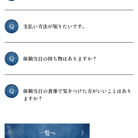
Q
支払い方法が知りたいです。
Q
体験当日の持ち物はありますか？
Q
体験当日の食事で気をつけた方がいいことはあり
ますか？
一覧へ