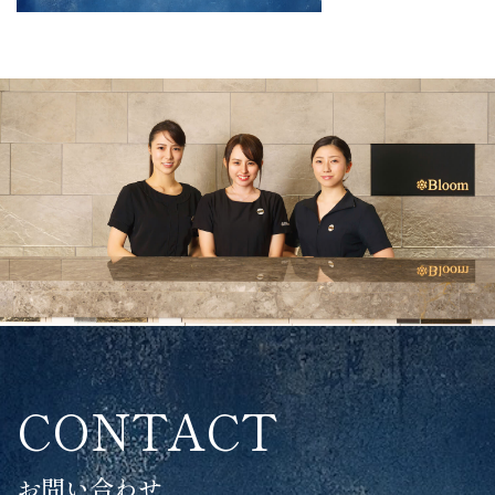
CONTACT
お問い合わせ