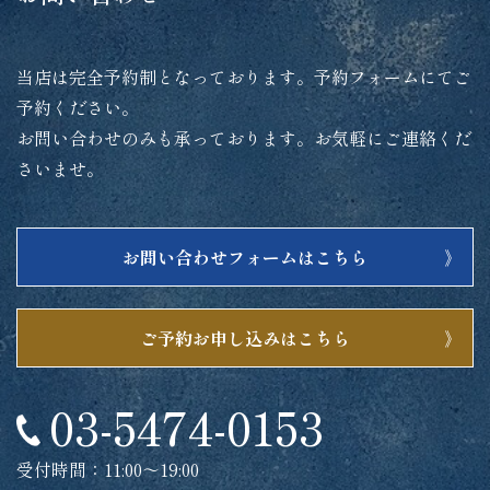
当店は完全予約制となっております。予約フォームにてご
予約ください。
お問い合わせのみも承っております。お気軽にご連絡くだ
さいませ。
お問い合わせフォームはこちら
ご予約お申し込みはこちら
03-5474-0153
受付時間：11:00～19:00