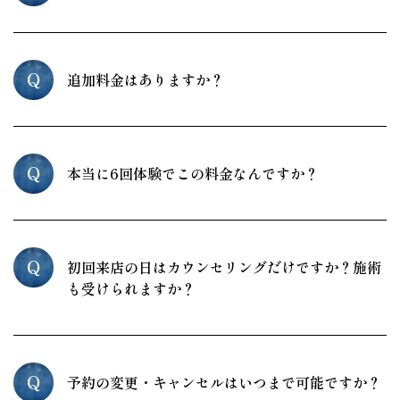
Q
追加料金はありますか？
Q
本当に6回体験でこの料金なんですか？
Q
初回来店の日はカウンセリングだけですか？施術
も受けられますか？
Q
予約の変更・キャンセルはいつまで可能ですか？