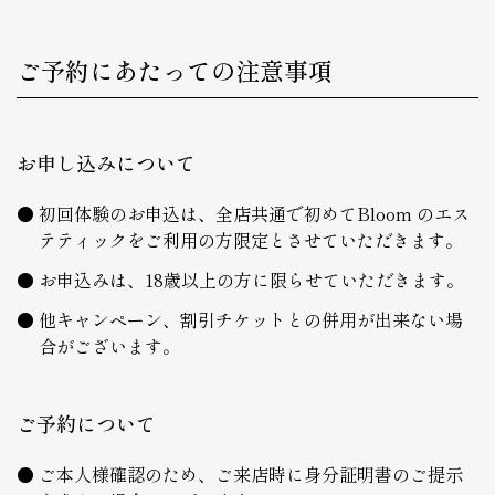
ご予約にあたっての注意事項
お申し込みについて
初回体験のお申込は、全店共通で初めてBloom のエス
テティックをご利用の方限定とさせていただきます。
お申込みは、18歳以上の方に限らせていただきます。
他キャンペーン、割引チケットとの併用が出来ない場
合がございます。
ご予約について
ご本人様確認のため、ご来店時に身分証明書のご提示