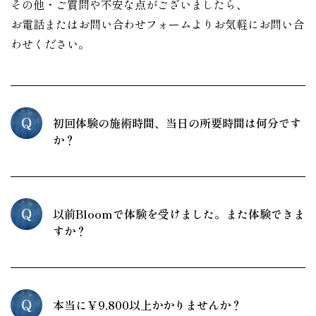
その他・ご質問や不安な点がございましたら、
お電話またはお問い合わせフォームよりお気軽にお問い合
わせください。
Q
初回体験の施術時間、当日の所要時間は何分です
か？
Q
以前Bloomで体験を受けました。また体験できま
すか？
Q
本当に￥9,800以上かかりませんか？