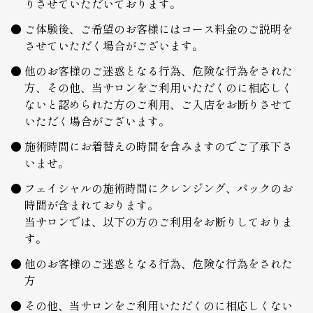
りさせていただいております。
ご体験後、ご希望のお客様にはコース料金のご説明を
させていただく場合がございます。
他のお客様のご迷惑となる行為、危険な行為をされた
方、その他、当サロンをご利用いただくのに相応しく
ないと認められた方のご利用、ご入店をお断りさせて
いただく場合がございます。
施術時間にお着替えの時間を含みますのでご了承下さ
いませ。
フェイシャルの施術時間にクレンジング、パックのお
時間が含まれております。
当サロンでは、以下の方のご利用をお断りしておりま
す。
他のお客様のご迷惑となる行為、危険な行為をされた
方
その他、当サロンをご利用いただくのに相応しくない