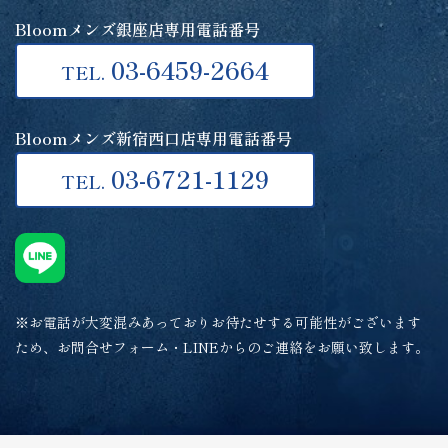
Bloomメンズ銀座店専用電話番号
03-6459-2664
TEL.
Bloomメンズ新宿西口店専用電話番号
03-6721-1129
TEL.
※お電話が大変混みあっておりお待たせする可能性がございます
ため、お問合せフォーム・LINEからのご連絡をお願い致します。