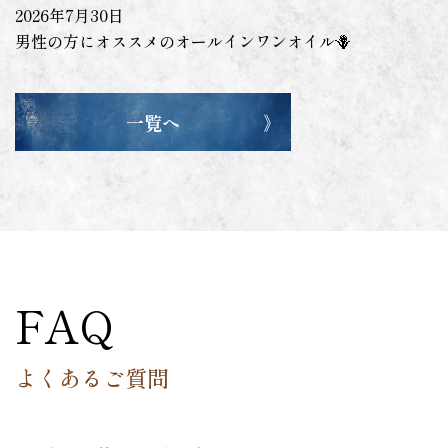
2026年7月30日
男性の方にオススメのオールインワンオイル🪻
一覧へ
FAQ
よくあるご質問