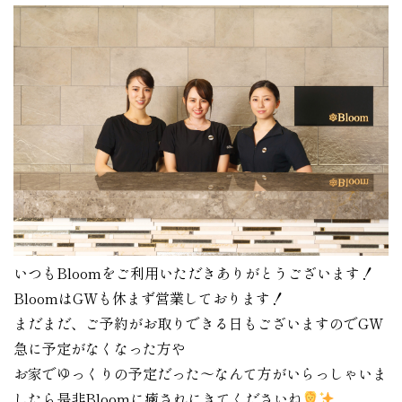
いつもBloomをご利用いただきありがとうございます！
BloomはGWも休まず営業しております！
まだまだ、ご予約がお取りできる日もございますのでGW
急に予定がなくなった方や
お家でゆっくりの予定だった〜なんて方がいらっしゃいま
したら是非Bloomに癒されにきてくださいね