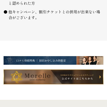
と認められた方
他キャンペーン、割引チケットとの併用が出来ない場
合がございます。