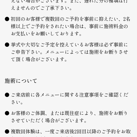
えない場合がございます。また、遅れた分の補填は行
えませんのでご了承下さい。
初回のお客様で複数回のご予約を事前に抑えたい、2名
様以上でご予約をされたい場合は、事前に施術料金の
お支払いをお願いしております。
挙式や大切なご予定を控えているお客様は必ず事前に
ご申告下さい。メニューによっては施術をお断りさせ
て頂く場合がございます。
施術について
ご来店前に各メニューに関する注意事項をご確認くだ
さい。
お客様のご体調、または既往症により、施術をお断り
させていただく場合がございます。
複数回体験は、一度ご来店後2回目以降のご予約をお取