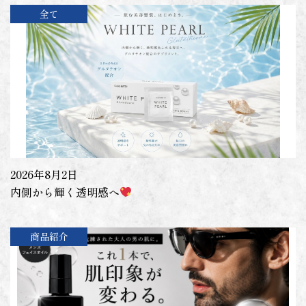
全て
2026年8月2日
内側から輝く透明感へ
商品紹介