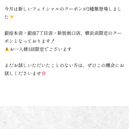
今月は新しいフェイシャルのクーポンが2種類登場しまし
た
銀座本店・銀座7丁目店・新宿南口店、横浜店限定のクー
ポンとなっております！
お一人様1回限定でございます
まだお試しいただいたことのない方は、ぜひこの機会にお
試しくださいませ