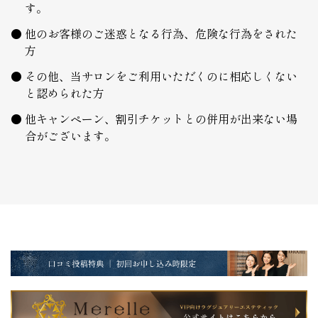
す。
他のお客様のご迷惑となる行為、危険な行為をされた
方
その他、当サロンをご利用いただくのに相応しくない
と認められた方
他キャンペーン、割引チケットとの併用が出来ない場
合がございます。