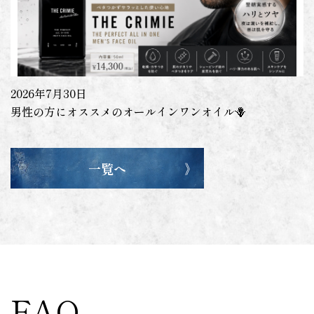
2026年7月30日
男性の方にオススメのオールインワンオイル🪻
一覧へ
FAQ