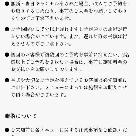
無断・当日キャンセルをされた場合、改めてご予約を
お取りするにあたり、事前のご入金をお願いしており
ますのでご了承下さいませ。
ご予約時間に15分以上遅れますと予定通りの施術が行
えない場合がございます。また、遅れた分の補填は行
えませんのでご了承下さい。
初回のお客様で複数回のご予約を事前に抑えたい、2名
様以上でご予約をされたい場合は、事前に施術料金の
お支払いをお願いしております。
挙式や大切なご予定を控えているお客様は必ず事前に
ご申告下さい。メニューによっては施術をお断りさせ
て頂く場合がございます。
施術について
ご来店前に各メニューに関する注意事項をご確認くだ