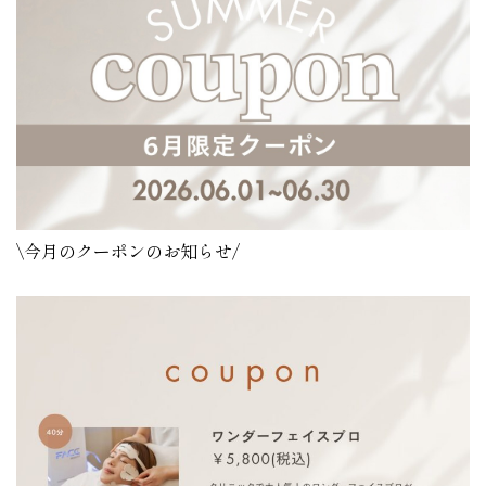
\今月のクーポンのお知らせ/