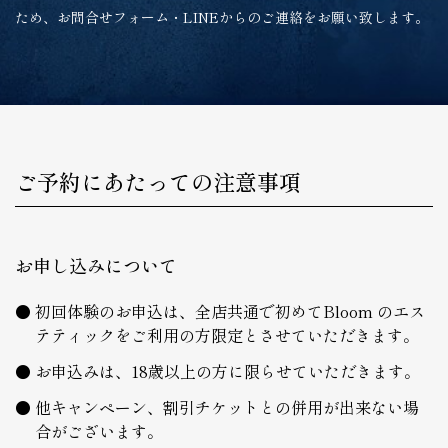
ため、お問合せフォーム・LINEからのご連絡をお願い致します。
ご予約にあたっての注意事項
お申し込みについて
初回体験のお申込は、全店共通で初めてBloom のエス
テティックをご利用の方限定とさせていただきます。
お申込みは、18歳以上の方に限らせていただきます。
他キャンペーン、割引チケットとの併用が出来ない場
合がございます。