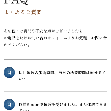
よくあるご質問
その他・ご質問や不安な点がございましたら、
お電話またはお問い合わせフォームよりお気軽にお問い合
わせください。
Q
初回体験の施術時間、当日の所要時間は何分です
か？
Q
以前Bloomで体験を受けました。また体験できま
すか？