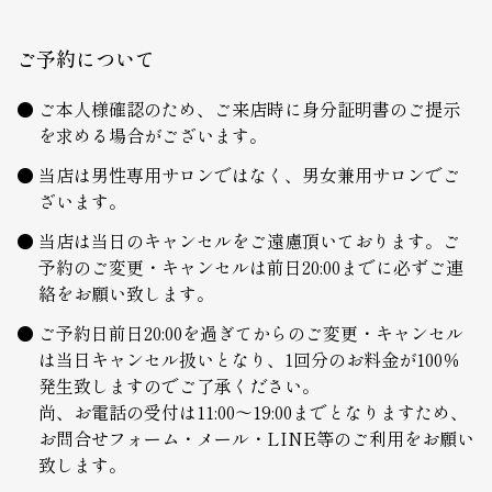
ご予約について
ご本人様確認のため、ご来店時に身分証明書のご提示
を求める場合がございます。
当店は男性専用サロンではなく、男女兼用サロンでご
ざいます。
当店は当日のキャンセルをご遠慮頂いております。ご
予約のご変更・キャンセルは前日20:00までに必ずご連
絡をお願い致します。
ご予約日前日20:00を過ぎてからのご変更・キャンセル
は当日キャンセル扱いとなり、1回分のお料金が100％
発生致しますのでご了承ください。
尚、お電話の受付は11:00～19:00までとなりますため、
お問合せフォーム・メール・LINE等のご利用をお願い
致します。