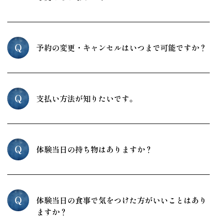
Q
予約の変更・キャンセルはいつまで可能ですか？
Q
支払い方法が知りたいです。
Q
体験当日の持ち物はありますか？
Q
体験当日の食事で気をつけた方がいいことはあり
ますか？