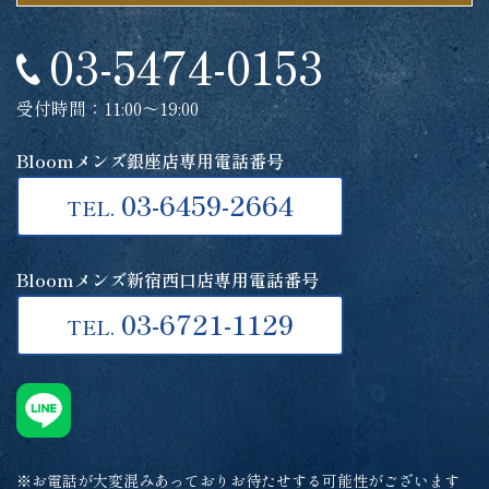
03-5474-0153
受付時間：11:00～19:00
Bloomメンズ銀座店専用電話番号
03-6459-2664
TEL.
Bloomメンズ新宿西口店専用電話番号
03-6721-1129
TEL.
※お電話が大変混みあっておりお待たせする可能性がございます