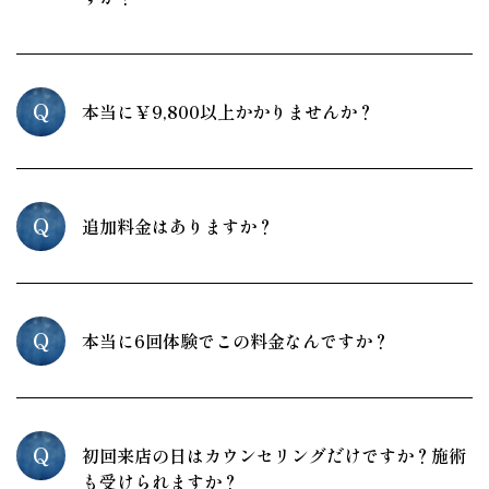
Q
本当に￥9,800以上かかりませんか？
Q
追加料金はありますか？
Q
本当に6回体験でこの料金なんですか？
Q
初回来店の日はカウンセリングだけですか？施術
も受けられますか？