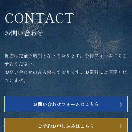
CONTACT
お問い合わせ
当店は完全予約制となっております。予約フォームにてご
予約ください。
お問い合わせのみも承っております。お気軽にご連絡くだ
さいませ。
お問い合わせフォームはこちら
ご予約お申し込みはこちら