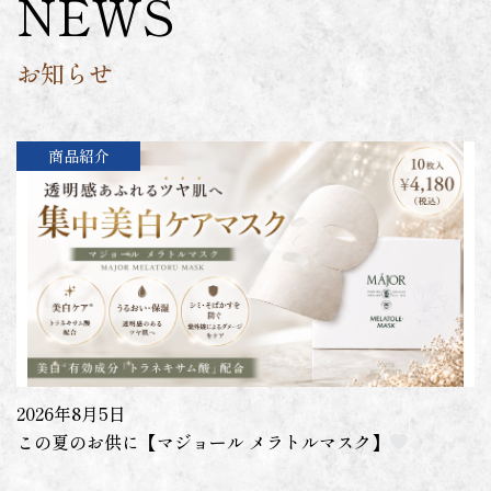
NEWS
お知らせ
商品紹介
2026年8月5日
この夏のお供に【マジョール メラトルマスク】