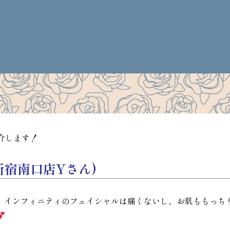
介します！
宿南口店Yさん)
、インフィニティのフェイシャルは痛くないし、お肌ももっち