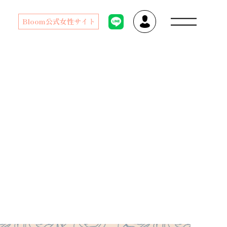
Bloom公式女性サイト