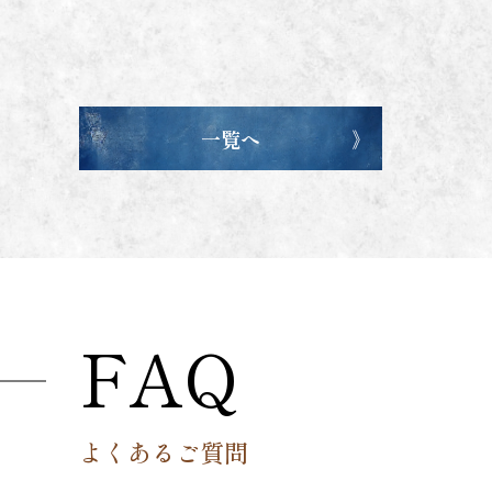
一覧へ
FAQ
よくあるご質問