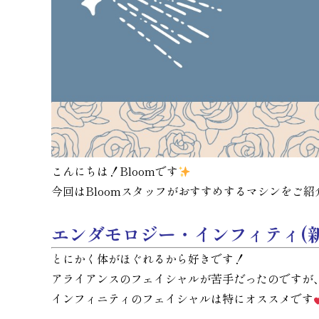
こんにちは！Bloomです
今回はBloomスタッフがおすすめするマシンをご紹
エンダモロジー・インフィティ(新
とにかく体がほぐれるから好きです！
アライアンスのフェイシャルが苦手だったのですが
インフィニティのフェイシャルは特にオススメです