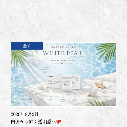
全て
2026年8月2日
内側から輝く透明感へ