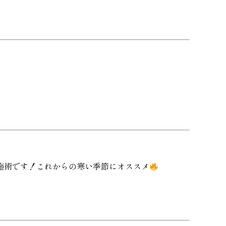
施術です！これからの寒い季節にオススメ