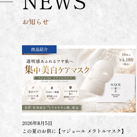
NEWS
お知らせ
商品紹介
2026年8月5日
この夏のお供に【マジョール メラトルマスク】