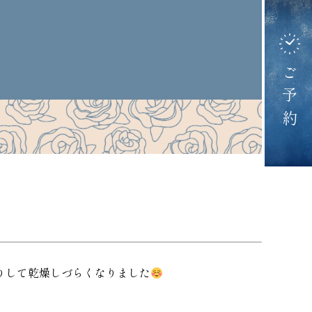
ご予約
りして乾燥しづらくなりました