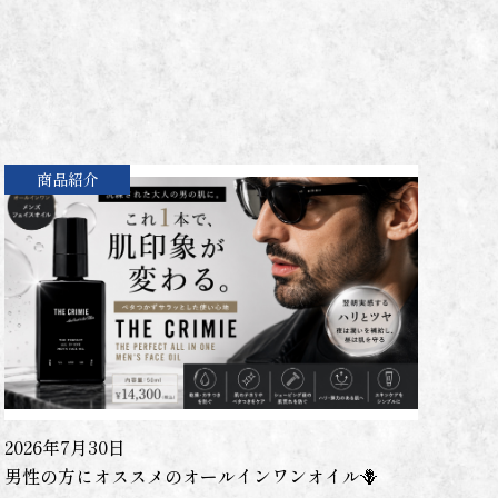
商品紹介
2026年7月30日
男性の方にオススメのオールインワンオイル🪻