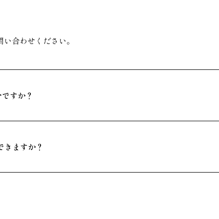
問い合わせください。
分ですか？
できますか？