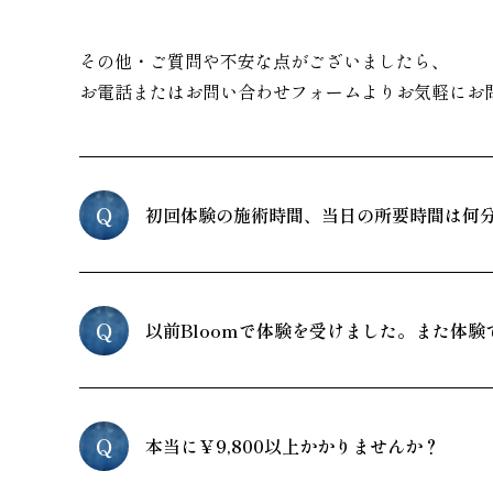
その他・ご質問や不安な点がございましたら、
お電話またはお問い合わせフォームよりお気軽にお
Q
初回体験の施術時間、当日の所要時間は何
Q
以前Bloomで体験を受けました。また体験
Q
本当に￥9,800以上かかりませんか？