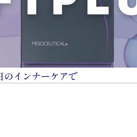
日のインナーケアで