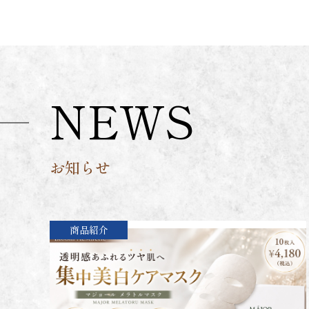
NEWS
お知らせ
商品紹介