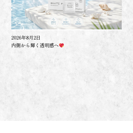
2026年8月2日
内側から輝く透明感へ