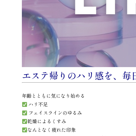
エステ帰りのハリ感を、毎
年齢とともに気になり始める
ハリ不足
フェイスラインのゆるみ
乾燥によるくすみ
なんとなく疲れた印象