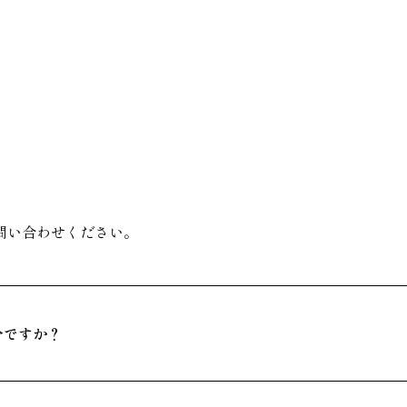
問い合わせください。
分ですか？