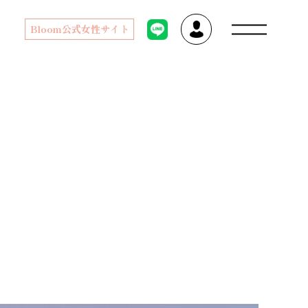
Bloom公式女性サイト