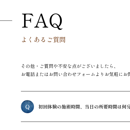
FAQ
よくあるご質問
その他・ご質問や不安な点がございましたら、
お電話またはお問い合わせフォームよりお気軽にお
Q
初回体験の施術時間、当日の所要時間は何