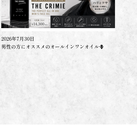
2026年7月30日
男性の方にオススメのオールインワンオイル🪻