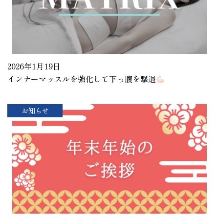
2026年1月19日
インナーマッスルを強化して下っ腹を撃退
お知らせ