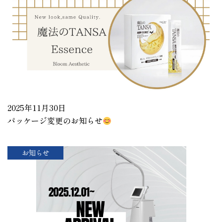
2025年11月30日
パッケージ変更のお知らせ
お知らせ