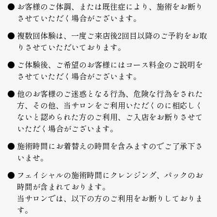
お客様のご体調、または既往症により、施術をお断り
させていただく場合がございます。
複数回体験は、一度ご来店後2回目以降のご予約をお取
りさせていただいております。
ご体験後、ご希望のお客様にはコース料金のご説明を
させていただく場合がございます。
他のお客様のご迷惑となる行為、危険な行為をされた
方、その他、当サロンをご利用いただくのに相応しく
ないと認められた方のご利用、ご入店をお断りさせて
いただく場合がございます。
施術時間にお着替えの時間を含みますのでご了承下さ
いませ。
フェイシャルの施術時間にクレンジング、パックのお
時間が含まれております。
当サロンでは、以下の方のご利用をお断りしておりま
す。