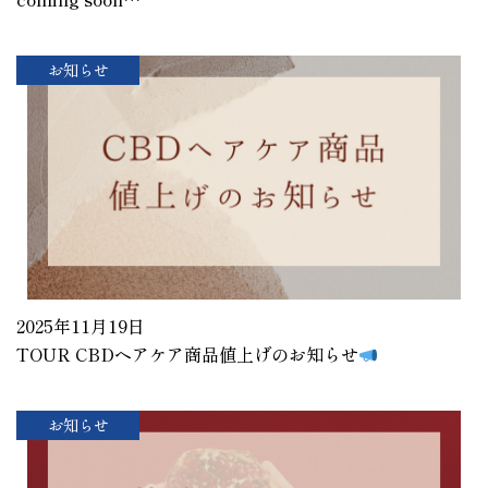
お知らせ
2025年11月19日
TOUR CBDヘアケア商品値上げのお知らせ
お知らせ