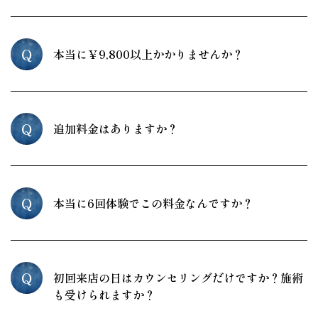
Q
本当に￥9,800以上かかりませんか？
Q
追加料金はありますか？
Q
本当に6回体験でこの料金なんですか？
Q
初回来店の日はカウンセリングだけですか？施術
も受けられますか？