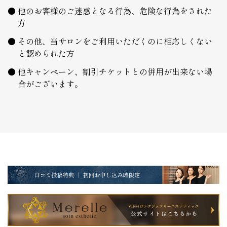
他のお客様のご迷惑となる行為、危険な行為をされた
方
その他、当サロンをご利用いただくのに相応しくない
と認められた方
他キャンペーン、割引チケットとの併用が出来ない場
合がございます。