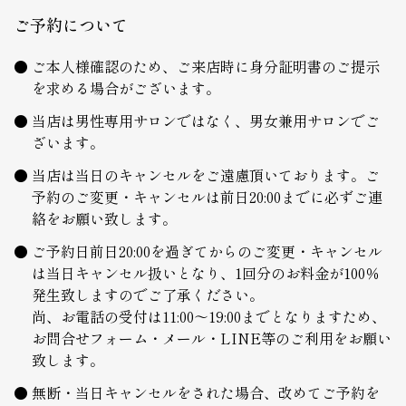
ご予約について
ご本人様確認のため、ご来店時に身分証明書のご提示
を求める場合がございます。
当店は男性専用サロンではなく、男女兼用サロンでご
ざいます。
当店は当日のキャンセルをご遠慮頂いております。ご
予約のご変更・キャンセルは前日20:00までに必ずご連
絡をお願い致します。
ご予約日前日20:00を過ぎてからのご変更・キャンセル
は当日キャンセル扱いとなり、1回分のお料金が100％
発生致しますのでご了承ください。
尚、お電話の受付は11:00～19:00までとなりますため、
お問合せフォーム・メール・LINE等のご利用をお願い
致します。
無断・当日キャンセルをされた場合、改めてご予約を