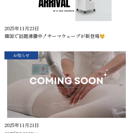
2025年11月23日
韓国で話題沸騰中！サーマウェーブが新登場
お知らせ
2025年11月21日
coming soon…