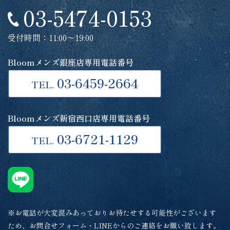
03-5474-0153
受付時間：11:00～19:00
Bloomメンズ銀座店専用電話番号
03-6459-2664
TEL.
Bloomメンズ新宿西口店専用電話番号
03-6721-1129
TEL.
※お電話が大変混みあっておりお待たせする可能性がございます
ため、お問合せフォーム・LINEからのご連絡をお願い致します。