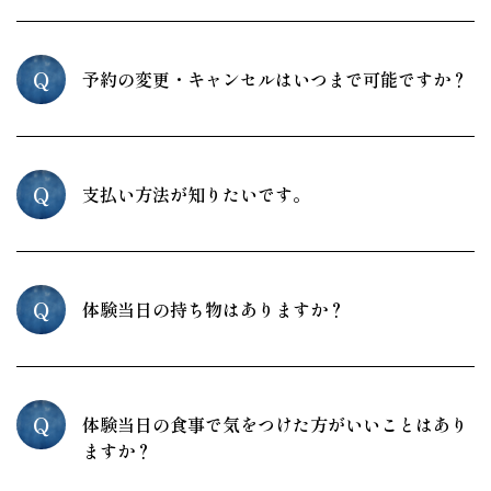
Q
予約の変更・キャンセルはいつまで可能ですか？
Q
支払い方法が知りたいです。
Q
体験当日の持ち物はありますか？
Q
体験当日の食事で気をつけた方がいいことはあり
ますか？