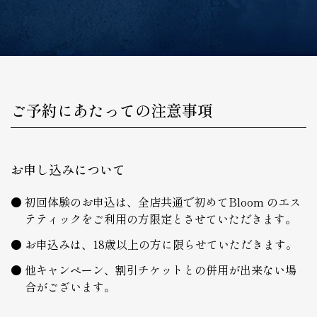
ご予約にあたっての注意事項
お申し込みについて
初回体験のお申込は、全店共通で初めてBloom のエス
テティックをご利用の方限定とさせていただきます。
お申込みは、18歳以上の方に限らせていただきます。
他キャンペーン、割引チケットとの併用が出来ない場
合がございます。