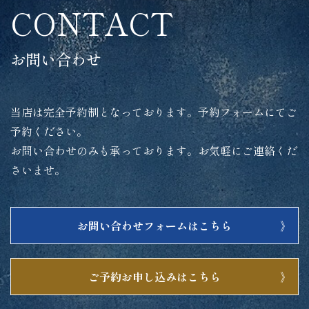
CONTACT
お問い合わせ
当店は完全予約制となっております。予約フォームにてご
予約ください。
お問い合わせのみも承っております。お気軽にご連絡くだ
さいませ。
お問い合わせフォームはこちら
ご予約お申し込みはこちら