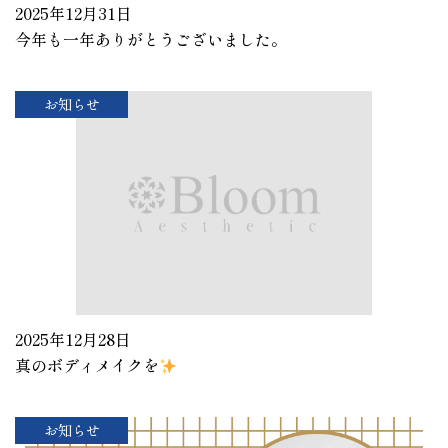
2025年12月31日
今年も一年ありがとうございました。
お知らせ
2025年12月28日
真のボディメイクを
お知らせ