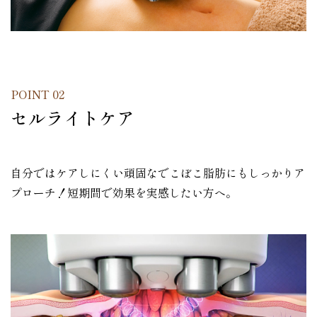
POINT 02
セルライトケア
自分ではケアしにくい頑固なでこぼこ脂肪にもしっかりア
プローチ！短期間で効果を実感したい方へ。