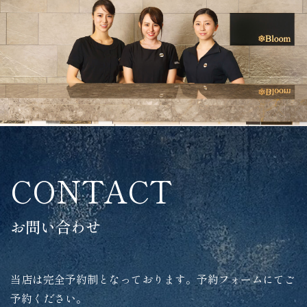
CONTACT
お問い合わせ
当店は完全予約制となっております。予約フォームにてご
予約ください。