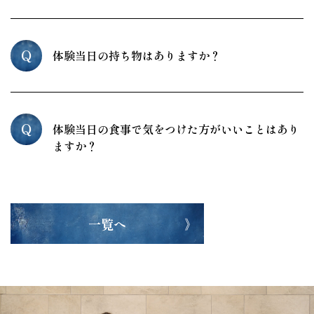
Q
体験当日の持ち物はありますか？
Q
体験当日の食事で気をつけた方がいいことはあり
ますか？
一覧へ