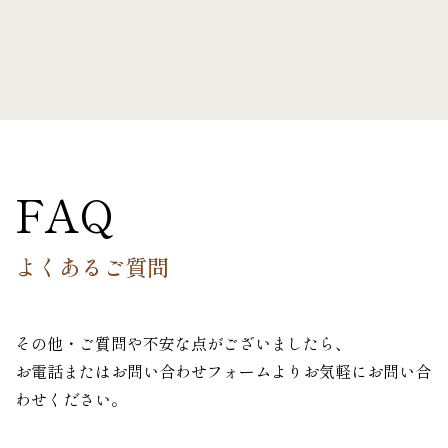
FAQ
よくあるご質問
その他・ご質問や不安な点がございましたら、
お電話またはお問い合わせフォームよりお気軽にお問い合
わせください。