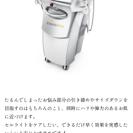
たるんでしまったお悩み部分の引き締めやサイズダウンを
目指すのはもちろんのこと、同時にハリや弾力のあるお肌
に近づけます。
セルライトをケアしたい、できるだけ早く効果を実感した
いという方におすすめです！