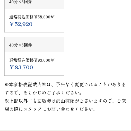
40分×3回券
通常税込価格￥58,800が
￥52,920
40分×5回券
通常税込価格￥93,000が
￥83,700
※本価格表記載内容は、予告なく変更されることがありま
すので、あらかじめご了承ください。
※上記以外にも回数券は沢山種類がございますので、ご来
店の際にスタッフにお問い合わせください。