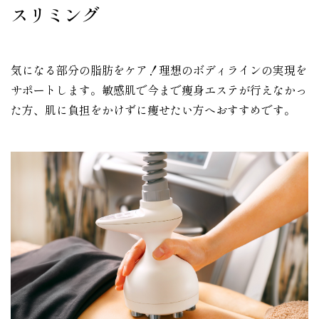
スリミング
気になる部分の脂肪をケア！理想のボディラインの実現を
サポートします。敏感肌で今まで痩身エステが行えなかっ
た方、肌に負担をかけずに痩せたい方へおすすめです。