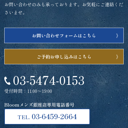
お問い合わせのみも承っております。お気軽にご連絡くだ
さいませ。
お問い合わせフォームはこちら
ご予約お申し込みはこちら
03-5474-0153
受付時間：11:00～19:00
Bloomメンズ銀座店専用電話番号
03-6459-2664
TEL.