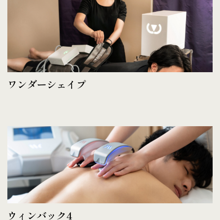
ワンダーシェイプ
ウィンバック4