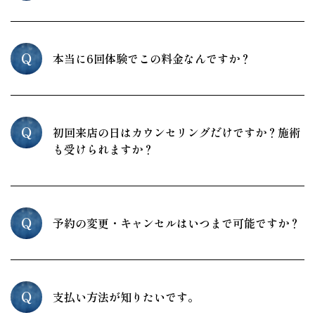
Q
本当に6回体験でこの料金なんですか？
Q
初回来店の日はカウンセリングだけですか？施術
も受けられますか？
Q
予約の変更・キャンセルはいつまで可能ですか？
Q
支払い方法が知りたいです。