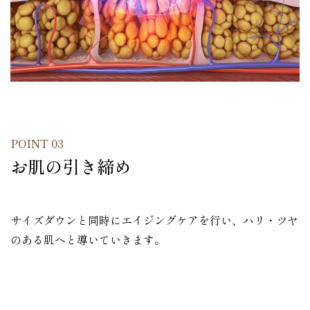
POINT 03
お肌の引き締め
サイズダウンと同時にエイジングケアを行い、ハリ・ツヤ
のある肌へと導いていきます。