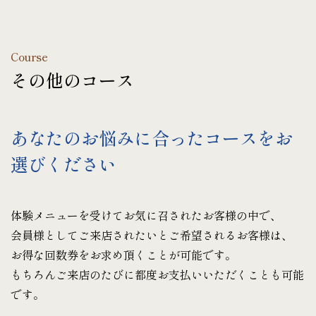
Course
その他のコース
あなたのお悩みに合ったコースをお
選びください
体験メニューを受けてお気に召されたお客様の中で、
会員様としてご来店されたいとご希望されるお客様は、
お得な回数券をお求め頂くことが可能です。
もちろんご来店のたびに都度お支払いいただくことも可能
です。