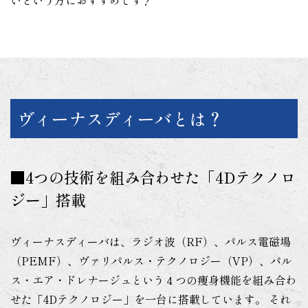
ヴィーナスディーバとは？
■4つの技術を組み合わせた「4Dテクノロ
ジー」搭載
ヴィーナスディーバは、ラジオ波（RF）、パルス電磁場
（PEMF）、ヴァリパルス・テクノロジー（VP）、パル
ス・エア・ドレナージュという４つの痩身機能を組み合わ
せた「4Dテクノロジー」を一台に搭載しています。 それ