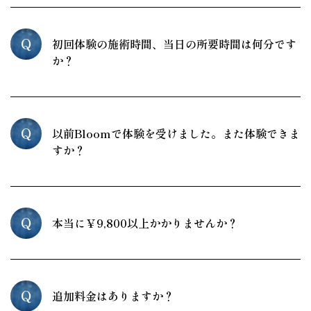
Q
初回体験の施術時間、当日の所要時間は何分です
か？
Q
以前Bloomで体験を受けました。また体験できま
すか？
Q
本当に￥9,800以上かかりませんか？
Q
追加料金はありますか？