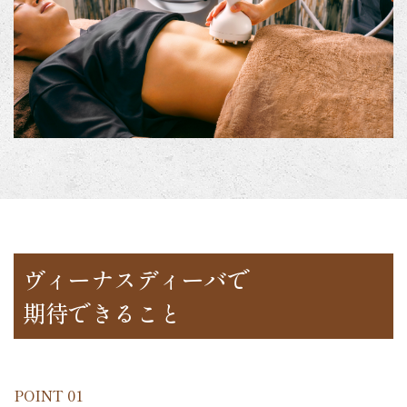
ヴィーナスディーバで
期待できること
POINT 01