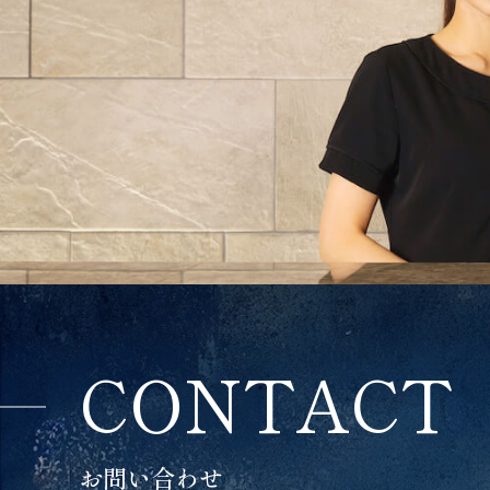
CONTACT
お問い合わせ