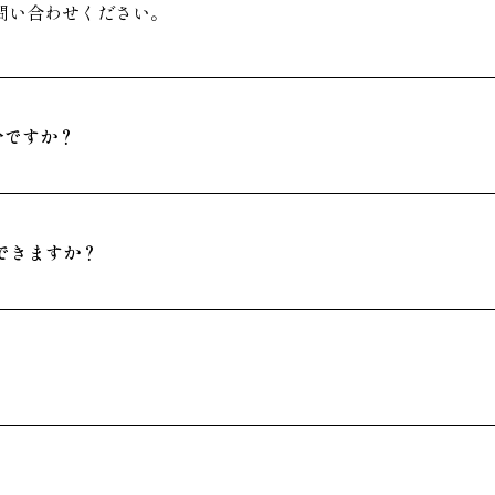
問い合わせください。
分ですか？
できますか？