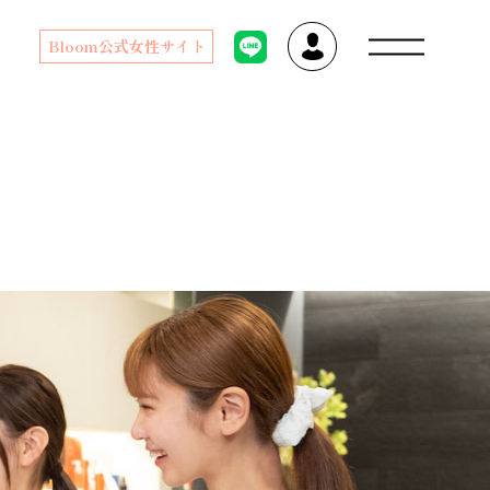
Bloom公式女性サイト