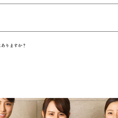
はありますか？