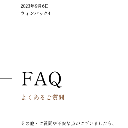
2023年9月6日
ウィンバック4
FAQ
よくあるご質問
その他・ご質問や不安な点がございましたら、