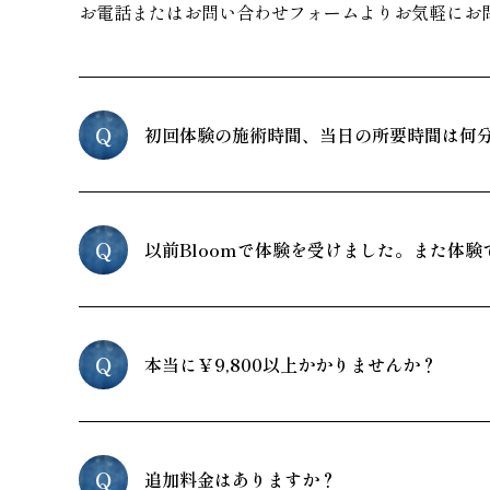
お電話またはお問い合わせフォームよりお気軽にお
Q
初回体験の施術時間、当日の所要時間は何
Q
以前Bloomで体験を受けました。また体験
Q
本当に￥9,800以上かかりませんか？
Q
追加料金はありますか？