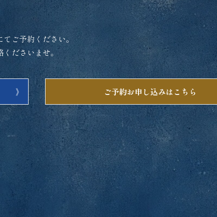
にてご予約ください。
絡くださいませ。
ご予約お申し込みはこちら