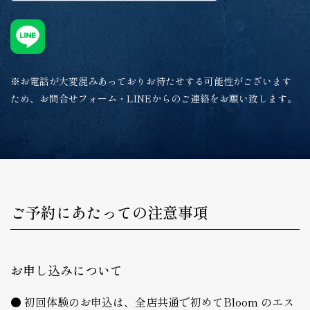
※お電話が大変混みあっておりお待たせする可能性がございます
ため、お問合せフォーム・LINEからのご連絡をお願い致します。
ご予約にあたっての注意事項
お申し込みについて
初回体験のお申込は、全店共通で初めてBloom のエス