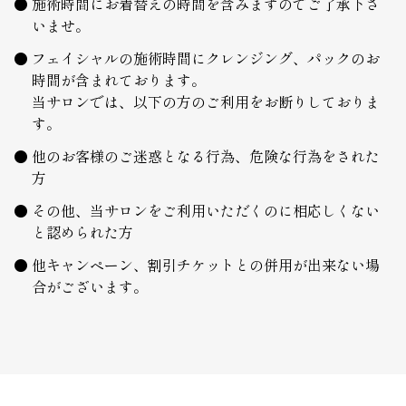
施術時間にお着替えの時間を含みますのでご了承下さ
いませ。
フェイシャルの施術時間にクレンジング、パックのお
時間が含まれております。
当サロンでは、以下の方のご利用をお断りしておりま
す。
他のお客様のご迷惑となる行為、危険な行為をされた
方
その他、当サロンをご利用いただくのに相応しくない
と認められた方
他キャンペーン、割引チケットとの併用が出来ない場
合がございます。