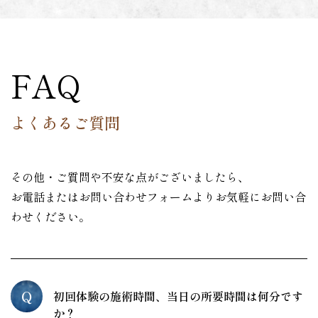
FAQ
よくあるご質問
その他・ご質問や不安な点がございましたら、
お電話またはお問い合わせフォームよりお気軽にお問い合
わせください。
Q
初回体験の施術時間、当日の所要時間は何分です
か？