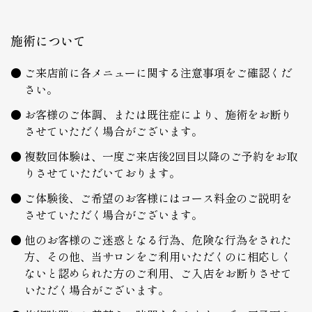
施術について
ご来店前に各メニューに関する注意事項をご確認くだ
さい。
お客様のご体調、または既往症により、施術をお断り
させていただく場合がございます。
複数回体験は、一度ご来店後2回目以降のご予約をお取
りさせていただいております。
ご体験後、ご希望のお客様にはコース料金のご説明を
させていただく場合がございます。
他のお客様のご迷惑となる行為、危険な行為をされた
方、その他、当サロンをご利用いただくのに相応しく
ないと認められた方のご利用、ご入店をお断りさせて
いただく場合がございます。