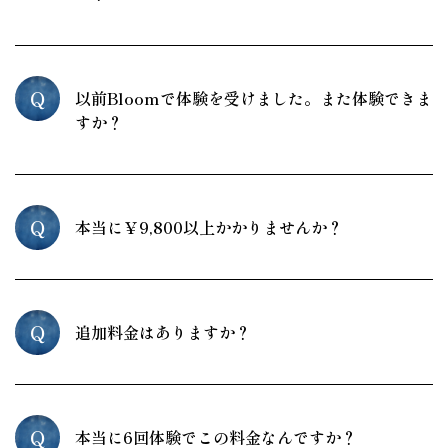
Q
以前Bloomで体験を受けました。また体験できま
すか？
Q
本当に￥9,800以上かかりませんか？
Q
追加料金はありますか？
Q
本当に6回体験でこの料金なんですか？