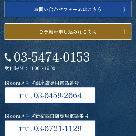
お問い合わせフォームはこちら
ご予約お申し込みはこちら
03-5474-0153
受付時間：11:00～19:00
Bloomメンズ銀座店専用電話番号
03-6459-2664
TEL.
Bloomメンズ新宿西口店専用電話番号
03-6721-1129
TEL.