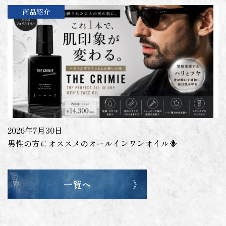
商品紹介
2026年7月30日
男性の方にオススメのオールインワンオイル🪻
一覧へ