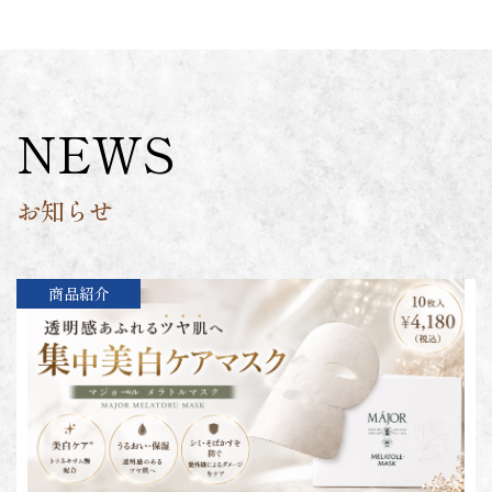
NEWS
お知らせ
商品紹介