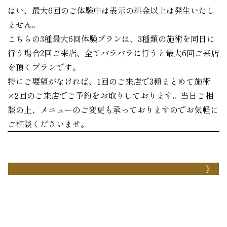
はい、最大6回のご体験中は表示の料金以上は発生いたし
ません。
こちらの3種最大6回体験プランは、3種類の施術を同日に
行う場合2回ご来店、全てバラバラに行うと最大6回ご来店
を頂くプランです。
特にご要望がなければ、1回のご来店で3種まとめて施術
×2回のご来店でご予約をお取りしております。当日ご相
談の上、メニューのご変更も承っておりますのでお気軽に
ご相談くださいませ。