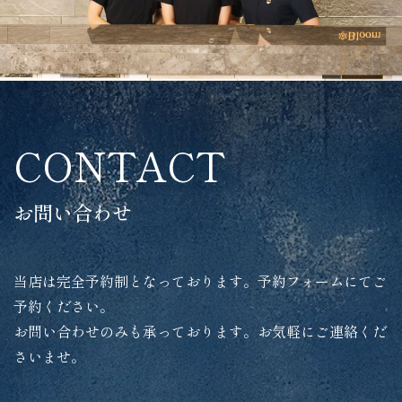
CONTACT
お問い合わせ
当店は完全予約制となっております。予約フォームにてご
予約ください。
お問い合わせのみも承っております。お気軽にご連絡くだ
さいませ。