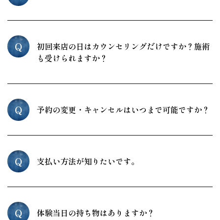
Q
初回来店の日はカウンセリングだけですか？施術
も受けられますか？
Q
予約の変更・キャンセルはいつまで可能ですか？
Q
支払い方法が知りたいです。
Q
体験当日の持ち物はありますか？