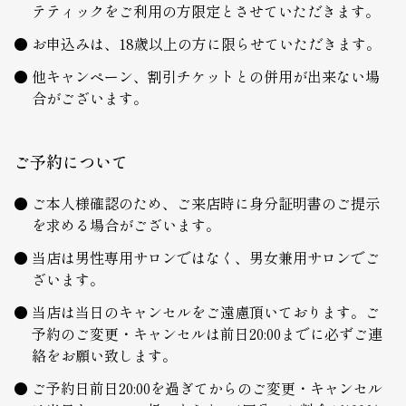
テティックをご利用の方限定とさせていただきます。
お申込みは、18歳以上の方に限らせていただきます。
他キャンペーン、割引チケットとの併用が出来ない場
合がございます。
ご予約について
ご本人様確認のため、ご来店時に身分証明書のご提示
を求める場合がございます。
当店は男性専用サロンではなく、男女兼用サロンでご
ざいます。
当店は当日のキャンセルをご遠慮頂いております。ご
予約のご変更・キャンセルは前日20:00までに必ずご連
絡をお願い致します。
ご予約日前日20:00を過ぎてからのご変更・キャンセル