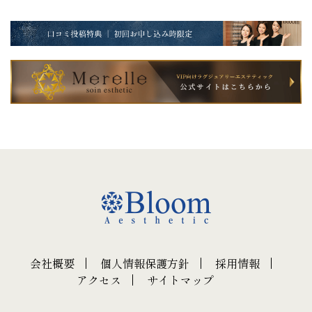
会社概要
個人情報保護方針
採用情報
アクセス
サイトマップ