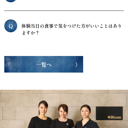
Q
体験当日の食事で気をつけた方がいいことはあり
ますか？
一覧へ