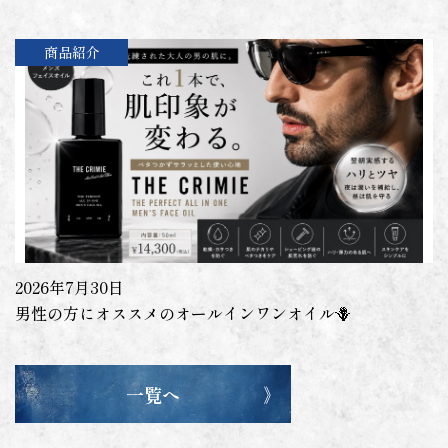
商品紹介
2026年7月30日
男性の方にオススメのオールインワンオイル🪻
一覧へ