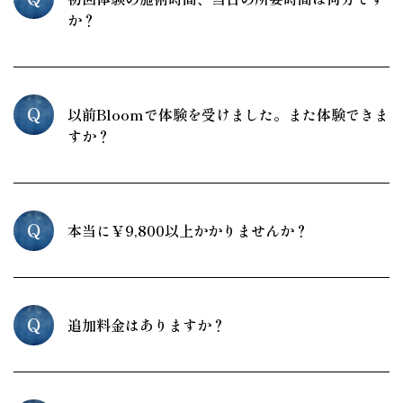
か？
Q
以前Bloomで体験を受けました。また体験できま
すか？
Q
本当に￥9,800以上かかりませんか？
Q
追加料金はありますか？