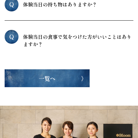
Q
体験当日の持ち物はありますか？
Q
体験当日の食事で気をつけた方がいいことはあり
ますか？
一覧へ