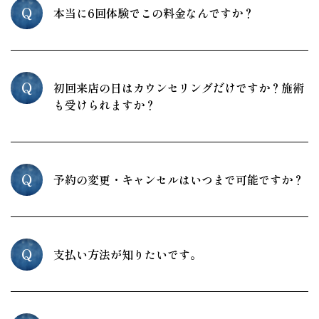
Q
本当に6回体験でこの料金なんですか？
Q
初回来店の日はカウンセリングだけですか？施術
も受けられますか？
Q
予約の変更・キャンセルはいつまで可能ですか？
Q
支払い方法が知りたいです。