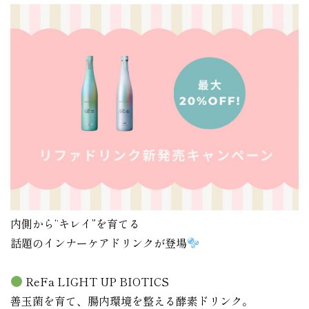
内側から“キレイ”を育てる
話題のインナーケアドリンクが登場
ReFa LIGHT UP BIOTICS
善玉菌を育て、腸内環境を整える酵素ドリンク。