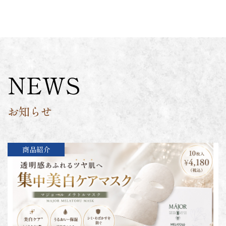
NEWS
お知らせ
商品紹介