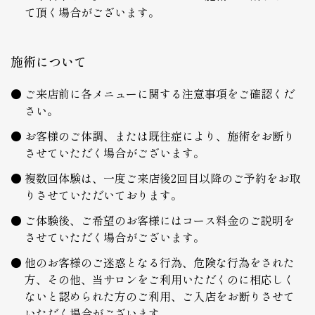
て頂く場合がございます。
施術について
ご来店前に各メニューに関する注意事項をご確認くだ
さい。
お客様のご体調、または既往症により、施術をお断り
させていただく場合がございます。
複数回体験は、一度ご来店後2回目以降のご予約をお取
りさせていただいております。
ご体験後、ご希望のお客様にはコース料金のご説明を
させていただく場合がございます。
他のお客様のご迷惑となる行為、危険な行為をされた
方、その他、当サロンをご利用いただくのに相応しく
ないと認められた方のご利用、ご入店をお断りさせて
いただく場合がございます。