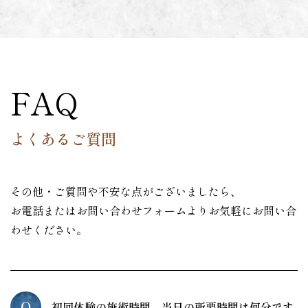
FAQ
よくあるご質問
その他・ご質問や不安な点がございましたら、
お電話またはお問い合わせフォームよりお気軽にお問い合
わせください。
Q
初回体験の施術時間、当日の所要時間は何分です