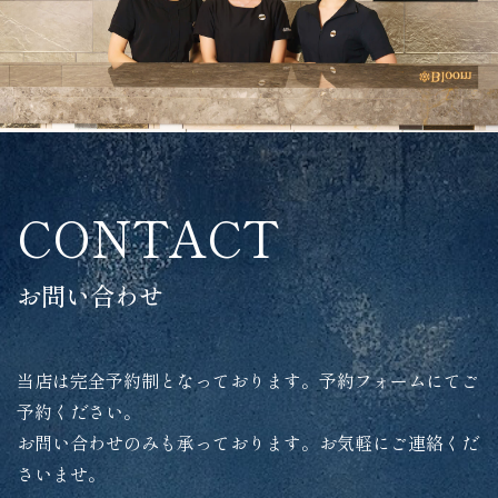
CONTACT
お問い合わせ
当店は完全予約制となっております。予約フォームにてご
予約ください。
お問い合わせのみも承っております。お気軽にご連絡くだ
さいませ。