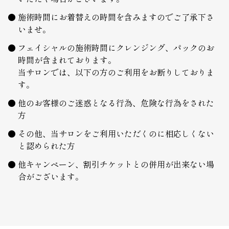
施術時間にお着替えの時間を含みますのでご了承下さ
いませ。
フェイシャルの施術時間にクレンジング、パックのお
時間が含まれております。
当サロンでは、以下の方のご利用をお断りしておりま
す。
他のお客様のご迷惑となる行為、危険な行為をされた
方
その他、当サロンをご利用いただくのに相応しくない
と認められた方
他キャンペーン、割引チケットとの併用が出来ない場
合がございます。