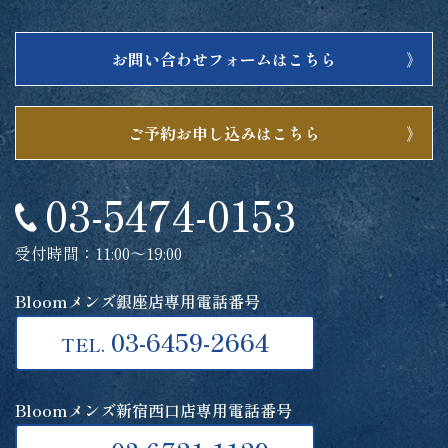
お問い合わせフォームはこちら
ご予約お申し込みはこちら
03-5474-0153
受付時間：11:00～19:00
Bloomメンズ銀座店専用電話番号
03-6459-2664
TEL.
Bloomメンズ新宿西口店専用電話番号