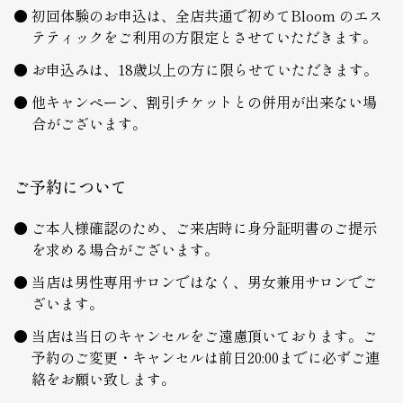
初回体験のお申込は、全店共通で初めてBloom のエス
テティックをご利用の方限定とさせていただきます。
お申込みは、18歳以上の方に限らせていただきます。
他キャンペーン、割引チケットとの併用が出来ない場
合がございます。
ご予約について
ご本人様確認のため、ご来店時に身分証明書のご提示
を求める場合がございます。
当店は男性専用サロンではなく、男女兼用サロンでご
ざいます。
当店は当日のキャンセルをご遠慮頂いております。ご
予約のご変更・キャンセルは前日20:00までに必ずご連
絡をお願い致します。