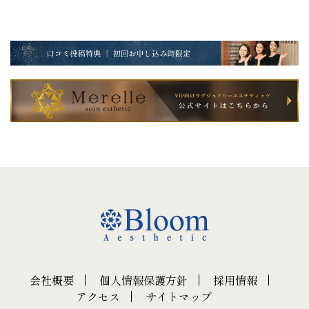
会社概要
個人情報保護方針
採用情報
アクセス
サイトマップ