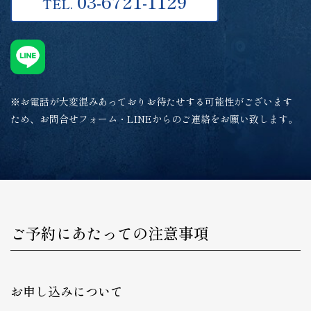
03-6721-1129
TEL.
※お電話が大変混みあっておりお待たせする可能性がございます
ため、お問合せフォーム・LINEからのご連絡をお願い致します。
ご予約にあたっての注意事項
お申し込みについて