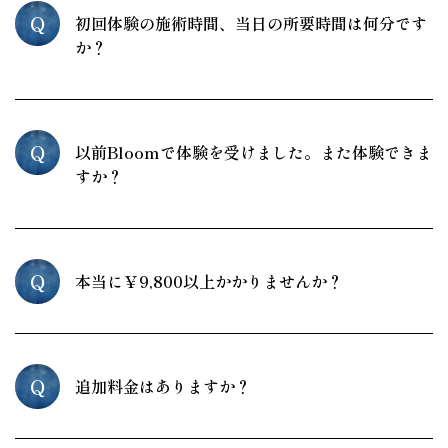
Q
初回体験の施術時間、当日の所要時間は何分です
か？
Q
以前Bloomで体験を受けました。また体験できま
すか？
Q
本当に￥9,800以上かかりませんか？
Q
追加料金はありますか？