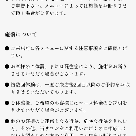
ご申告下さい。メニューによっては施術をお断りさせ
て頂く場合がございます。
施術について
ご来店前に各メニューに関する注意事項をご確認くだ
さい。
お客様のご体調、または既往症により、施術をお断り
させていただく場合がございます。
複数回体験は、一度ご来店後2回目以降のご予約をお取
りさせていただいております。
ご体験後、ご希望のお客様にはコース料金のご説明を
させていただく場合がございます。
他のお客様のご迷惑となる行為、危険な行為をされた
方、その他、当サロンをご利用いただくのに相応しく
ないと認められた方のご利用、ご入店をお断りさせて