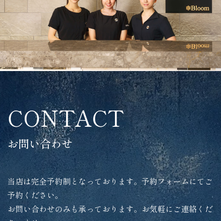
CONTACT
お問い合わせ
当店は完全予約制となっております。予約フォームにてご
予約ください。
お問い合わせのみも承っております。お気軽にご連絡くだ