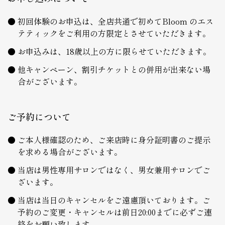
初回体験のお申込は、全店共通で初めてBloom のエス
テティックをご利用の方限定とさせていただきます。
お申込みは、18歳以上の方に限らせていただきます。
他キャンペーン、割引チケットとの併用が出来ない場
合がございます。
ご予約について
ご本人様確認のため、ご来店時に身分証明書のご提示
を求める場合がございます。
当店は男性専用サロンではなく、男女兼用サロンでご
ざいます。
当店は当日のキャンセルをご遠慮頂いております。ご
予約のご変更・キャンセルは前日20:00までに必ずご連
絡をお願い致します。