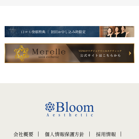
会社概要
個人情報保護方針
採用情報