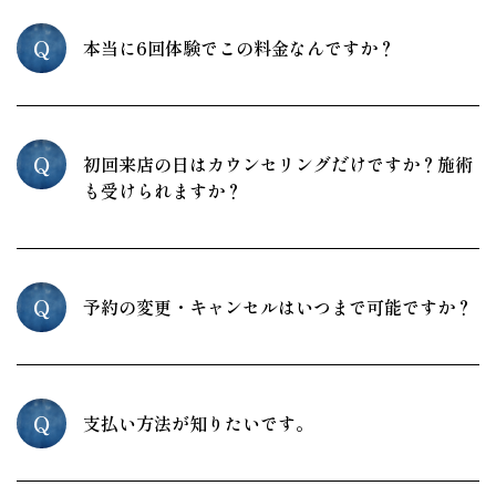
Q
本当に6回体験でこの料金なんですか？
Q
初回来店の日はカウンセリングだけですか？施術
も受けられますか？
Q
予約の変更・キャンセルはいつまで可能ですか？
Q
支払い方法が知りたいです。