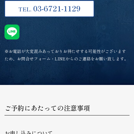
03-6721-1129
TEL.
※お電話が大変混みあっておりお待たせする可能性がございます
ため、お問合せフォーム・LINEからのご連絡をお願い致します。
ご予約にあたっての注意事項
お申し込みについて