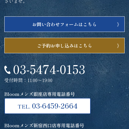
さいませ。
お問い合わせフォームはこちら
ご予約お申し込みはこちら
03-5474-0153
受付時間：11:00～19:00
Bloomメンズ銀座店専用電話番号
03-6459-2664
TEL.
Bloomメンズ新宿西口店専用電話番号