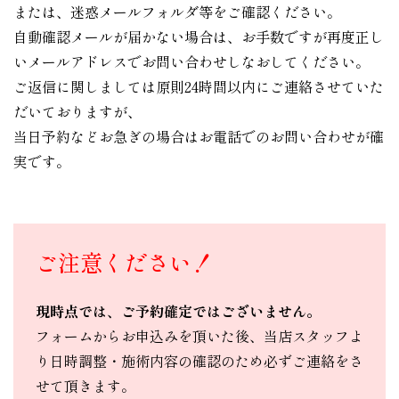
または、迷惑メールフォルダ等をご確認ください。
自動確認メールが届かない場合は、お手数ですが再度正し
いメールアドレスでお問い合わせしなおしてください。
ご返信に関しましては原則24時間以内にご連絡させていた
だいておりますが、
当日予約などお急ぎの場合はお電話でのお問い合わせが確
実です。
ご注意ください！
現時点では、ご予約確定ではございません。
フォームからお申込みを頂いた後、当店スタッフよ
り日時調整・施術内容の確認のため必ずご連絡をさ
せて頂きます。