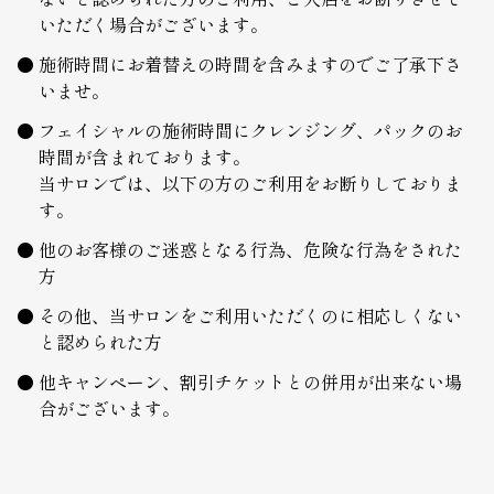
いただく場合がございます。
施術時間にお着替えの時間を含みますのでご了承下さ
いませ。
フェイシャルの施術時間にクレンジング、パックのお
時間が含まれております。
当サロンでは、以下の方のご利用をお断りしておりま
す。
他のお客様のご迷惑となる行為、危険な行為をされた
方
その他、当サロンをご利用いただくのに相応しくない
と認められた方
他キャンペーン、割引チケットとの併用が出来ない場
合がございます。