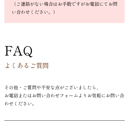
（ご連絡がない場合はお手数ですがお電話にてお問
い合わせください。）
FAQ
よくあるご質問
その他・ご質問や不安な点がございましたら、
お電話またはお問い合わせフォームよりお気軽にお問い合
わせください。