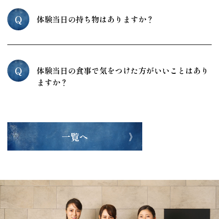
Q
体験当日の持ち物はありますか？
Q
体験当日の食事で気をつけた方がいいことはあり
ますか？
一覧へ