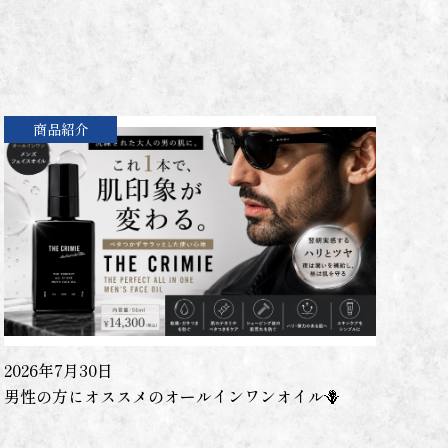
商品紹介
2026年7月30日
男性の方にオススメのオールインワンオイル🪻