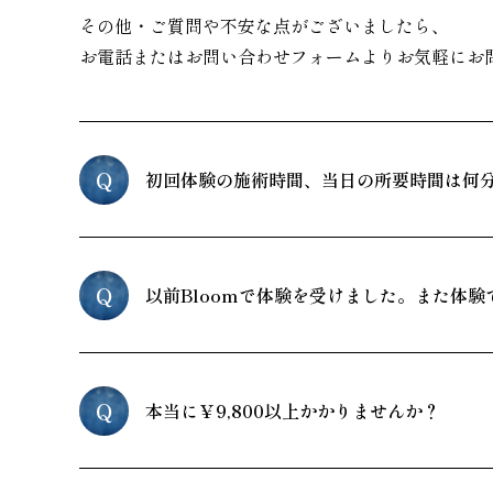
その他・ご質問や不安な点がございましたら、
お電話またはお問い合わせフォームよりお気軽にお
Q
初回体験の施術時間、当日の所要時間は何
Q
以前Bloomで体験を受けました。また体験
Q
本当に￥9,800以上かかりませんか？