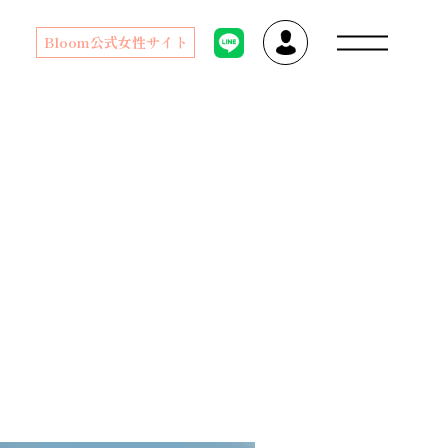
Bloom公式女性サイト