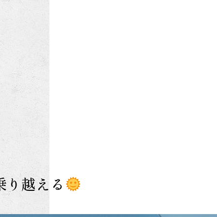
乗り越える