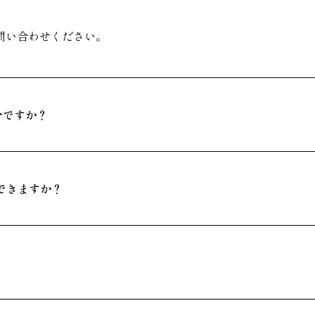
問い合わせください。
分ですか？
できますか？