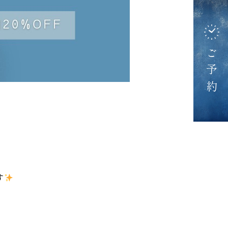
ご予約
す