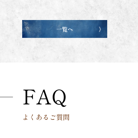
一覧へ
FAQ
よくあるご質問