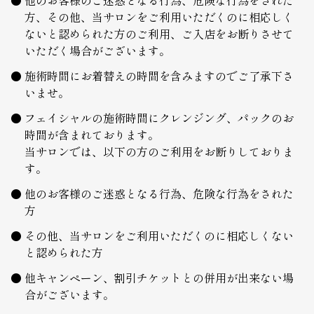
方、その他、当サロンをご利用いただくのに相応しく
ないと認められた方のご利用、ご入店をお断りさせて
いただく場合がございます。
施術時間にお着替えの時間を含みますのでご了承下さ
いませ。
フェイシャルの施術時間にクレンジング、パックのお
時間が含まれております。
当サロンでは、以下の方のご利用をお断りしておりま
す。
他のお客様のご迷惑となる行為、危険な行為をされた
方
その他、当サロンをご利用いただくのに相応しくない
と認められた方
他キャンペーン、割引チケットとの併用が出来ない場
合がございます。