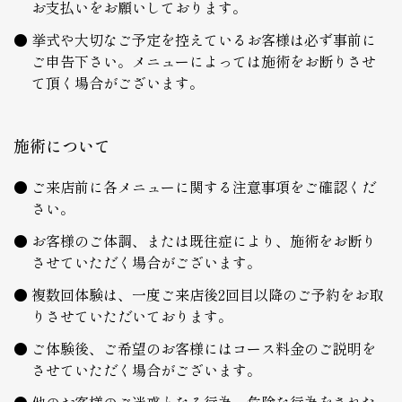
お支払いをお願いしております。
挙式や大切なご予定を控えているお客様は必ず事前に
ご申告下さい。メニューによっては施術をお断りさせ
て頂く場合がございます。
施術について
ご来店前に各メニューに関する注意事項をご確認くだ
さい。
お客様のご体調、または既往症により、施術をお断り
させていただく場合がございます。
複数回体験は、一度ご来店後2回目以降のご予約をお取
りさせていただいております。
ご体験後、ご希望のお客様にはコース料金のご説明を
させていただく場合がございます。
他のお客様のご迷惑となる行為、危険な行為をされた