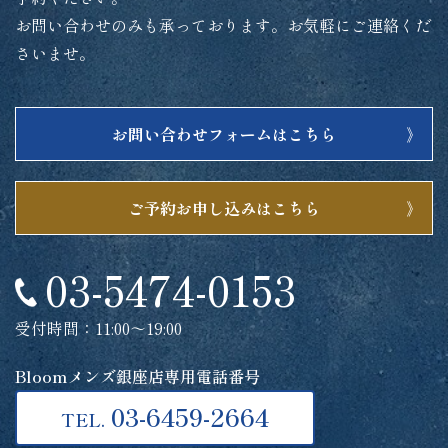
お問い合わせのみも承っております。お気軽にご連絡くだ
さいませ。
お問い合わせフォームはこちら
ご予約お申し込みはこちら
03-5474-0153
受付時間：11:00～19:00
Bloomメンズ銀座店専用電話番号
03-6459-2664
TEL.