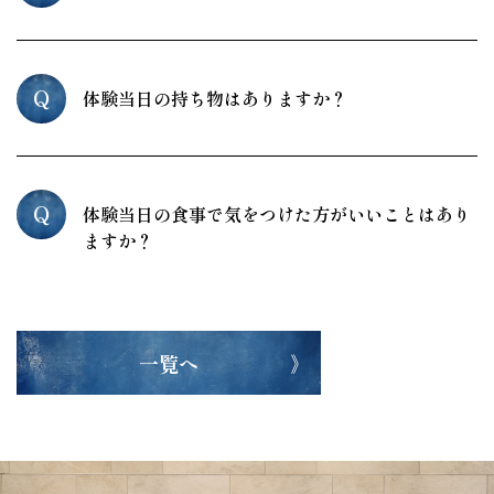
Q
体験当日の持ち物はありますか？
Q
体験当日の食事で気をつけた方がいいことはあり
ますか？
一覧へ