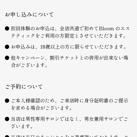
お申し込みについて
初回体験のお申込は、全店共通で初めてBloom のエス
テティックをご利用の方限定とさせていただきます。
お申込みは、18歳以上の方に限らせていただきます。
他キャンペーン、割引チケットとの併用が出来ない場
合がございます。
ご予約について
ご本人様確認のため、ご来店時に身分証明書のご提示
を求める場合がございます。
当店は男性専用サロンではなく、男女兼用サロンでご
ざいます。
当店は当日のキャンセルをご遠慮頂いております。ご