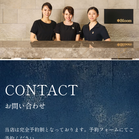
CONTACT
お問い合わせ
当店は完全予約制となっております。予約フォームにてご
予約ください。