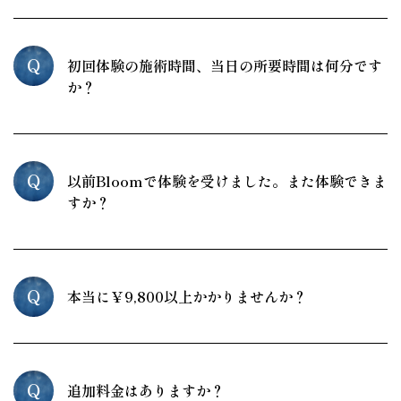
Q
初回体験の施術時間、当日の所要時間は何分です
か？
Q
以前Bloomで体験を受けました。また体験できま
すか？
Q
本当に￥9,800以上かかりませんか？
Q
追加料金はありますか？