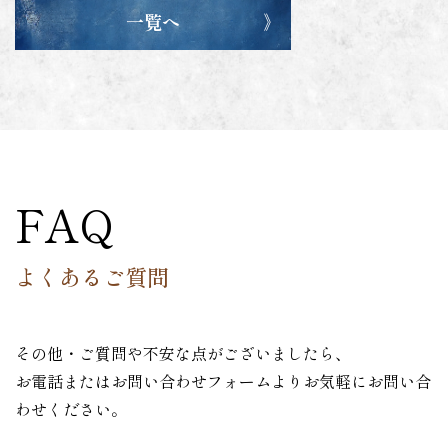
一覧へ
FAQ
よくあるご質問
その他・ご質問や不安な点がございましたら、
お電話またはお問い合わせフォームよりお気軽にお問い合
わせください。