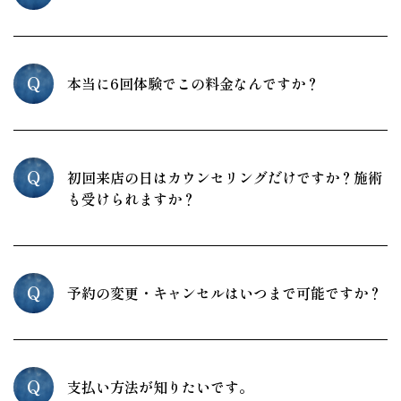
Q
本当に6回体験でこの料金なんですか？
Q
初回来店の日はカウンセリングだけですか？施術
も受けられますか？
Q
予約の変更・キャンセルはいつまで可能ですか？
Q
支払い方法が知りたいです。