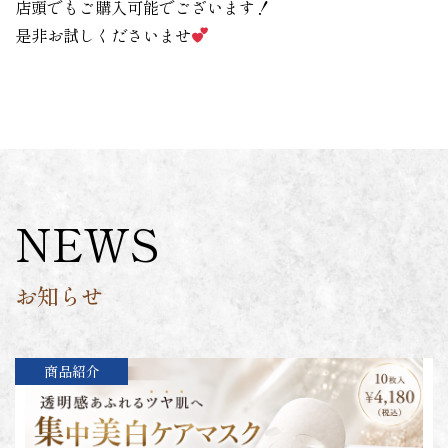
店頭でもご購入可能でございます！
是非お試しくださいませ
NEWS
お知らせ
商品紹介