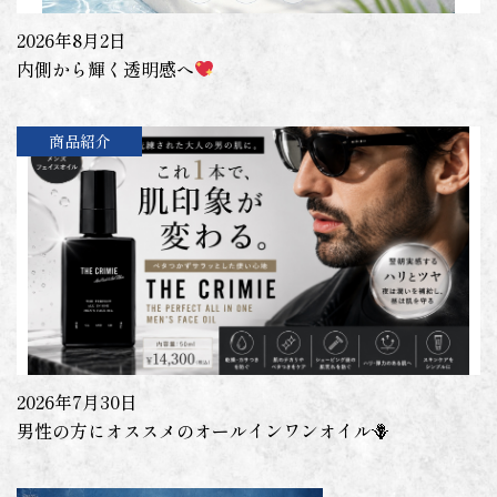
2026年8月2日
内側から輝く透明感へ
商品紹介
2026年7月30日
男性の方にオススメのオールインワンオイル🪻