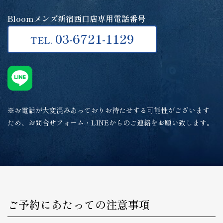
Bloomメンズ新宿西口店専用電話番号
03-6721-1129
TEL.
※お電話が大変混みあっておりお待たせする可能性がございます
ため、お問合せフォーム・LINEからのご連絡をお願い致します。
ご予約にあたっての注意事項