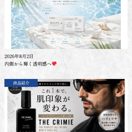
2026年8月2日
内側から輝く透明感へ
商品紹介