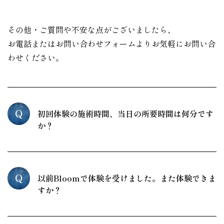
その他・ご質問や不安な点がございましたら、
お電話またはお問い合わせフォームよりお気軽にお問い合
わせください。
Q
初回体験の施術時間、当日の所要時間は何分です
か？
Q
以前Bloomで体験を受けました。また体験できま
すか？