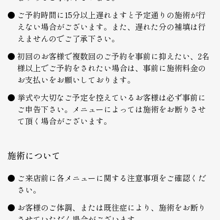
ご予約時間に15分以上遅れますと予定通りの施術が行
えない場合がございます。また、遅れた分の補填は行
えませんのでご了承下さい。
初回のお客様で複数回のご予約を事前に抑えたい、2名
様以上でご予約をされたい場合は、事前に施術料金の
お支払いをお願いしております。
挙式や大切なご予定を控えているお客様は必ず事前に
ご申告下さい。メニューによっては施術をお断りさせ
て頂く場合がございます。
施術について
ご来店前に各メニューに関する注意事項をご確認くだ
さい。
お客様のご体調、または既往症により、施術をお断り
させていただく場合がございます。