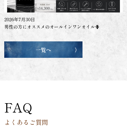
2026年7月30日
男性の方にオススメのオールインワンオイル🪻
一覧へ
FAQ
よくあるご質問