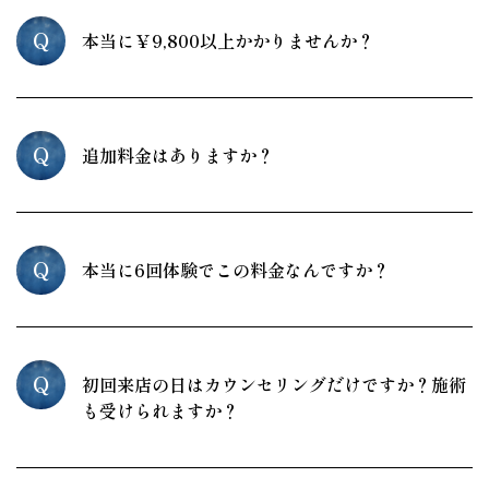
Q
本当に￥9,800以上かかりませんか？
Q
追加料金はありますか？
Q
本当に6回体験でこの料金なんですか？
Q
初回来店の日はカウンセリングだけですか？施術
も受けられますか？