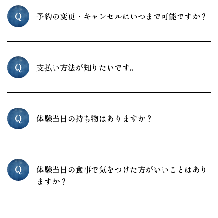
Q
予約の変更・キャンセルはいつまで可能ですか？
Q
支払い方法が知りたいです。
Q
体験当日の持ち物はありますか？
Q
体験当日の食事で気をつけた方がいいことはあり
ますか？