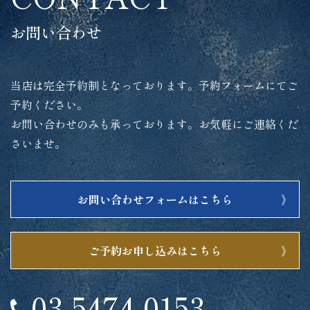
お問い合わせ
当店は完全予約制となっております。予約フォームにてご
予約ください。
お問い合わせのみも承っております。お気軽にご連絡くだ
さいませ。
お問い合わせフォームはこちら
ご予約お申し込みはこちら
03-5474-0153