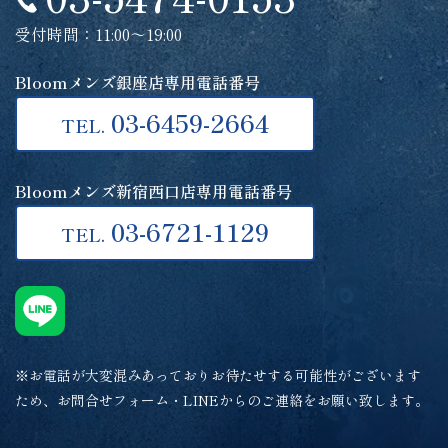
受付時間：11:00～19:00
Bloomメンズ銀座店専用電話番号
03-6459-2664
TEL.
Bloomメンズ新宿西口店専用電話番号
03-6721-1129
TEL.
※お電話が大変混みあっておりお待たせする可能性がございます
ため、お問合せフォーム・LINEからのご連絡をお願い致します。