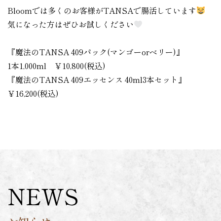
Bloomでは多くのお客様がTANSAで腸活しています
気になった方はぜひお試しください
『魔法のTANSA 409パック(マンゴーorベリー)』
1本1,000ml ￥10,800(税込)
『魔法のTANSA 409エッセンス 40ml3本セット』
￥16,200(税込)
NEWS