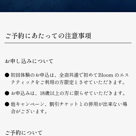
ご予約にあたっての注意事項
お申し込みについて
初回体験のお申込は、全店共通で初めてBloom のエス
テティックをご利用の方限定とさせていただきます。
お申込みは、18歳以上の方に限らせていただきます。
他キャンペーン、割引チケットとの併用が出来ない場
合がございます。
ご予約について