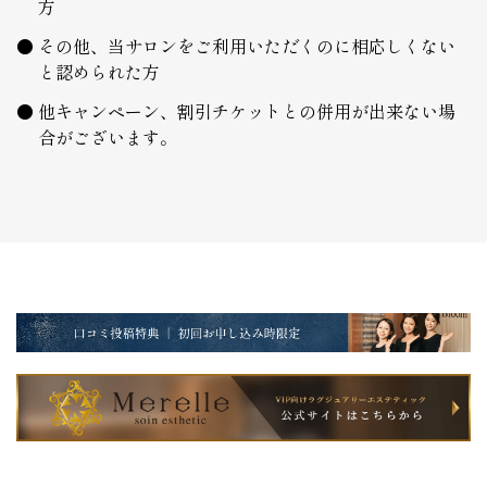
方
その他、当サロンをご利用いただくのに相応しくない
と認められた方
他キャンペーン、割引チケットとの併用が出来ない場
合がございます。