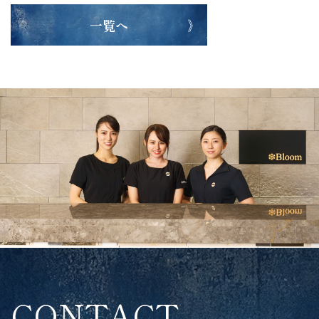
一覧へ
CONTACT