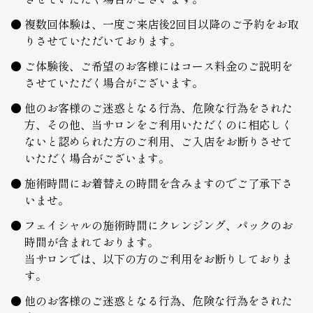
複数回体験は、一度ご来店後2回目以降のご予約をお取
りさせていただいております。
ご体験後、ご希望のお客様にはコース料金のご説明を
させていただく場合がございます。
他のお客様のご迷惑となる行為、危険な行為をされた
方、その他、当サロンをご利用いただくのに相応しく
ないと認められた方のご利用、ご入店をお断りさせて
いただく場合がございます。
施術時間にお着替えの時間を含みますのでご了承下さ
いませ。
フェイシャルの施術時間にクレンジング、パックのお
時間が含まれております。
当サロンでは、以下の方のご利用をお断りしておりま
す。
他のお客様のご迷惑となる行為、危険な行為をされた