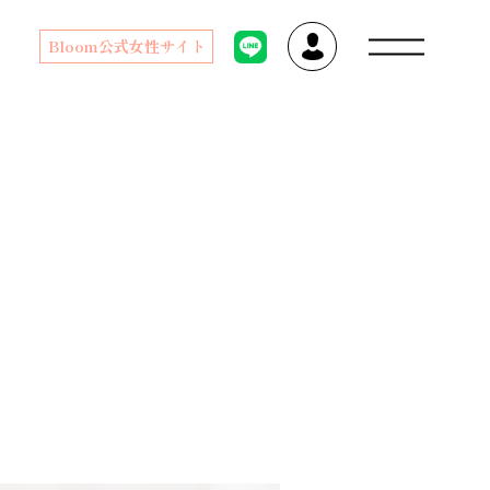
Bloom公式女性サイト