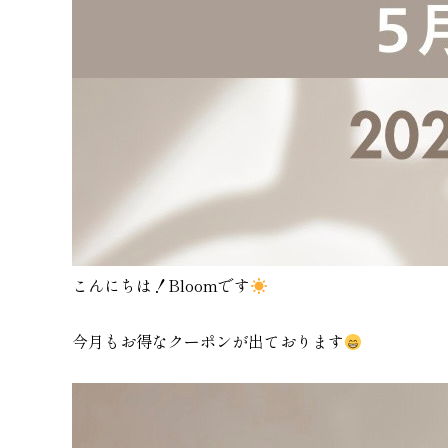
こんにちは！Bloomです
今月もお得なクーポンが出ております