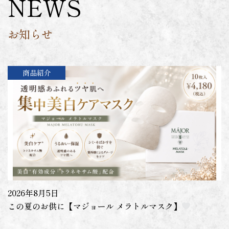
NEWS
お知らせ
商品紹介
2026年8月5日
この夏のお供に【マジョール メラトルマスク】