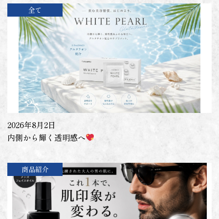
全て
2026年8月2日
内側から輝く透明感へ
商品紹介