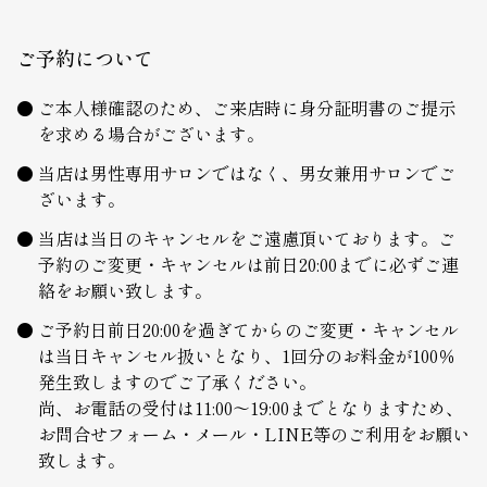
ご予約について
ご本人様確認のため、ご来店時に身分証明書のご提示
を求める場合がございます。
当店は男性専用サロンではなく、男女兼用サロンでご
ざいます。
当店は当日のキャンセルをご遠慮頂いております。ご
予約のご変更・キャンセルは前日20:00までに必ずご連
絡をお願い致します。
ご予約日前日20:00を過ぎてからのご変更・キャンセル
は当日キャンセル扱いとなり、1回分のお料金が100％
発生致しますのでご了承ください。
尚、お電話の受付は11:00～19:00までとなりますため、
お問合せフォーム・メール・LINE等のご利用をお願い
致します。