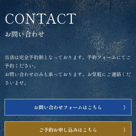
CONTACT
お問い合わせ
当店は完全予約制となっております。予約フォームにてご
予約ください。
お問い合わせのみも承っております。お気軽にご連絡くだ
さいませ。
お問い合わせフォームはこちら
ご予約お申し込みはこちら