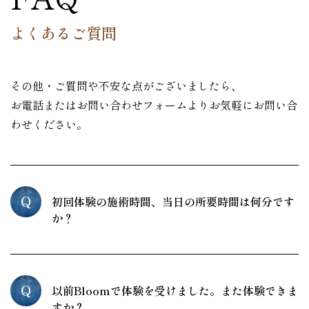
よくあるご質問
その他・ご質問や不安な点がございましたら、
お電話またはお問い合わせフォームよりお気軽にお問い合
わせください。
Q
初回体験の施術時間、当日の所要時間は何分です
か？
Q
以前Bloomで体験を受けました。また体験できま
すか？