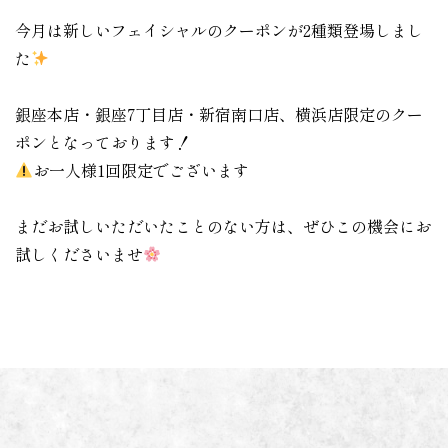
今月は新しいフェイシャルのクーポンが2種類登場しまし
た
銀座本店・銀座7丁目店・新宿南口店、横浜店限定のクー
ポンとなっております！
お一人様1回限定でございます
まだお試しいただいたことのない方は、ぜひこの機会にお
試しくださいませ