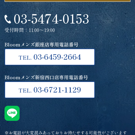
03-5474-0153
受付時間：11:00～19:00
Bloomメンズ銀座店専用電話番号
03-6459-2664
TEL.
Bloomメンズ新宿西口店専用電話番号
03-6721-1129
TEL.
※お電話が大変混みあっておりお待たせする可能性がございます