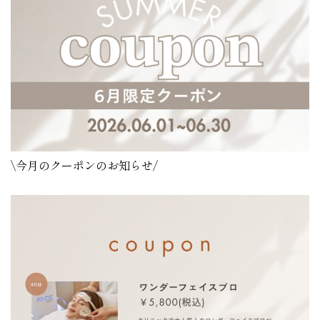
\今月のクーポンのお知らせ/