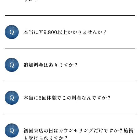
Q
本当に￥9,800以上かかりませんか？
Q
追加料金はありますか？
Q
本当に6回体験でこの料金なんですか？
Q
初回来店の日はカウンセリングだけですか？施術
も受けられますか？