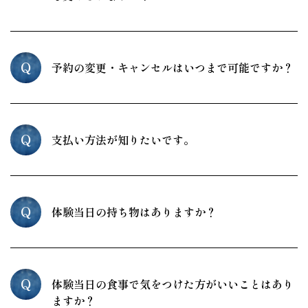
Q
予約の変更・キャンセルはいつまで可能ですか？
Q
支払い方法が知りたいです。
Q
体験当日の持ち物はありますか？
Q
体験当日の食事で気をつけた方がいいことはあり
ますか？