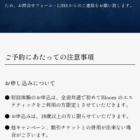
ため、お問合せフォーム・LINEからのご連絡をお願い致します。
ご予約にあたっての注意事項
お申し込みについて
初回体験のお申込は、全店共通で初めてBloom のエス
テティックをご利用の方限定とさせていただきます。
お申込みは、18歳以上の方に限らせていただきます。
他キャンペーン、割引チケットとの併用が出来ない場
合がございます。