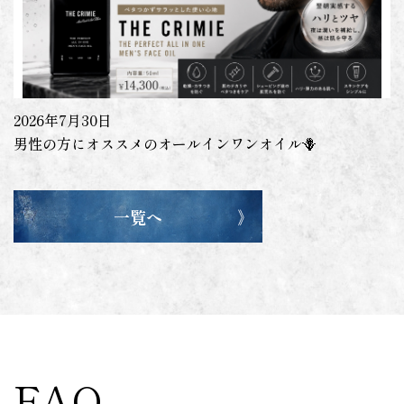
2026年7月30日
男性の方にオススメのオールインワンオイル🪻
一覧へ
FAQ