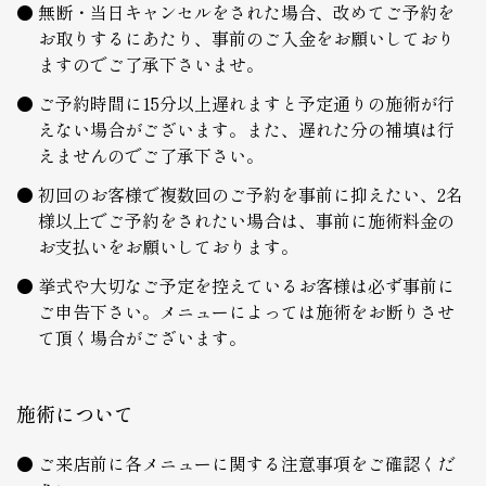
無断・当日キャンセルをされた場合、改めてご予約を
お取りするにあたり、事前のご入金をお願いしており
ますのでご了承下さいませ。
ご予約時間に15分以上遅れますと予定通りの施術が行
えない場合がございます。また、遅れた分の補填は行
えませんのでご了承下さい。
初回のお客様で複数回のご予約を事前に抑えたい、2名
様以上でご予約をされたい場合は、事前に施術料金の
お支払いをお願いしております。
挙式や大切なご予定を控えているお客様は必ず事前に
ご申告下さい。メニューによっては施術をお断りさせ
て頂く場合がございます。
施術について
ご来店前に各メニューに関する注意事項をご確認くだ