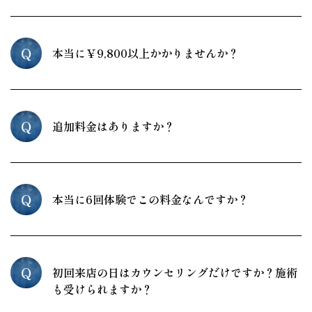
Q
本当に￥9,800以上かかりませんか？
Q
追加料金はありますか？
Q
本当に6回体験でこの料金なんですか？
Q
初回来店の日はカウンセリングだけですか？施術
も受けられますか？