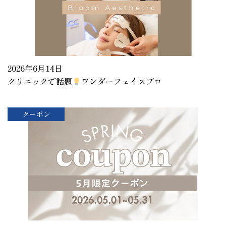
2026年6月14日
クリニックで話題
ワンダーフェイスプロ
クーポン