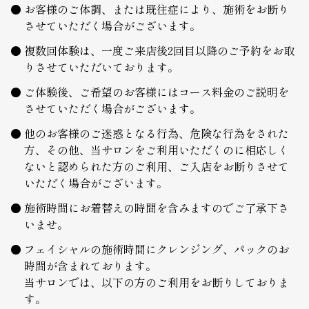
お客様のご体調、または既往症により、施術をお断り
させていただく場合がございます。
複数回体験は、一度ご来店後2回目以降のご予約をお取
りさせていただいております。
ご体験後、ご希望のお客様にはコース料金のご説明を
させていただく場合がございます。
他のお客様のご迷惑となる行為、危険な行為をされた
方、その他、当サロンをご利用いただくのに相応しく
ないと認められた方のご利用、ご入店をお断りさせて
いただく場合がございます。
施術時間にお着替えの時間を含みますのでご了承下さ
いませ。
フェイシャルの施術時間にクレンジング、パックのお
時間が含まれております。
当サロンでは、以下の方のご利用をお断りしておりま
す。