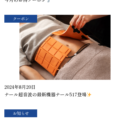
クーポン
2024年8月20日
ナール超音波の最新機器ナール517登場
お知らせ