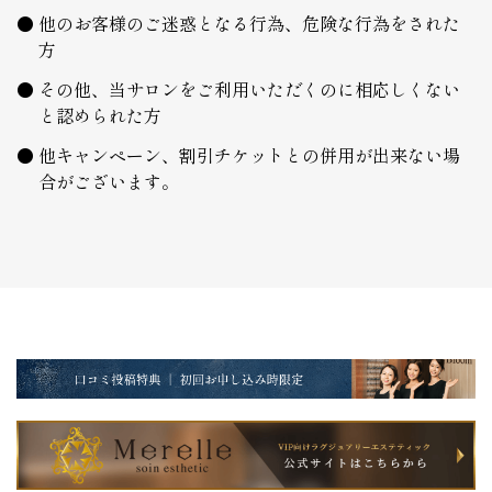
他のお客様のご迷惑となる行為、危険な行為をされた
方
その他、当サロンをご利用いただくのに相応しくない
と認められた方
他キャンペーン、割引チケットとの併用が出来ない場
合がございます。