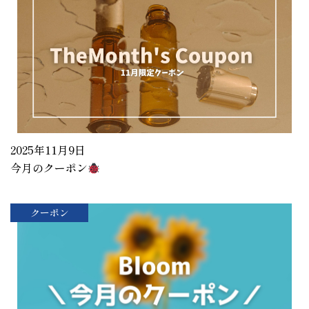
2025年11月9日
今月のクーポン
クーポン