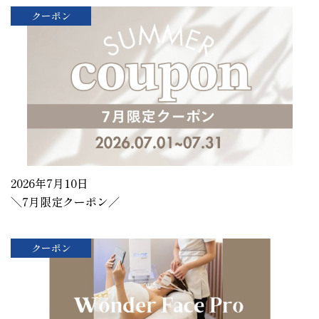
クーポン
2026年7月10日
＼7月限定クーポン／
クーポン