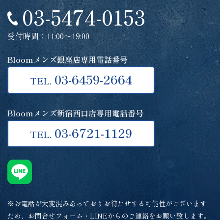
03-5474-0153
受付時間：11:00～19:00
Bloomメンズ銀座店専用電話番号
03-6459-2664
TEL.
Bloomメンズ新宿西口店専用電話番号
03-6721-1129
TEL.
※お電話が大変混みあっておりお待たせする可能性がございます
ため、お問合せフォーム・LINEからのご連絡をお願い致します。