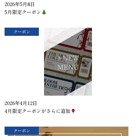
2026年5月8日
5月限定クーポン
クーポン
2026年4月12日
4月限定クーポンがさらに追加
クーポン