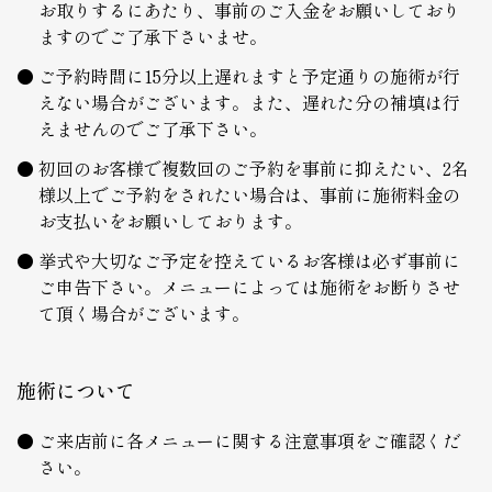
お取りするにあたり、事前のご入金をお願いしており
ますのでご了承下さいませ。
ご予約時間に15分以上遅れますと予定通りの施術が行
えない場合がございます。また、遅れた分の補填は行
えませんのでご了承下さい。
初回のお客様で複数回のご予約を事前に抑えたい、2名
様以上でご予約をされたい場合は、事前に施術料金の
お支払いをお願いしております。
挙式や大切なご予定を控えているお客様は必ず事前に
ご申告下さい。メニューによっては施術をお断りさせ
て頂く場合がございます。
施術について
ご来店前に各メニューに関する注意事項をご確認くだ
さい。