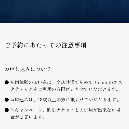
ご予約にあたっての注意事項
お申し込みについて
初回体験のお申込は、全店共通で初めてBloom のエス
テティックをご利用の方限定とさせていただきます。
お申込みは、18歳以上の方に限らせていただきます。
他キャンペーン、割引チケットとの併用が出来ない場
合がございます。