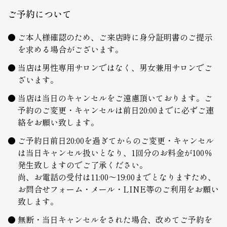
ご予約について
ご本人様確認のため、ご来店時に身分証明書のご提示
を求める場合がございます。
当店は男性専用サロンではなく、男女兼用サロンでご
ざいます。
当店は当日のキャンセルをご遠慮頂いております。ご
予約のご変更・キャンセルは前日20:00までに必ずご連
絡をお願い致します。
ご予約日前日20:00を過ぎてからのご変更・キャンセル
は当日キャンセル扱いとなり、1回分のお料金が100％
発生致しますのでご了承ください。
尚、お電話の受付は11:00～19:00までとなりますため、
お問合せフォーム・メール・LINE等のご利用をお願い
致します。
無断・当日キャンセルをされた場合、改めてご予約を