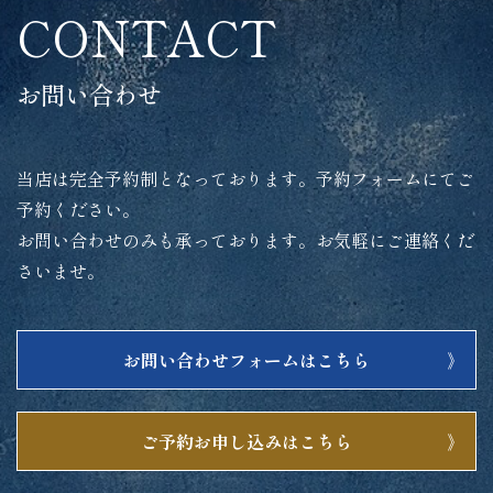
CONTACT
お問い合わせ
当店は完全予約制となっております。予約フォームにてご
予約ください。
お問い合わせのみも承っております。お気軽にご連絡くだ
さいませ。
お問い合わせフォームはこちら
ご予約お申し込みはこちら