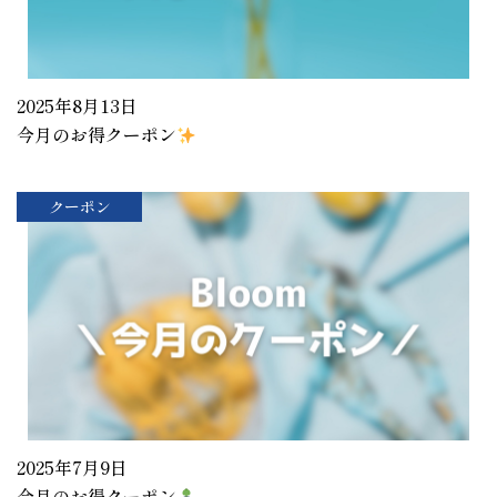
2025年8月13日
今月のお得クーポン
クーポン
2025年7月9日
今月のお得クーポン