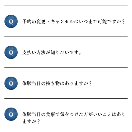
Q
予約の変更・キャンセルはいつまで可能ですか？
Q
支払い方法が知りたいです。
Q
体験当日の持ち物はありますか？
Q
体験当日の食事で気をつけた方がいいことはあり
ますか？