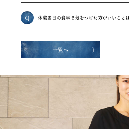
Q
体験当日の食事で気をつけた方がいいこと
一覧へ