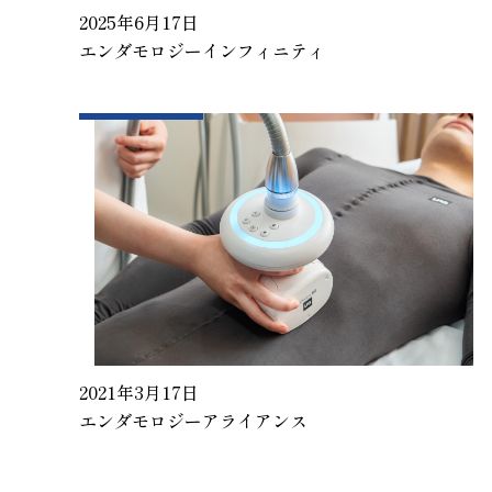
2025年6月17日
エンダモロジーインフィニティ
2021年3月17日
エンダモロジーアライアンス