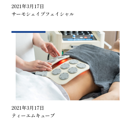
2021年3月17日
サーモシェイプフェイシャル
2021年3月17日
ティーエムキューブ