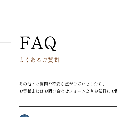
FAQ
よくあるご質問
その他・ご質問や不安な点がございましたら、
お電話またはお問い合わせフォームよりお気軽にお