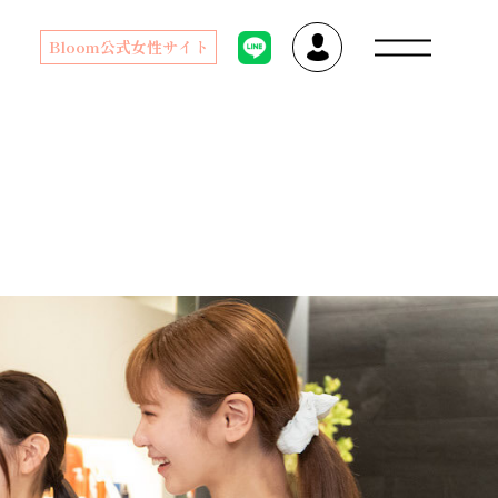
Bloom公式女性サイト