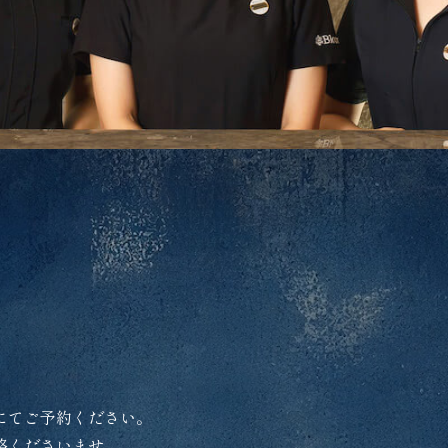
にてご予約ください。
絡くださいませ。