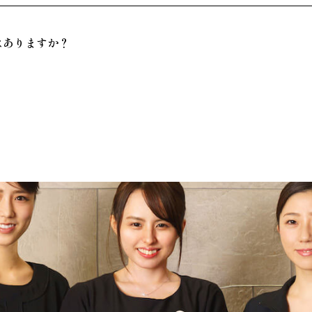
はありますか？