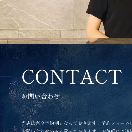
CONTACT
お問い合わせ
当店は完全予約制となっております。予約フォーム
お問い合わせのみも承っております。お気軽にご連