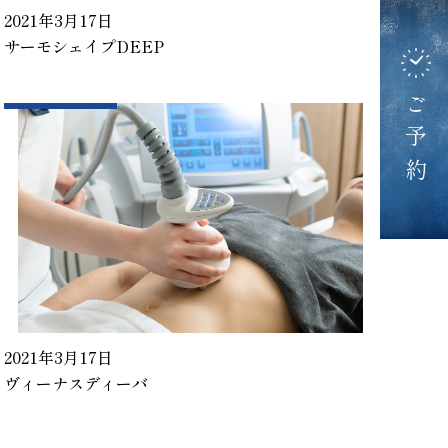
2021年3月17日
サーモシェイプDEEP
ご予約
2021年3月17日
ヴィーナスディーバ