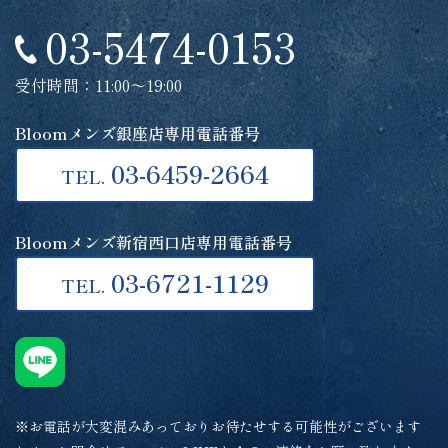
03-5474-0153
受付時間：11:00～19:00
Bloomメンズ銀座店専用電話番号
03-6459-2664
TEL.
Bloomメンズ新宿西口店専用電話番号
03-6721-1129
TEL.
※お電話が大変混みあっておりお待たせする可能性がございます