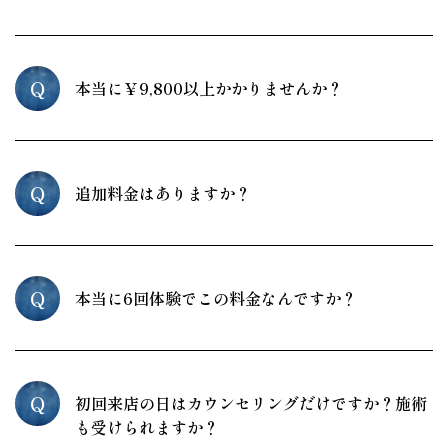
Q
本当に￥9,800以上かかりませんか？
Q
追加料金はありますか？
Q
本当に6回体験でこの料金なんですか？
Q
初回来店の日はカウンセリングだけですか？施術
も受けられますか？