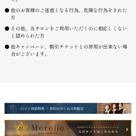
他のお客様のご迷惑となる行為、危険な行為をされた
方
その他、当サロンをご利用いただくのに相応しくない
と認められた方
他キャンペーン、割引チケットとの併用が出来ない場
合がございます。