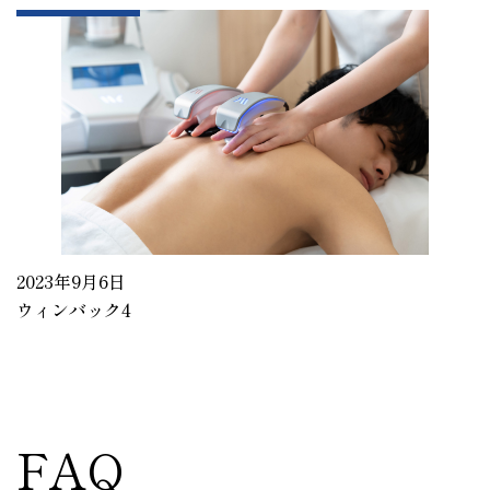
2023年9月6日
ウィンバック4
FAQ