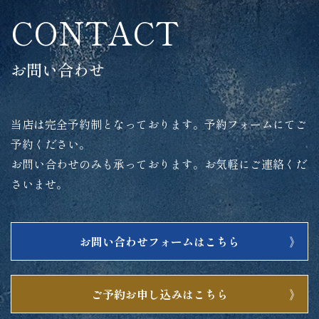
CONTACT
お問い合わせ
当店は完全予約制となっております。予約フォームにてご
予約ください。
お問い合わせのみも承っております。お気軽にご連絡くだ
さいませ。
お問い合わせフォームはこちら
ご予約お申し込みはこちら