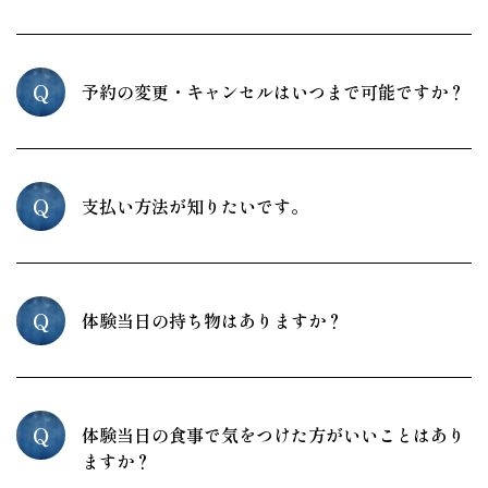
Q
予約の変更・キャンセルはいつまで可能ですか？
Q
支払い方法が知りたいです。
Q
体験当日の持ち物はありますか？
Q
体験当日の食事で気をつけた方がいいことはあり
ますか？