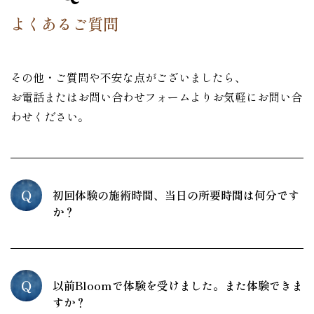
よくあるご質問
その他・ご質問や不安な点がございましたら、
お電話またはお問い合わせフォームよりお気軽にお問い合
わせください。
Q
初回体験の施術時間、当日の所要時間は何分です
か？
Q
以前Bloomで体験を受けました。また体験できま
すか？