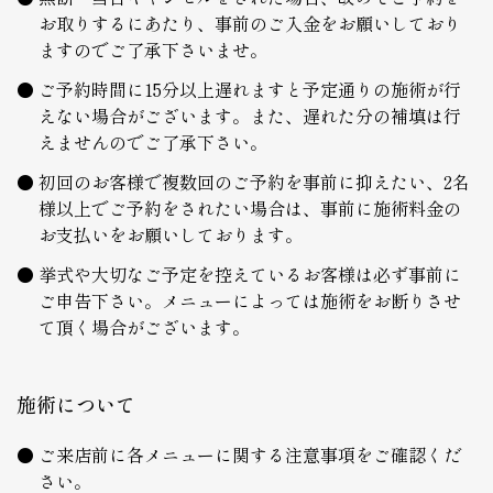
お取りするにあたり、事前のご入金をお願いしており
ますのでご了承下さいませ。
ご予約時間に15分以上遅れますと予定通りの施術が行
えない場合がございます。また、遅れた分の補填は行
えませんのでご了承下さい。
初回のお客様で複数回のご予約を事前に抑えたい、2名
様以上でご予約をされたい場合は、事前に施術料金の
お支払いをお願いしております。
挙式や大切なご予定を控えているお客様は必ず事前に
ご申告下さい。メニューによっては施術をお断りさせ
て頂く場合がございます。
施術について
ご来店前に各メニューに関する注意事項をご確認くだ
さい。