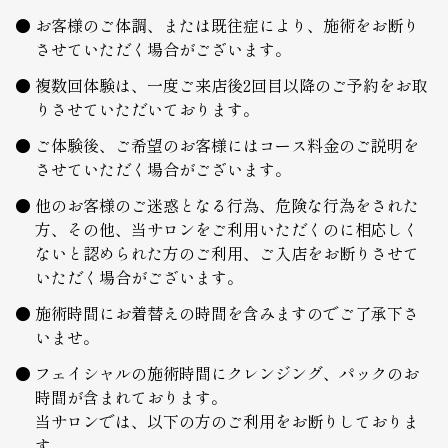
お客様のご体調、または既往症により、施術をお断り
させていただく場合がございます。
複数回体験は、一度ご来店後2回目以降のご予約をお取
りさせていただいております。
ご体験後、ご希望のお客様にはコース料金のご説明を
させていただく場合がございます。
他のお客様のご迷惑となる行為、危険な行為をされた
方、その他、当サロンをご利用いただくのに相応しく
ないと認められた方のご利用、ご入店をお断りさせて
いただく場合がございます。
施術時間にお着替えの時間を含みますのでご了承下さ
いませ。
フェイシャルの施術時間にクレンジング、パックのお
時間が含まれております。
当サロンでは、以下の方のご利用をお断りしておりま
す。