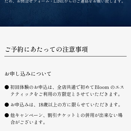
ため、お問合せフォーム・LINEからのご連絡をお願い致します。
ご予約にあたっての注意事項
お申し込みについて
初回体験のお申込は、全店共通で初めてBloom のエス
テティックをご利用の方限定とさせていただきます。
お申込みは、18歳以上の方に限らせていただきます。
他キャンペーン、割引チケットとの併用が出来ない場
合がございます。