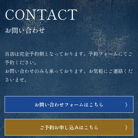
CONTACT
お問い合わせ
当店は完全予約制となっております。予約フォームにてご
予約ください。
お問い合わせのみも承っております。お気軽にご連絡くだ
さいませ。
お問い合わせフォームはこちら
ご予約お申し込みはこちら