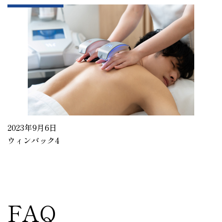
2023年9月6日
ウィンバック4
FAQ