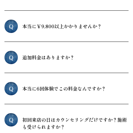
Q
本当に￥9,800以上かかりませんか？
Q
追加料金はありますか？
Q
本当に6回体験でこの料金なんですか？
Q
初回来店の日はカウンセリングだけですか？施術
も受けられますか？