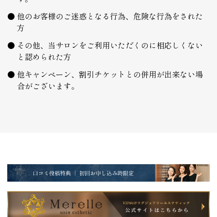
他のお客様のご迷惑となる行為、危険な行為をされた
方
その他、当サロンをご利用いただくのに相応しくない
と認められた方
他キャンペーン、割引チケットとの併用が出来ない場
合がございます。