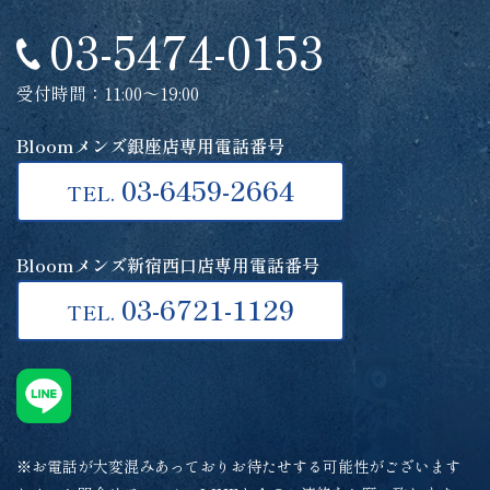
03-5474-0153
受付時間：11:00～19:00
Bloomメンズ銀座店専用電話番号
03-6459-2664
TEL.
Bloomメンズ新宿西口店専用電話番号
03-6721-1129
TEL.
※お電話が大変混みあっておりお待たせする可能性がございます