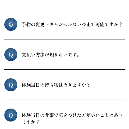
Q
予約の変更・キャンセルはいつまで可能ですか？
Q
支払い方法が知りたいです。
Q
体験当日の持ち物はありますか？
Q
体験当日の食事で気をつけた方がいいことはあり
ますか？