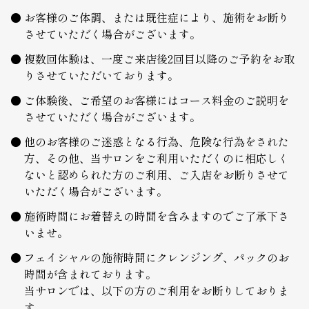
お客様のご体調、または既往症により、施術をお断り
させていただく場合がございます。
複数回体験は、一度ご来店後2回目以降のご予約をお取
りさせていただいております。
ご体験後、ご希望のお客様にはコース料金のご説明を
させていただく場合がございます。
他のお客様のご迷惑となる行為、危険な行為をされた
方、その他、当サロンをご利用いただくのに相応しく
ないと認められた方のご利用、ご入店をお断りさせて
いただく場合がございます。
施術時間にお着替えの時間を含みますのでご了承下さ
いませ。
フェイシャルの施術時間にクレンジング、パックのお
時間が含まれております。
当サロンでは、以下の方のご利用をお断りしておりま
す。