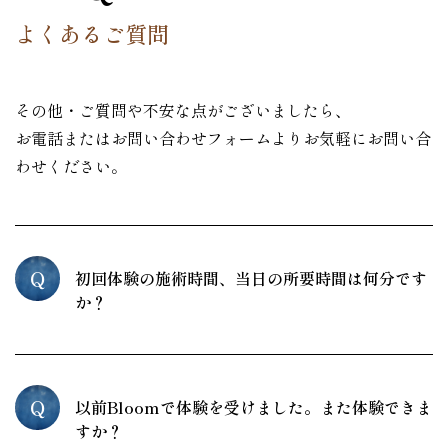
よくあるご質問
その他・ご質問や不安な点がございましたら、
お電話またはお問い合わせフォームよりお気軽にお問い合
わせください。
Q
初回体験の施術時間、当日の所要時間は何分です
か？
Q
以前Bloomで体験を受けました。また体験できま
すか？