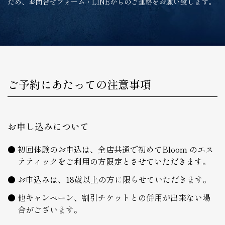
ため、お問合せフォーム・LINEからのご連絡をお願い致します。
ご予約にあたっての注意事項
お申し込みについて
初回体験のお申込は、全店共通で初めてBloom のエス
テティックをご利用の方限定とさせていただきます。
お申込みは、18歳以上の方に限らせていただきます。
他キャンペーン、割引チケットとの併用が出来ない場
合がございます。