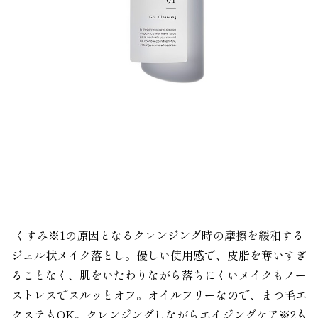
。
。
くすみ※1の原因となるクレンジング時の摩擦を緩和する
ジェル状メイク落とし。優しい使用感で、皮脂を奪いすぎ
ることなく、肌をいたわりながら落ちにくいメイクもノー
ストレスでスルッとオフ。オイルフリーなので、まつ毛エ
クステもOK。クレンジングしながらエイジングケア※2も