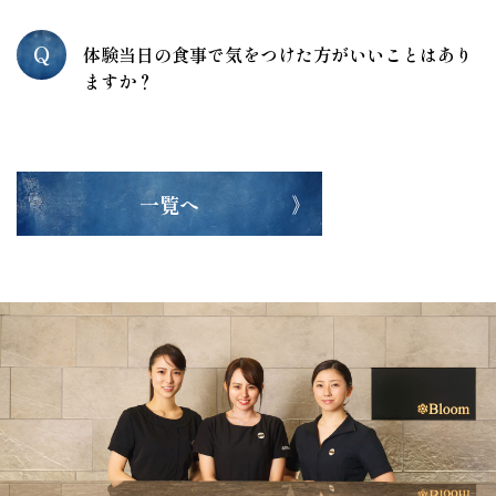
Q
体験当日の食事で気をつけた方がいいことはあり
ますか？
一覧へ