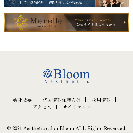
会社概要
個人情報保護方針
採用情報
アクセス
サイトマップ
© 2021 Aesthetic salon Bloom ALL Rights Reserved.