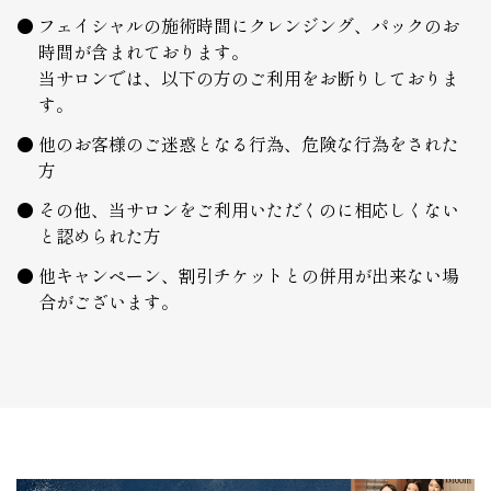
フェイシャルの施術時間にクレンジング、パックのお
時間が含まれております。
当サロンでは、以下の方のご利用をお断りしておりま
す。
他のお客様のご迷惑となる行為、危険な行為をされた
方
その他、当サロンをご利用いただくのに相応しくない
と認められた方
他キャンペーン、割引チケットとの併用が出来ない場
合がございます。