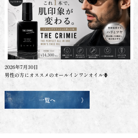
2026年7月30日
男性の方にオススメのオールインワンオイル🪻
一覧へ