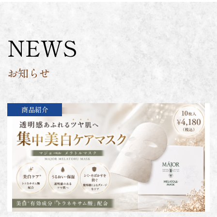
NEWS
お知らせ
商品紹介