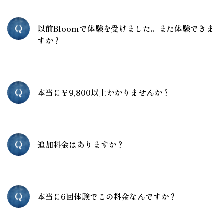
Q
以前Bloomで体験を受けました。また体験できま
すか？
Q
本当に￥9,800以上かかりませんか？
Q
追加料金はありますか？
Q
本当に6回体験でこの料金なんですか？