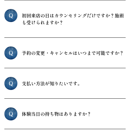
Q
初回来店の日はカウンセリングだけですか？施術
も受けられますか？
Q
予約の変更・キャンセルはいつまで可能ですか？
Q
支払い方法が知りたいです。
Q
体験当日の持ち物はありますか？