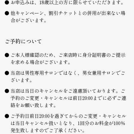
お申込みは、18歳以上の方に限らせていただきます。
他キャンペーン、割引チケットとの併用が出来ない場
合がございます。
ご予約について
ご本人様確認のため、ご来店時に身分証明書のご提示
を求める場合がございます。
当店は男性専用サロンではなく、男女兼用サロンでご
ざいます。
当店は当日のキャンセルをご遠慮頂いております。ご
予約のご変更・キャンセルは前日20:00までに必ずご連
絡をお願い致します。
ご予約日前日20:00を過ぎてからのご変更・キャンセル
は当日キャンセル扱いとなり、1回分のお料金が100％
発生致しますのでご了承ください。