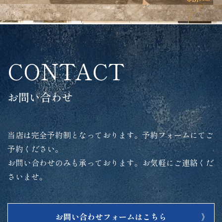
CONTACT
お問い合わせ
当店は完全予約制となっております。予約フォームにてご
予約ください。
お問い合わせのみも承っております。お気軽にご連絡くだ
さいませ。
お問い合わせフォームはこちら