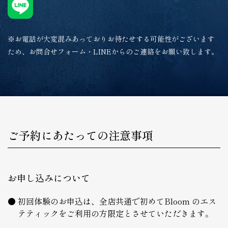
※お電話が大変混みあっておりお待たせする可能性がございます
ため、お問合せフォーム・LINEからのご連絡をお願い致します。
ご予約にあたっての注意事項
お申し込みについて
初回体験のお申込は、全店共通で初めてBloom のエス
テティックをご利用の方限定とさせていただきます。