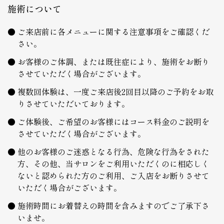
施術について
ご来店前に各メニューに関する注意事項をご確認くだ
さい。
お客様のご体調、または既往症により、施術をお断り
させていただく場合がございます。
複数回体験は、一度ご来店後2回目以降のご予約をお取
りさせていただいております。
ご体験後、ご希望のお客様にはコース料金のご説明を
させていただく場合がございます。
他のお客様のご迷惑となる行為、危険な行為をされた
方、その他、当サロンをご利用いただくのに相応しく
ないと認められた方のご利用、ご入店をお断りさせて
いただく場合がございます。
施術時間にお着替えの時間を含みますのでご了承下さ
いませ。