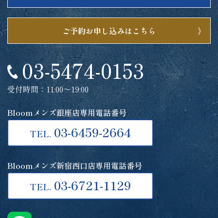
ご予約お申し込みはこちら
03-5474-0153
受付時間：11:00～19:00
Bloomメンズ銀座店専用電話番号
03-6459-2664
TEL.
Bloomメンズ新宿西口店専用電話番号
03-6721-1129
TEL.