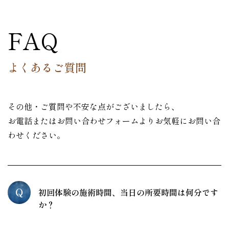
FAQ
よくあるご質問
その他・ご質問や不安な点がございましたら、
お電話またはお問い合わせフォームよりお気軽にお問い合
わせください。
Q
初回体験の施術時間、当日の所要時間は何分です
か？