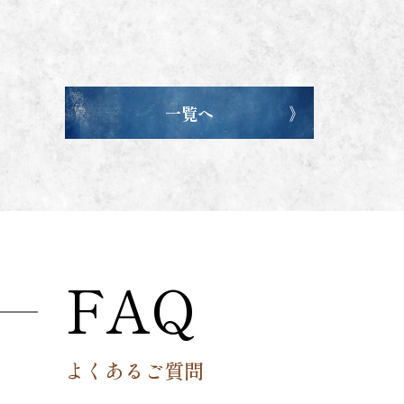
一覧へ
FAQ
よくあるご質問