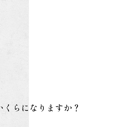
いくらになりますか？