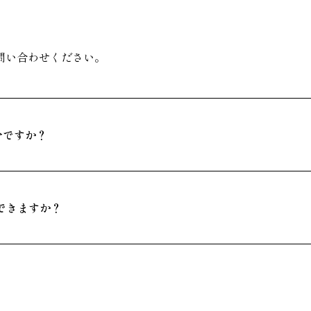
問い合わせください。
分ですか？
できますか？