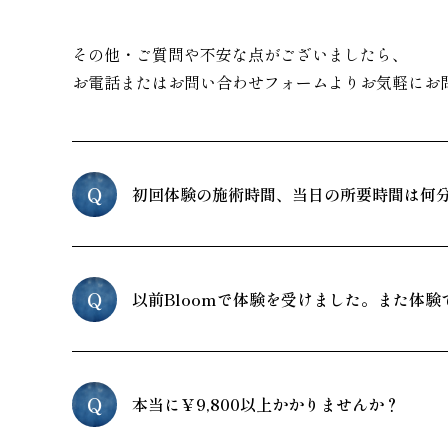
その他・ご質問や不安な点がございましたら、
お電話またはお問い合わせフォームよりお気軽にお
Q
初回体験の施術時間、当日の所要時間は何
Q
以前Bloomで体験を受けました。また体験
Q
本当に￥9,800以上かかりませんか？