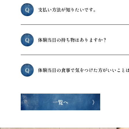
Q
支払い方法が知りたいです。
Q
体験当日の持ち物はありますか？
Q
体験当日の食事で気をつけた方がいいこと
一覧へ