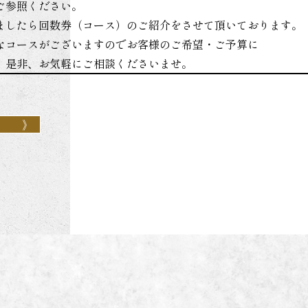
ご参照ください。
ましたら回数券（コース）のご紹介をさせて頂いております。
なコースがございますのでお客様のご希望・ご予算に
。是非、お気軽にご相談くださいませ。