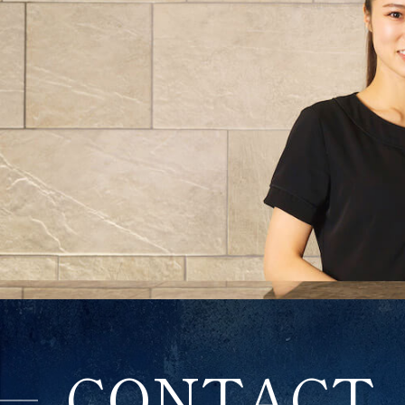
CONTACT