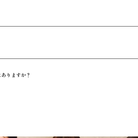
はありますか？