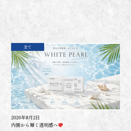
全て
2026年8月2日
内側から輝く透明感へ