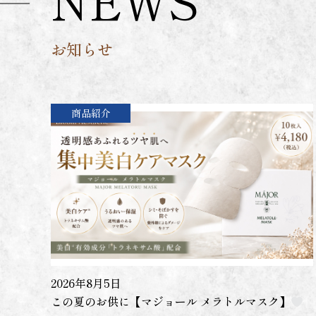
NEWS
お知らせ
商品紹介
2026年8月5日
この夏のお供に【マジョール メラトルマスク】