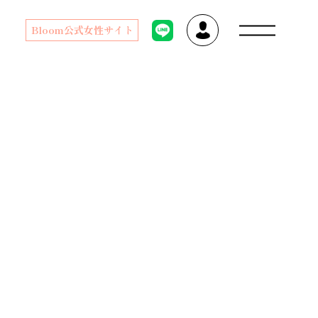
Bloom公式女性サイト