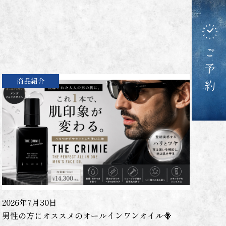
ご予約
商品紹介
2026年7月30日
男性の方にオススメのオールインワンオイル🪻