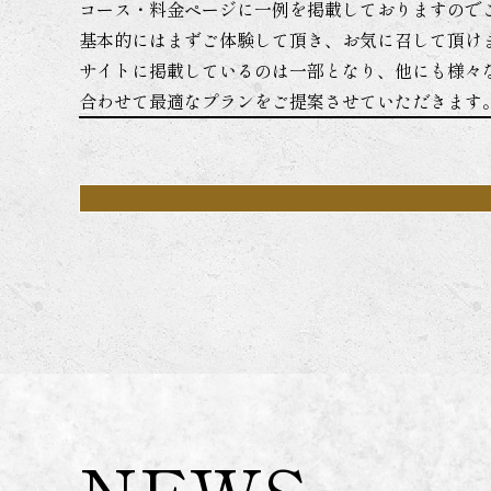
コース・料金ページに一例を掲載しておりますので
基本的にはまずご体験して頂き、お気に召して頂け
サイトに掲載しているのは一部となり、他にも様々
合わせて最適なプランをご提案させていただきます